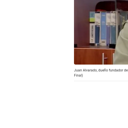
Juan Alvarado, dueño fundador de l
Final)