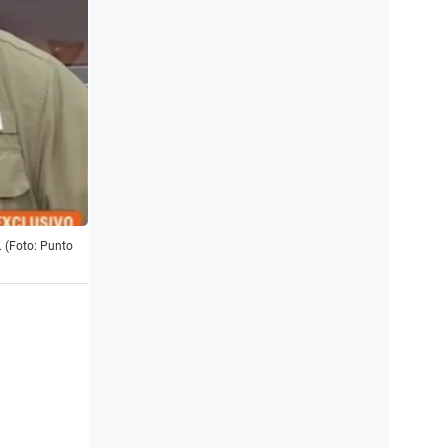
. (Foto: Punto