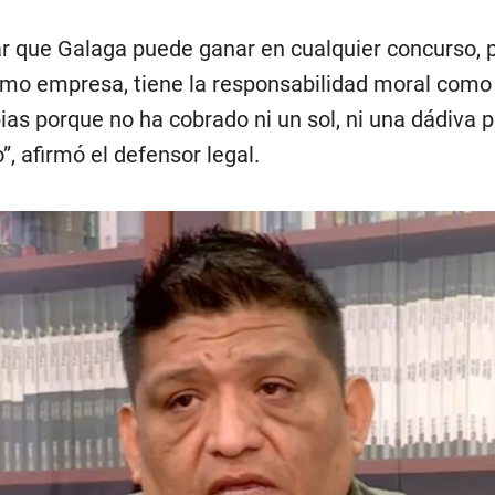
 que Galaga puede ganar en cualquier concurso, 
omo empresa, tiene la responsabilidad moral com
ias porque no ha cobrado ni un sol, ni una dádiva 
”, afirmó el defensor legal.