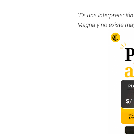
“Es una interpretación 
Magna y no existe mayo