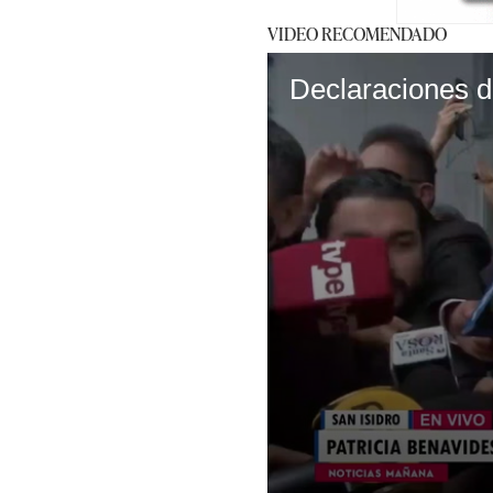
VIDEO RECOMENDADO
Declaraciones d