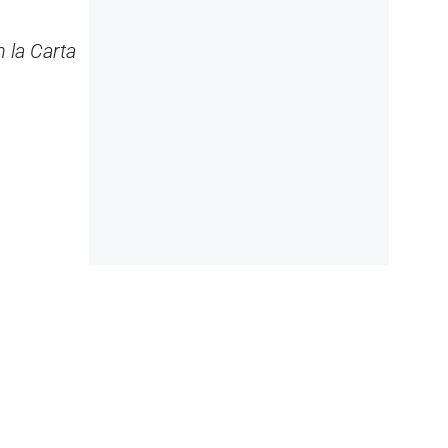
n la Carta