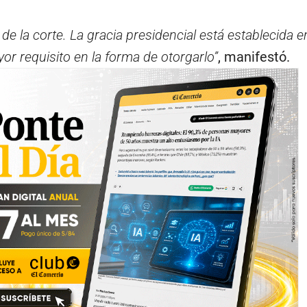
de la corte. La gracia presidencial está establecida e
r requisito en la forma de otorgarlo”
, manifestó.