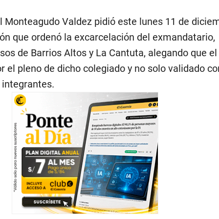
 Monteagudo Valdez pidió este lunes 11 de diciem
ión que ordenó la excarcelación del exmandatario,
sos de Barrios Altos y La Cantuta, alegando que el
r el pleno de dicho colegiado y no solo validado co
 integrantes.