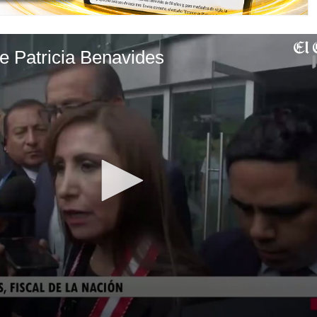
e Patricia Benavides