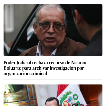
Poder Judicial rechaza recurso de Nicanor
Boluarte para archivar investigación por
organización criminal