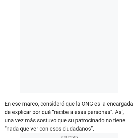
En ese marco, consideró que la ONG es la encargada
de explicar por qué “recibe a esas personas”. Así,
una vez más sostuvo que su patrocinado no tiene
“nada que ver con esos ciudadanos”.