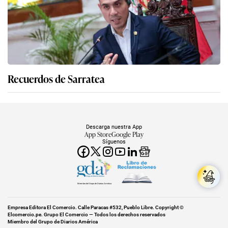
Recuerdos de Sarratea
Descarga nuestra App
App Store
Google Play
Síguenos
Miembro del Grupo de Diarios América
Empresa Editora El Comercio. Calle Paracas #532, Pueblo Libre. Copyright ©
Elcomercio.pe. Grupo El Comercio — Todos los derechos reservados
Miembro del Grupo de Diarios América