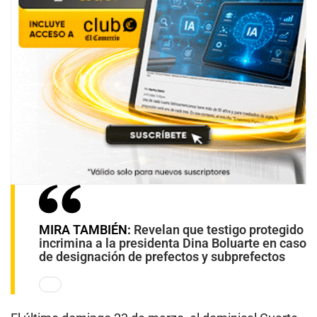
MIRA TAMBIÉN:
Revelan que testigo protegido
incrimina a la presidenta Dina Boluarte en caso
de designación de prefectos y subprefectos