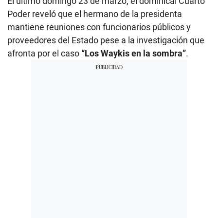
El último domingo 23 de marzo, el dominical Cuarto
Poder reveló que el hermano de la presidenta
mantiene reuniones con funcionarios públicos y
proveedores del Estado pese a la investigación que
afronta por el caso
“Los Waykis en la sombra”
.