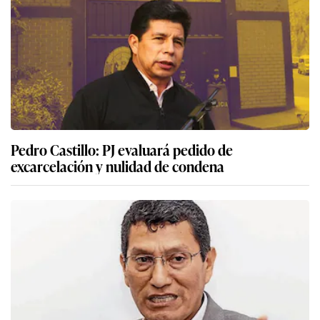
Pedro Castillo: PJ evaluará pedido de
excarcelación y nulidad de condena