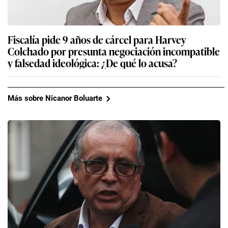
Fiscalía pide 9 años de cárcel para Harvey
Colchado por presunta negociación incompatible
y falsedad ideológica: ¿De qué lo acusa?
Más sobre Nicanor Boluarte