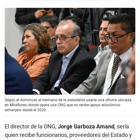
Según el dominical, el hermano de la presidenta usaría una oficina ubicada
en Miraflores, donde opera una ONG que no recibe apoyo económico
extranjero desde el 2020.
El director de la ONG,
Jorge Garboza Amand
, sería
quien recibe funcionarios, proveedores del Estado y