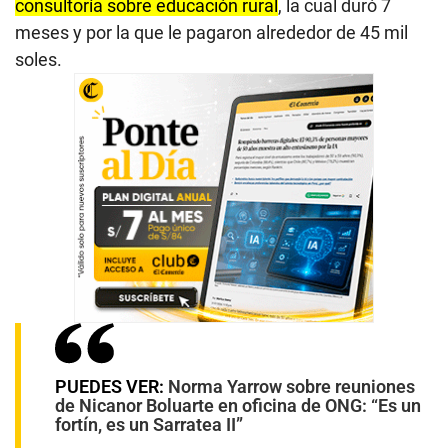
consultoría sobre educación rural
, la cual duró 7
meses y por la que le pagaron alrededor de 45 mil
soles.
PUEDES VER:
Norma Yarrow sobre reuniones
de Nicanor Boluarte en oficina de ONG: “Es un
fortín, es un Sarratea II”