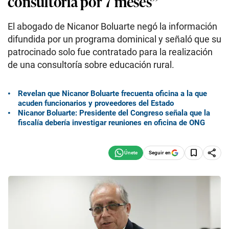
consultoría por 7 meses”
El abogado de Nicanor Boluarte negó la información
difundida por un programa dominical y señaló que su
patrocinado solo fue contratado para la realización
de una consultoría sobre educación rural.
Revelan que Nicanor Boluarte frecuenta oficina a la que
acuden funcionarios y proveedores del Estado
Nicanor Boluarte: Presidente del Congreso señala que la
fiscalía debería investigar reuniones en oficina de ONG
Seguir en