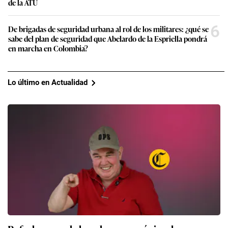
de la ATU
6
De brigadas de seguridad urbana al rol de los militares: ¿qué se
sabe del plan de seguridad que Abelardo de la Espriella pondrá
en marcha en Colombia?
Lo último en Actualidad