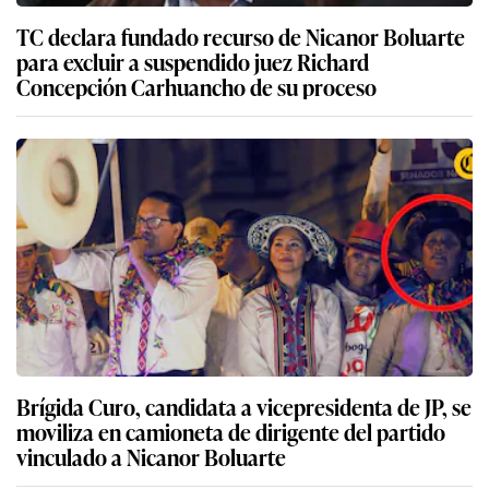
TC declara fundado recurso de Nicanor Boluarte
para excluir a suspendido juez Richard
Concepción Carhuancho de su proceso
Brígida Curo, candidata a vicepresidenta de JP, se
moviliza en camioneta de dirigente del partido
vinculado a Nicanor Boluarte