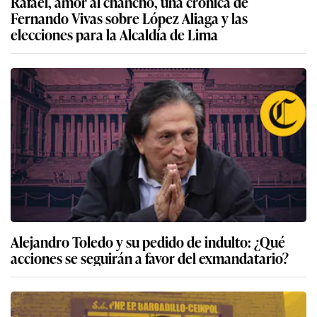
Rafael, amor al chancho, una crónica de
Fernando Vivas sobre López Aliaga y las
elecciones para la Alcaldía de Lima
Alejandro Toledo y su pedido de indulto: ¿Qué
acciones se seguirán a favor del exmandatario?