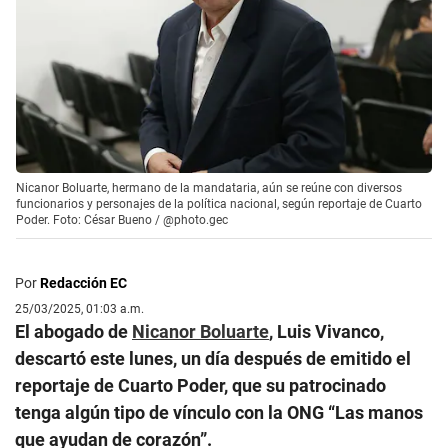
Nicanor Boluarte, hermano de la mandataria, aún se reúne con diversos
funcionarios y personajes de la política nacional, según reportaje de Cuarto
Poder. Foto: César Bueno / @photo.gec
Por
Redacción EC
25/03/2025, 01:03 a.m.
El abogado de
Nicanor Boluarte
, Luis Vivanco,
descartó este lunes, un día después de emitido el
reportaje de Cuarto Poder, que su patrocinado
tenga algún tipo de vínculo con la ONG “Las manos
que ayudan de corazón”.