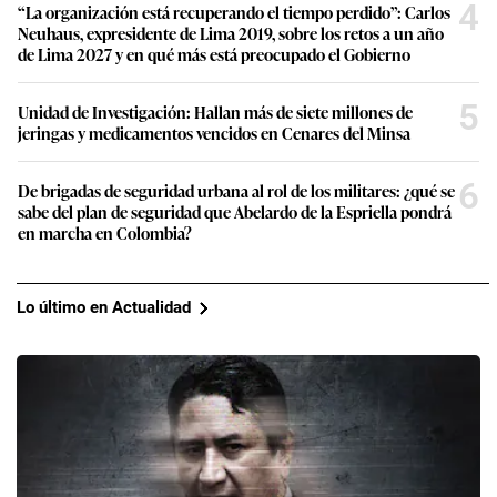
4
“La organización está recuperando el tiempo perdido”: Carlos
Neuhaus, expresidente de Lima 2019, sobre los retos a un año
de Lima 2027 y en qué más está preocupado el Gobierno
5
Unidad de Investigación: Hallan más de siete millones de
jeringas y medicamentos vencidos en Cenares del Minsa
6
De brigadas de seguridad urbana al rol de los militares: ¿qué se
sabe del plan de seguridad que Abelardo de la Espriella pondrá
en marcha en Colombia?
Lo último en Actualidad