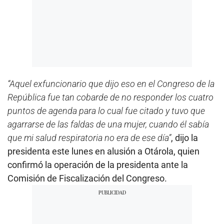
“Aquel exfuncionario que dijo eso en el Congreso de la
República fue tan cobarde de no responder los cuatro
puntos de agenda para lo cual fue citado y tuvo que
agarrarse de las faldas de una mujer, cuando él sabía
que mi salud respiratoria no era de ese día”
, dijo la
presidenta este lunes en alusión a Otárola, quien
confirmó la operación de la presidenta ante la
Comisión de Fiscalización del Congreso.