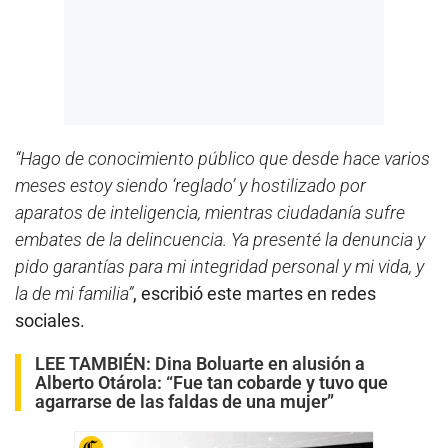
“Hago de conocimiento público que desde hace varios
meses estoy siendo ‘reglado’ y hostilizado por
aparatos de inteligencia, mientras ciudadanía sufre
embates de la delincuencia. Ya presenté la denuncia y
pido garantías para mi integridad personal y mi vida, y
la de mi familia”
, escribió este martes en redes
sociales.
LEE TAMBIÉN:
Dina Boluarte en alusión a
Alberto Otárola: “Fue tan cobarde y tuvo que
agarrarse de las faldas de una mujer”