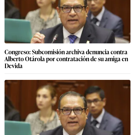
Congreso: Subcomisión archiva denuncia contra
Alberto Otárola por contratación de su amiga en
Devida