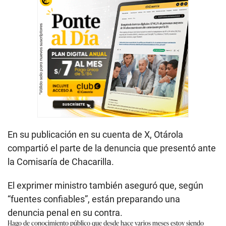
En su publicación en su cuenta de X, Otárola
compartió el parte de la denuncia que presentó ante
la Comisaría de Chacarilla.
El exprimer ministro también aseguró que, según
“fuentes confiables”, están preparando una
denuncia penal en su contra.
Hago de conocimiento público que desde hace varios meses estoy siendo