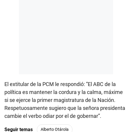
El extitular de la PCM le respondió: ”El ABC de la
política es mantener la cordura y la calma, máxime
si se ejerce la primer magistratura de la Nación.
Respetuosamente sugiero que la señora presidenta
cambie el verbo odiar por el de gobernar”.
Seguir temas
Alberto Otárola