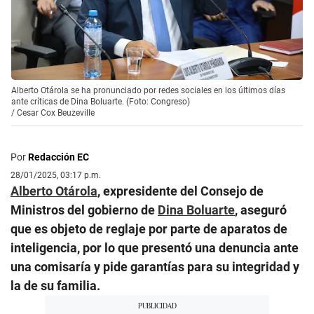
Alberto Otárola se ha pronunciado por redes sociales en los últimos días
ante críticas de Dina Boluarte. (Foto: Congreso)
/
Cesar Cox Beuzeville
Por
Redacción EC
28/01/2025, 03:17 p.m.
Alberto Otárola
, expresidente del Consejo de
Ministros del gobierno de
Dina Boluarte
, aseguró
que es objeto de reglaje por parte de aparatos de
inteligencia, por lo que presentó una denuncia ante
una comisaría y pide garantías para su integridad y
la de su familia.