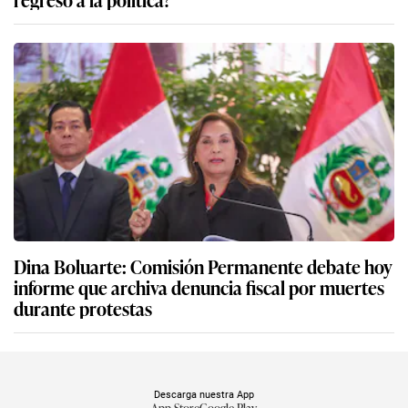
Dina Boluarte: Comisión Permanente debate hoy
informe que archiva denuncia fiscal por muertes
durante protestas
Descarga nuestra App
App Store
Google Play