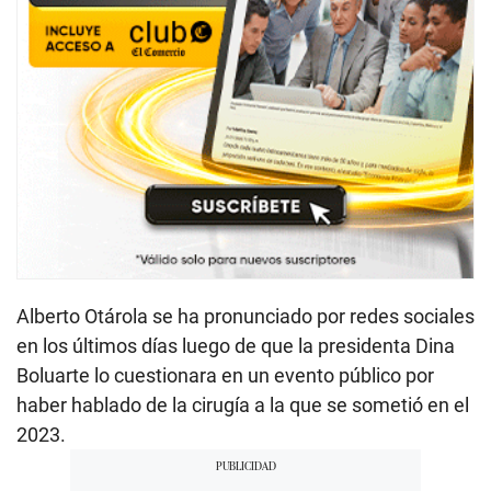
Alberto Otárola se ha pronunciado por redes sociales
en los últimos días luego de que la presidenta Dina
Boluarte lo cuestionara en un evento público por
haber hablado de la cirugía a la que se sometió en el
2023.