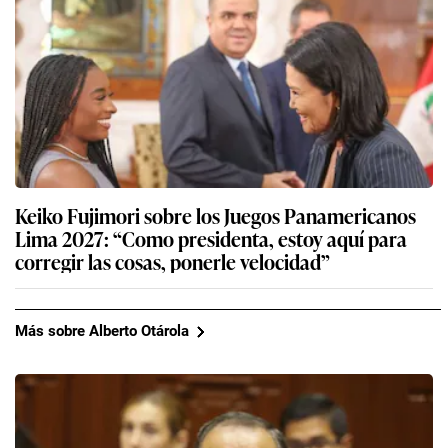
Keiko Fujimori sobre los Juegos Panamericanos
Lima 2027: “Como presidenta, estoy aquí para
corregir las cosas, ponerle velocidad”
Más sobre Alberto Otárola