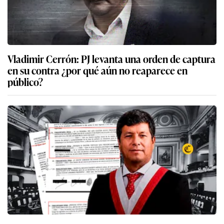
Vladimir Cerrón: PJ levanta una orden de captura
en su contra ¿por qué aún no reaparece en
público?