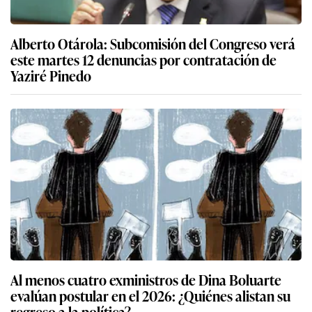
Alberto Otárola: Subcomisión del Congreso verá
este martes 12 denuncias por contratación de
Yaziré Pinedo
Al menos cuatro exministros de Dina Boluarte
evalúan postular en el 2026: ¿Quiénes alistan su
regreso a la política?