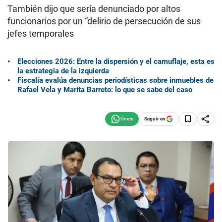
También dijo que sería denunciado por altos
funcionarios por un “delirio de persecución de sus
jefes temporales
Elecciones 2026: Entre la dispersión y el camuflaje, esta es
la estrategia de la izquierda
Fiscalía evalúa denuncias periodísticas sobre inmuebles de
Rafael Vela y Marita Barreto: lo que se sabe del caso
Seguir en