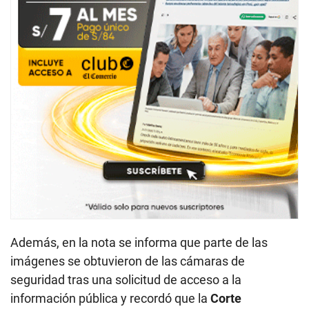
Además, en la nota se informa que parte de las
imágenes se obtuvieron de las cámaras de
seguridad tras una solicitud de acceso a la
información pública y recordó que la
Corte