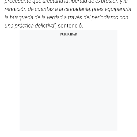
precedente que afectaría la libertad de expresión y la
rendición de cuentas a la ciudadanía, pues equipararía
la búsqueda de la verdad a través del periodismo con
una práctica delictiva”
, sentenció.