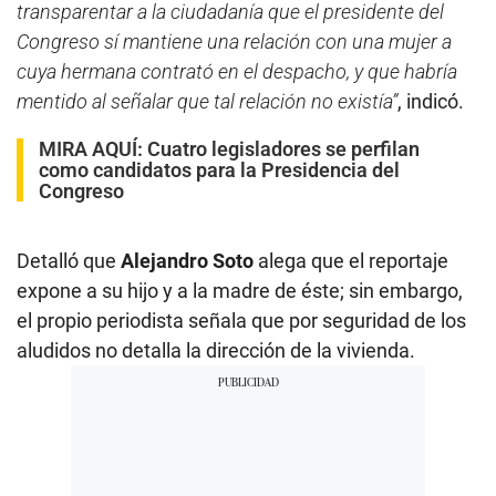
transparentar a la ciudadanía que el presidente del
Congreso sí mantiene una relación con una mujer a
cuya hermana contrató en el despacho, y que habría
mentido al señalar que tal relación no existía”
, indicó.
MIRA AQUÍ:
Cuatro legisladores se perfilan
como candidatos para la Presidencia del
Congreso
Detalló que
Alejandro Soto
alega que el reportaje
expone a su hijo y a la madre de éste; sin embargo,
el propio periodista señala que por seguridad de los
aludidos no detalla la dirección de la vivienda.