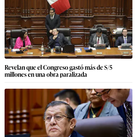
Revelan que el Congreso gastó más de S/5
millones en una obra paralizada