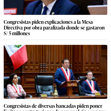
Congresistas piden explicaciones a la Mesa
Directiva por obra paralizada donde se gastaron
S/ 5 millones
Congresistas de diversas bancadas piden poner