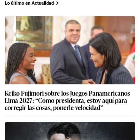
Lo último en Actualidad
Keiko Fujimori sobre los Juegos Panamericanos
Lima 2027: “Como presidenta, estoy aquí para
corregir las cosas, ponerle velocidad”