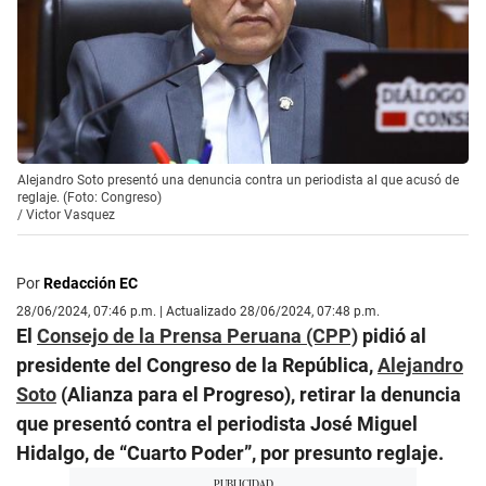
Alejandro Soto presentó una denuncia contra un periodista al que acusó de
reglaje. (Foto: Congreso)
/
Victor Vasquez
Por
Redacción EC
28/06/2024, 07:46 p.m. | Actualizado 28/06/2024, 07:48 p.m.
El
Consejo de la Prensa Peruana (CPP)
pidió al
presidente del Congreso de la República,
Alejandro
Soto
(Alianza para el Progreso), retirar la denuncia
que presentó contra el periodista José Miguel
Hidalgo, de “Cuarto Poder”, por presunto reglaje.