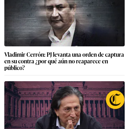
Vladimir Cerrón: PJ levanta una orden de captura
en su contra ¿por qué aún no reaparece en
público?