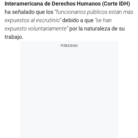
Interamericana de Derechos Humanos (Corte IDH)
ha señalado que los
“funcionarios públicos están más
expuestos al escrutinio”
debido a que
“se han
expuesto voluntariamente”
por la naturaleza de su
trabajo.