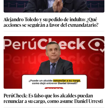
Alejandro Toledo y su pedido de indulto: ¿Qué
acciones se seguirán a favor del exmandatario?
PerúCheck: Es falso que los alcaldes puedan
renunciar a su cargo, como asume Daniel Urresti