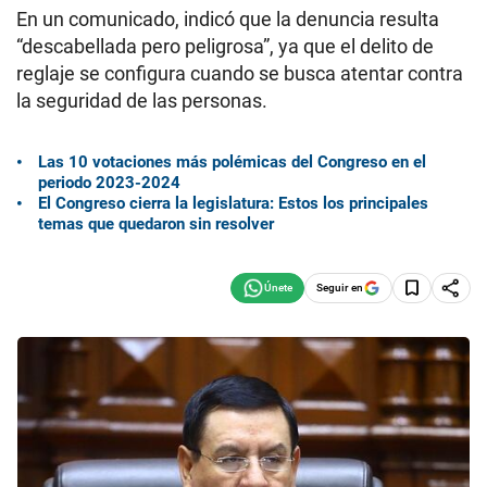
En un comunicado, indicó que la denuncia resulta
“descabellada pero peligrosa”, ya que el delito de
reglaje se configura cuando se busca atentar contra
la seguridad de las personas.
Las 10 votaciones más polémicas del Congreso en el
periodo 2023-2024
El Congreso cierra la legislatura: Estos los principales
temas que quedaron sin resolver
Seguir en