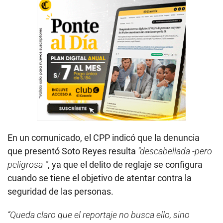
En un comunicado, el CPP indicó que la denuncia
que presentó Soto Reyes resulta
“descabellada -pero
peligrosa-”
, ya que el delito de reglaje se configura
cuando se tiene el objetivo de atentar contra la
seguridad de las personas.
“Queda claro que el reportaje no busca ello, sino