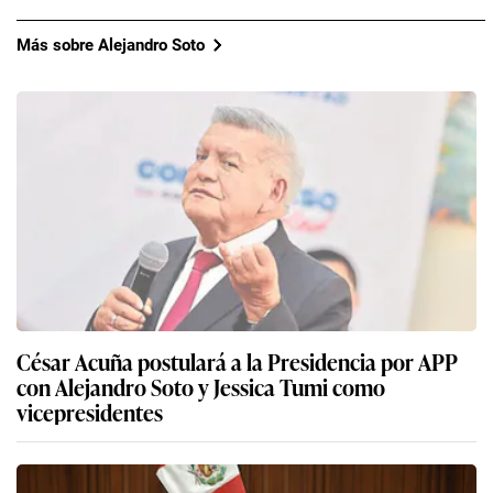
Más sobre Alejandro Soto
César Acuña postulará a la Presidencia por APP
con Alejandro Soto y Jessica Tumi como
vicepresidentes