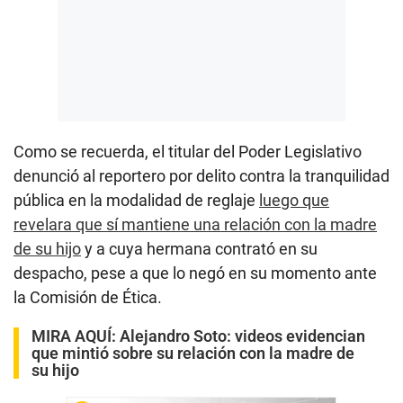
Como se recuerda, el titular del Poder Legislativo
denunció al reportero por delito contra la tranquilidad
pública en la modalidad de reglaje
luego que
revelara que sí mantiene una relación con la madre
de su hijo
y a cuya hermana contrató en su
despacho, pese a que lo negó en su momento ante
la Comisión de Ética.
MIRA AQUÍ:
Alejandro Soto: videos evidencian
que mintió sobre su relación con la madre de
su hijo