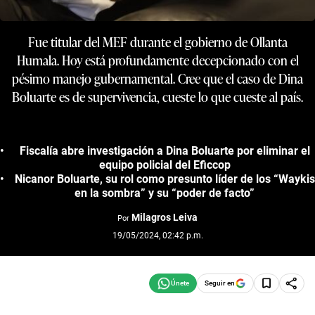
Fue titular del MEF durante el gobierno de Ollanta
Humala. Hoy está profundamente decepcionado con el
pésimo manejo gubernamental. Cree que el caso de Dina
Boluarte es de supervivencia, cueste lo que cueste al país.
Fiscalía abre investigación a Dina Boluarte por eliminar el
equipo policial del Eficcop
Nicanor Boluarte, su rol como presunto líder de los “Waykis
en la sombra” y su “poder de facto”
Milagros Leiva
Por
19/05/2024, 02:42 p.m.
Seguir en