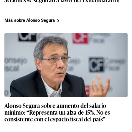
Más sobre Alonso Segura
Alonso Segura sobre aumento del salario
mínimo: “Representa un alza de 15%. No es
consistente con el espacio fiscal del país”