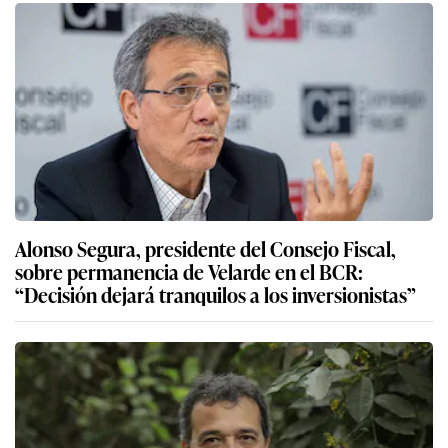
Alonso Segura, presidente del Consejo Fiscal,
sobre permanencia de Velarde en el BCR:
“Decisión dejará tranquilos a los inversionistas”