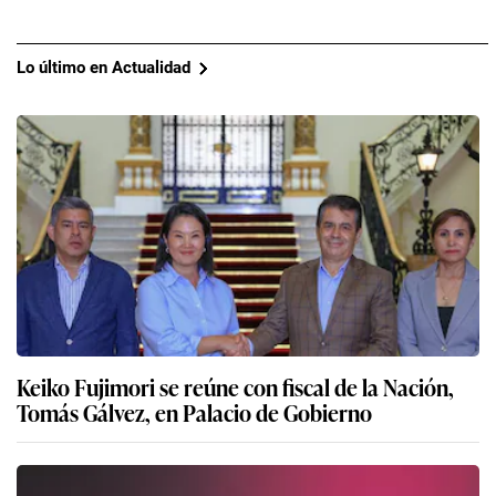
Lo último en Actualidad
Keiko Fujimori se reúne con fiscal de la Nación,
Tomás Gálvez, en Palacio de Gobierno