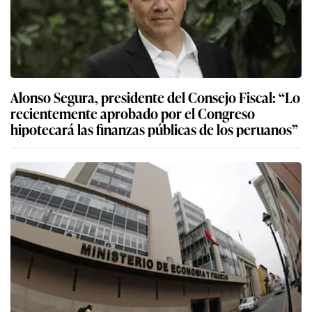
Alonso Segura, presidente del Consejo Fiscal: “Lo
recientemente aprobado por el Congreso
hipotecará las finanzas públicas de los peruanos”