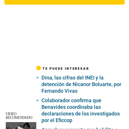
TE PUEDE INTERESAR
Dina, las cifras del INEI y la
detención de Nicanor Boluarte, por
Fernando Vivas
Colaborador confirma que
Benavides coordinaba las
declaraciones de los investigados
VIDEO
RECOMENDADO
por el Eficcop