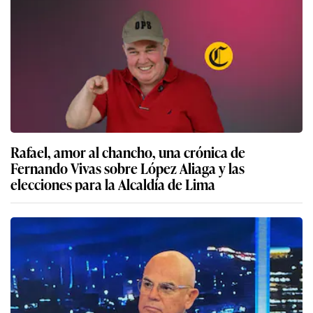
Rafael, amor al chancho, una crónica de
Fernando Vivas sobre López Aliaga y las
elecciones para la Alcaldía de Lima