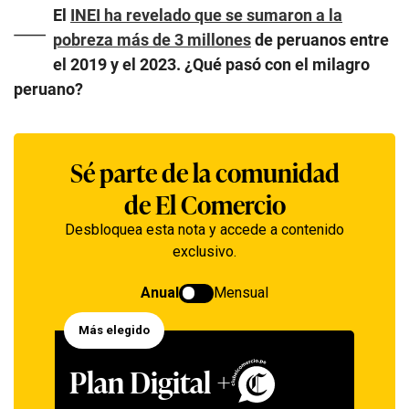
—
El
INEI ha revelado que se sumaron a la
pobreza más de 3 millones
de peruanos entre
el 2019 y el 2023. ¿Qué pasó con el milagro
peruano?