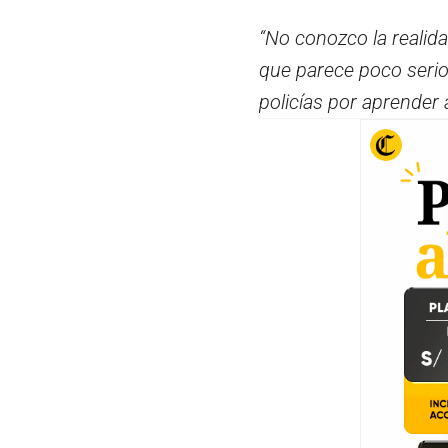
“No conozco la realida
que parece poco serio
policías por aprender