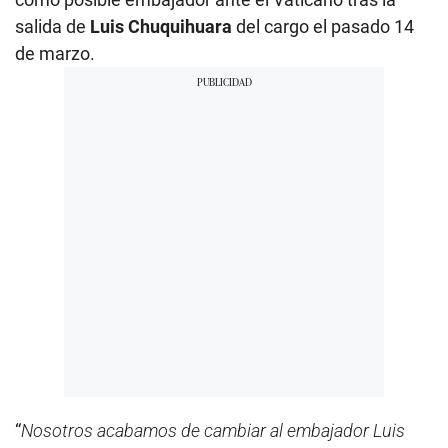
salida de
Luis Chuquihuara
del cargo el pasado 14
de marzo.
“
Nosotros acabamos de cambiar al embajador Luis