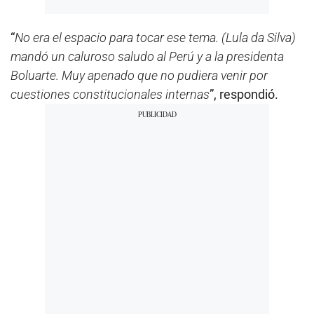
“
No era el espacio para tocar ese tema. (Lula da Silva)
mandó un caluroso saludo al Perú y a la presidenta
Boluarte. Muy apenado que no pudiera venir por
cuestiones constitucionales internas
”, respondió.