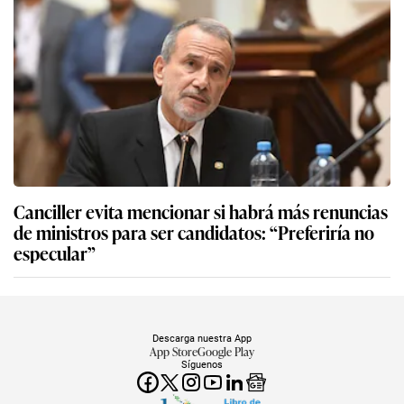
Canciller evita mencionar si habrá más renuncias
de ministros para ser candidatos: “Preferiría no
especular”
Descarga nuestra App
App Store
Google Play
Síguenos