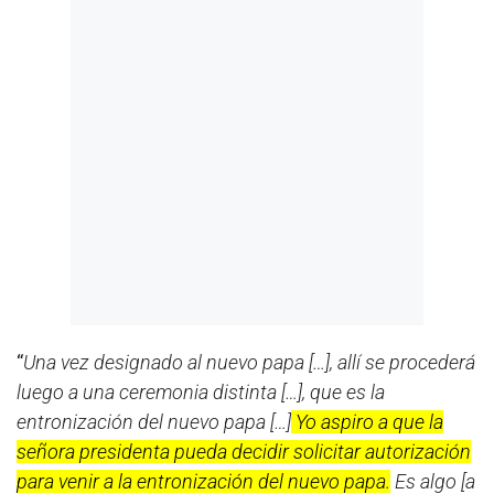
“
Una vez designado al nuevo papa […], allí se procederá
luego a una ceremonia distinta […], que es la
entronización del nuevo papa […]
Yo aspiro a que la
señora presidenta pueda decidir solicitar autorización
para venir a la entronización del nuevo papa.
Es algo [a