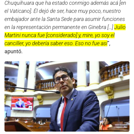
Chuquihuara que ha estado conmigo además acá [en
el Vaticano]. Él dejó de ser, hace muy poco, nuestro
embajador ante la Santa Sede para asumir funciones
en la representación permanente en Ginebra […]
Julio
Martini nunca fue [considerado] y, mire, yo soy el
canciller, yo debería saber eso. Eso no fue así
”,
apuntó.