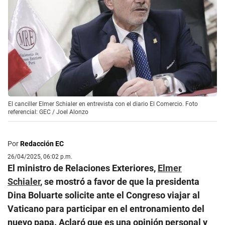
El canciller Elmer Schialer en entrevista con el diario El Comercio. Foto
referencial: GEC / Joel Alonzo
Por
Redacción EC
26/04/2025, 06:02 p.m.
El ministro de Relaciones Exteriores,
Elmer
Schialer
, se mostró a favor de que la presidenta
Dina Boluarte solicite ante el Congreso viajar al
Vaticano para participar en el entronamiento del
nuevo papa. Aclaró que es una opinión personal y