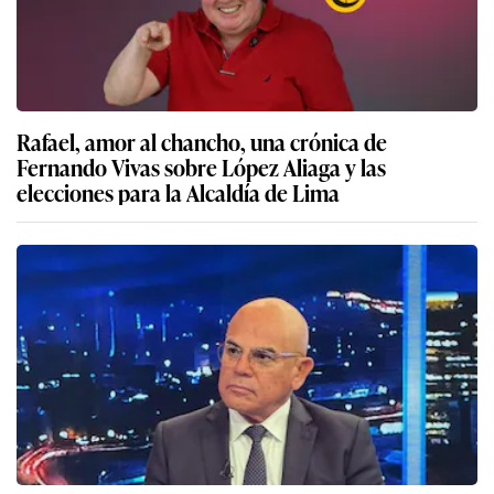
Rafael, amor al chancho, una crónica de
Fernando Vivas sobre López Aliaga y las
elecciones para la Alcaldía de Lima