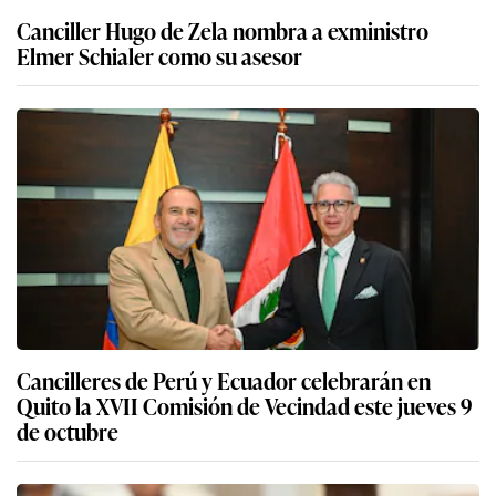
Canciller Hugo de Zela nombra a exministro
Elmer Schialer como su asesor
Cancilleres de Perú y Ecuador celebrarán en
Quito la XVII Comisión de Vecindad este jueves 9
de octubre