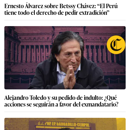
Ernesto Álvarez sobre Betssy Chávez: “El Perú
tiene todo el derecho de pedir extradición”
Alejandro Toledo y su pedido de indulto: ¿Qué
acciones se seguirán a favor del exmandatario?