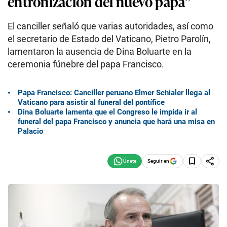
entronización del nuevo papa”
El canciller señaló que varias autoridades, así como
el secretario de Estado del Vaticano, Pietro Parolín,
lamentaron la ausencia de Dina Boluarte en la
ceremonia fúnebre del papa Francisco.
Papa Francisco: Canciller peruano Elmer Schialer llega al
Vaticano para asistir al funeral del pontífice
Dina Boluarte lamenta que el Congreso le impida ir al
funeral del papa Francisco y anuncia que hará una misa en
Palacio
Seguir en