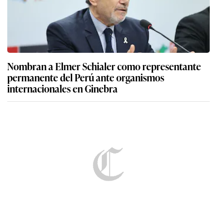
Nombran a Elmer Schialer como representante
permanente del Perú ante organismos
internacionales en Ginebra