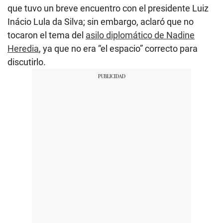
que tuvo un breve encuentro con el presidente Luiz
Inácio Lula da Silva; sin embargo, aclaró que no
tocaron el tema del
asilo diplomático de Nadine
Heredia
, ya que no era “el espacio” correcto para
discutirlo.