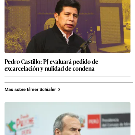
Pedro Castillo: PJ evaluará pedido de
excarcelación y nulidad de condena
Más sobre Elmer Schialer