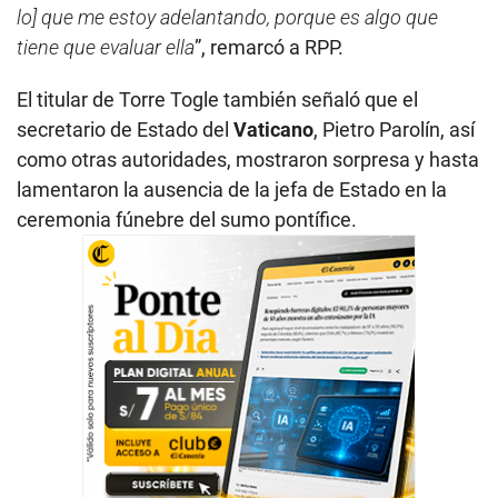
lo] que me estoy adelantando, porque es algo que
tiene que evaluar ella
”, remarcó a RPP.
El titular de Torre Togle también señaló que el
secretario de Estado del
Vaticano
, Pietro Parolín, así
como otras autoridades, mostraron sorpresa y hasta
lamentaron la ausencia de la jefa de Estado en la
ceremonia fúnebre del sumo pontífice.