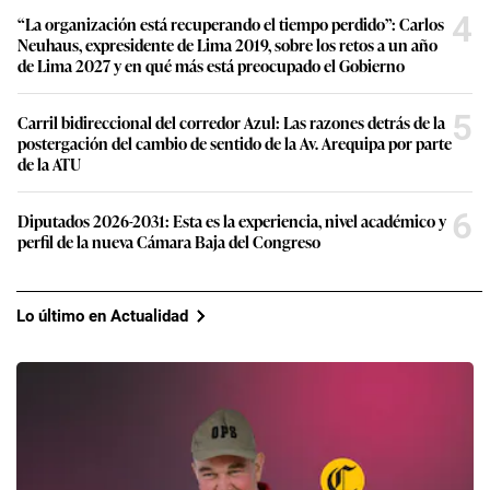
4
“La organización está recuperando el tiempo perdido”: Carlos
Neuhaus, expresidente de Lima 2019, sobre los retos a un año
de Lima 2027 y en qué más está preocupado el Gobierno
5
Carril bidireccional del corredor Azul: Las razones detrás de la
postergación del cambio de sentido de la Av. Arequipa por parte
de la ATU
6
Diputados 2026-2031: Esta es la experiencia, nivel académico y
perfil de la nueva Cámara Baja del Congreso
Lo último en Actualidad