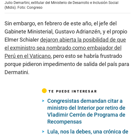
Julio Demartini, extitular del Ministerio de Desarrollo e Inclusión Social
(Midis). Foto: Congreso
Sin embargo, en febrero de este año, el jefe del
Gabinete Ministerial, Gustavo Adrianzén, y el propio
Elmer Schialer
dejaron abierta la posibilidad de que
el exministro sea nombrado como embajador del
Perú en el Vaticano
, pero esto se habría frustrado
porque pidieron impedimento de salida del país para
Dermatini.
TE PUEDE INTERESAR
Congresistas demandan citar a
ministro del Interior por retiro de
Vladimir Cerrón de Programa de
Recompensas
Lula, nos la debes, una crónica de