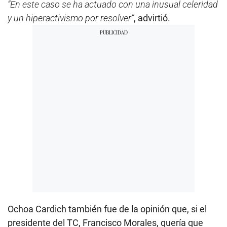
“En este caso se ha actuado con una inusual celeridad
y un hiperactivismo por resolver”
, advirtió.
Ochoa Cardich también fue de la opinión que, si el
presidente del TC, Francisco Morales, quería que