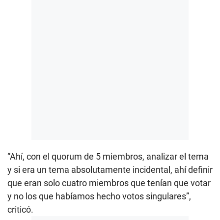
“Ahí, con el quorum de 5 miembros, analizar el tema
y si era un tema absolutamente incidental, ahí definir
que eran solo cuatro miembros que tenían que votar
y no los que habíamos hecho votos singulares”,
criticó.