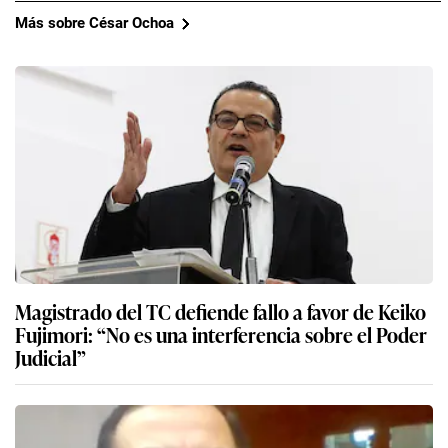
Más sobre César Ochoa
Magistrado del TC defiende fallo a favor de Keiko
Fujimori: “No es una interferencia sobre el Poder
Judicial”