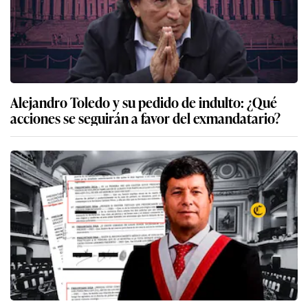
Alejandro Toledo y su pedido de indulto: ¿Qué
acciones se seguirán a favor del exmandatario?