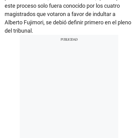
este proceso solo fuera conocido por los cuatro
magistrados que votaron a favor de indultar a
Alberto Fujimori, se debió definir primero en el pleno
del tribunal.