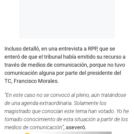
Incluso detalló, en una entrevista a RPP, que se
enteró de que el tribunal había emitido su recurso a
través de medios de comunicación, porque no tuvo
comunicación alguna por parte del presidente del
TC, Francisco Morales.
“En este caso no se convocó al pleno, aún tratándose
de una agenda extraordinaria. Solamente los
magistrado que conocían este tema han votado. Yo he
tomado conocimiento de esta situación a partir de los
medios de comunicación”
, aseveró.