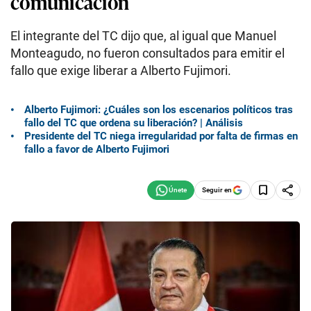
comunicación
El integrante del TC dijo que, al igual que Manuel
Monteagudo, no fueron consultados para emitir el
fallo que exige liberar a Alberto Fujimori.
Alberto Fujimori: ¿Cuáles son los escenarios políticos tras
fallo del TC que ordena su liberación? | Análisis
Presidente del TC niega irregularidad por falta de firmas en
fallo a favor de Alberto Fujimori
Seguir en