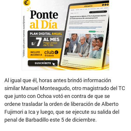
Al igual que él, horas antes brindó información
similar Manuel Monteagudo, otro magistrado del TC
que junto con Ochoa votó en contra de que se
ordene trasladar la orden de liberación de Alberto
Fujimori a Ica y luego, que se ejecute su salida del
penal de Barbadillo este 5 de diciembre.