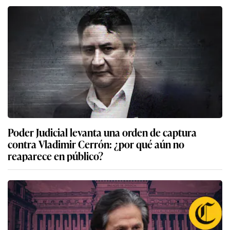
Poder Judicial levanta una orden de captura
contra Vladimir Cerrón: ¿por qué aún no
reaparece en público?