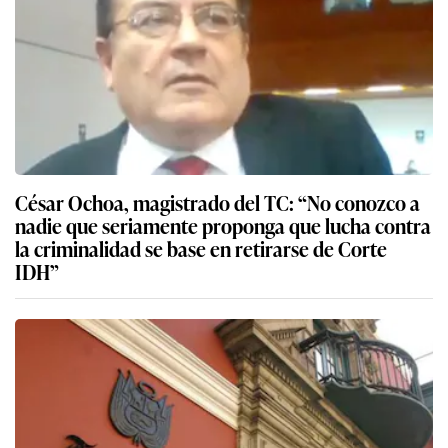
César Ochoa, magistrado del TC: “No conozco a
nadie que seriamente proponga que lucha contra
la criminalidad se base en retirarse de Corte
IDH”