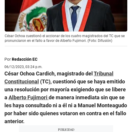
César Ochoa cuestionó el accionar de los cuatro magistrados del TC que se
pronunciaron en el fallo a favor de Alberto Fujimori. (Foto: Difusión)
Por
Redacción EC
06/12/2023, 03:24 p.m.
César Ochoa Cardich, magistrado del
Tribunal
Constitucional
(TC), cuestionó que se haya emitido
una resolución por mayoría exigiendo que se libere
a
Alberto Fujimori
de manera inmediata sin que se
les haya consultado ni a él ni a Manuel Monteagudo
por haber sido quienes votaron en contra en el fallo
anterior.