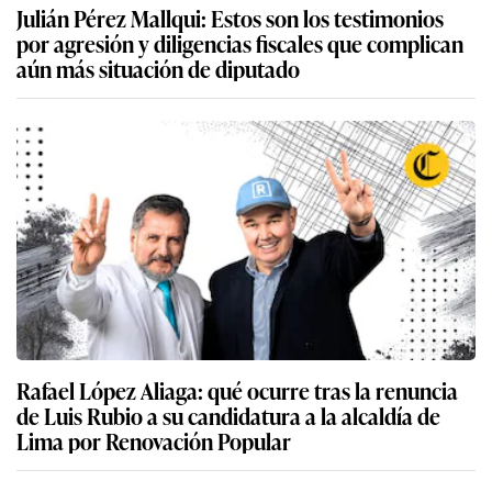
Julián Pérez Mallqui: Estos son los testimonios
por agresión y diligencias fiscales que complican
aún más situación de diputado
Rafael López Aliaga: qué ocurre tras la renuncia
de Luis Rubio a su candidatura a la alcaldía de
Lima por Renovación Popular