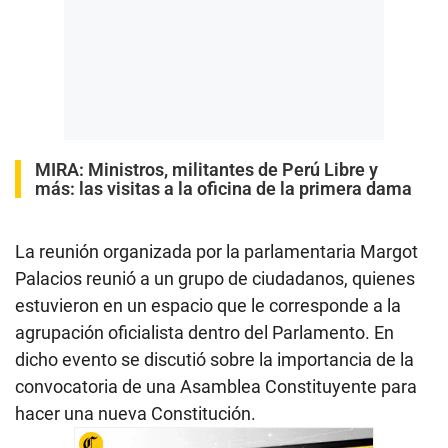
MIRA:
Ministros, militantes de Perú Libre y
más: las visitas a la oficina de la primera dama
La reunión organizada por la parlamentaria Margot
Palacios reunió a un grupo de ciudadanos, quienes
estuvieron en un espacio que le corresponde a la
agrupación oficialista dentro del Parlamento. En
dicho evento se discutió sobre la importancia de la
convocatoria de una Asamblea Constituyente para
hacer una nueva Constitución.