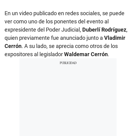
En un video publicado en redes sociales, se puede
ver como uno de los ponentes del evento al
expresidente del Poder Judicial,
Duberlí Rodríguez
,
quien previamente fue anunciado junto a
Vladimir
Cerrón
. A su lado, se aprecia como otros de los
expositores al legislador
Waldemar Cerrón
.