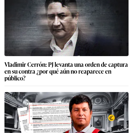
Vladimir Cerrón: PJ levanta una orden de captura
en su contra ¿por qué aún no reaparece en
público?