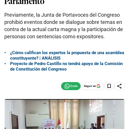
Parlamento
Previamente, la Junta de Portavoces del Congreso
prohibió eventos donde se dialogue sobre temas en
contra de la actual carta magna y la participación de
personas con sentencias como expositores.
¿Cómo califican los expertos la propuesta de una asamblea
constituyente? | ANÁLISIS
Proyecto de Pedro Castillo no tendrá apoyo de la Comisión
de Constitución del Congreso
Seguir en