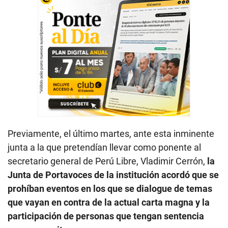
Previamente, el último martes, ante esta inminente
junta a la que pretendían llevar como ponente al
secretario general de Perú Libre, Vladimir Cerrón,
la
Junta de Portavoces de la institución acordó que se
prohíban eventos en los que se dialogue de temas
que vayan en contra de la actual carta magna y la
participación de personas que tengan sentencia