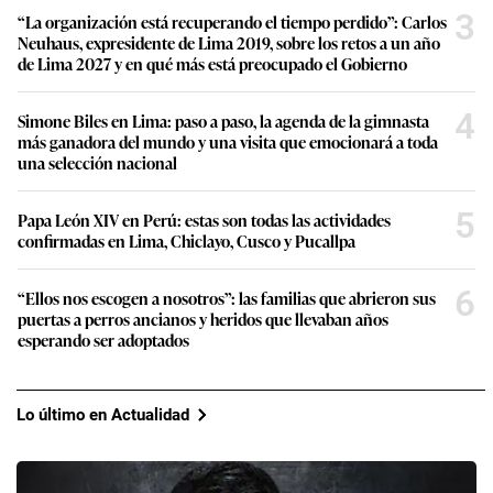
3
“La organización está recuperando el tiempo perdido”: Carlos
Neuhaus, expresidente de Lima 2019, sobre los retos a un año
de Lima 2027 y en qué más está preocupado el Gobierno
4
Simone Biles en Lima: paso a paso, la agenda de la gimnasta
más ganadora del mundo y una visita que emocionará a toda
una selección nacional
5
Papa León XIV en Perú: estas son todas las actividades
confirmadas en Lima, Chiclayo, Cusco y Pucallpa
6
“Ellos nos escogen a nosotros”: las familias que abrieron sus
puertas a perros ancianos y heridos que llevaban años
esperando ser adoptados
Lo último en Actualidad