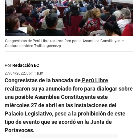
Congresistas de Perú Libre realizan foro por la Asamblea Constituyente.
Captura de video Twitter @renezp
Por
Redacción EC
27/04/2022, 06:11 p.m.
Congresistas de la bancada de
Perú Libre
realizaron su ya anunciado foro para dialogar sobre
una posible Asamblea Constituyente este
miércoles 27 de abril en las instalaciones del
Palacio Legislativo, pese a la prohibición de este
tipo de evento que se acordó en la Junta de
Portavoces.