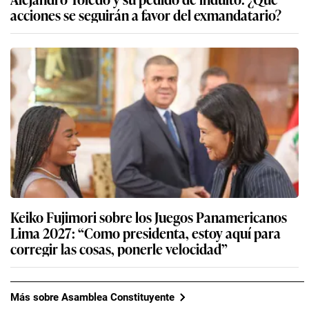
acciones se seguirán a favor del exmandatario?
Keiko Fujimori sobre los Juegos Panamericanos
Lima 2027: “Como presidenta, estoy aquí para
corregir las cosas, ponerle velocidad”
Más sobre Asamblea Constituyente