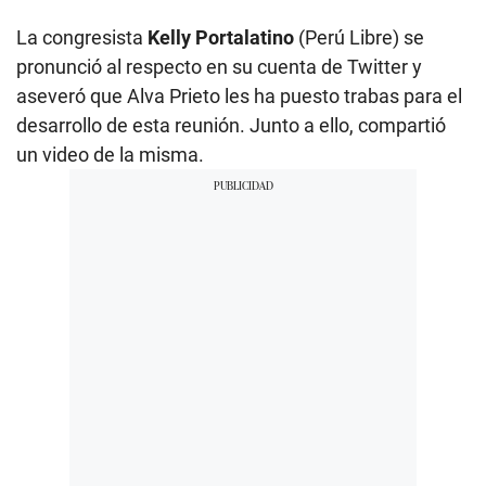
La congresista
Kelly Portalatino
(Perú Libre) se
pronunció al respecto en su cuenta de Twitter y
aseveró que Alva Prieto les ha puesto trabas para el
desarrollo de esta reunión. Junto a ello, compartió
un video de la misma.