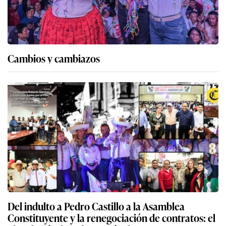
Cambios y cambiazos
Del indulto a Pedro Castillo a la Asamblea
Constituyente y la renegociación de contratos: el