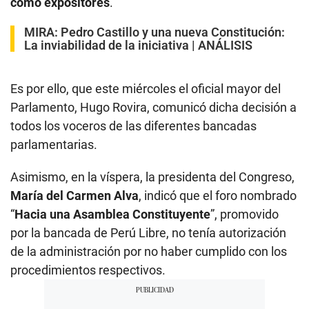
como expositores
.
MIRA:
Pedro Castillo y una nueva Constitución:
La inviabilidad de la iniciativa | ANÁLISIS
Es por ello, que este miércoles el oficial mayor del
Parlamento, Hugo Rovira, comunicó dicha decisión a
todos los voceros de las diferentes bancadas
parlamentarias.
Asimismo, en la víspera, la presidenta del Congreso,
María del Carmen Alva
, indicó que el foro nombrado
“
Hacia una Asamblea Constituyente
”, promovido
por la bancada de Perú Libre, no tenía autorización
de la administración por no haber cumplido con los
procedimientos respectivos.