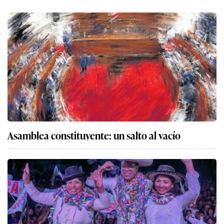
Asamblea constituyente: un salto al vacío