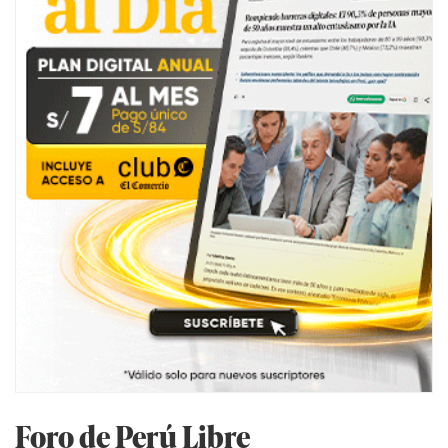
Foro de Perú Libre