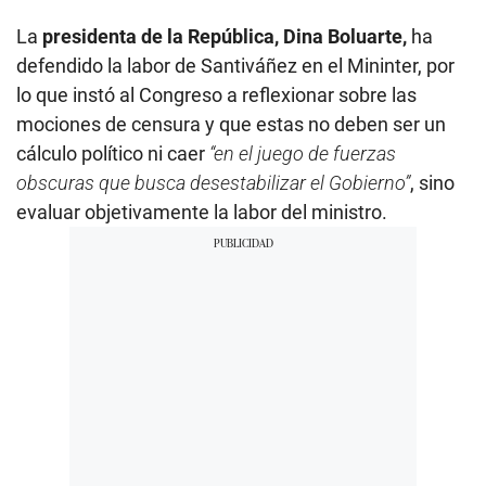
La
presidenta de la República, Dina Boluarte,
ha
defendido la labor de Santiváñez en el Mininter, por
lo que instó al Congreso a reflexionar sobre las
mociones de censura y que estas no deben ser un
cálculo político ni caer
“en el juego de fuerzas
obscuras que busca desestabilizar el Gobierno”
, sino
evaluar objetivamente la labor del ministro.