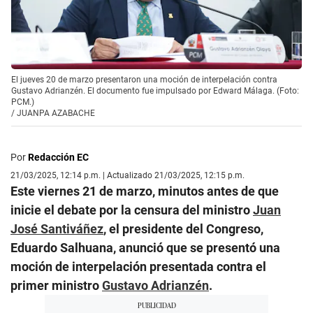
El jueves 20 de marzo presentaron una moción de interpelación contra
Gustavo Adrianzén. El documento fue impulsado por Edward Málaga. (Foto:
PCM.)
/
JUANPA AZABACHE
Por
Redacción EC
21/03/2025, 12:14 p.m. | Actualizado 21/03/2025, 12:15 p.m.
Este viernes 21 de marzo, minutos antes de que
inicie el debate por la censura del ministro
Juan
José Santiváñez
, el presidente del Congreso,
Eduardo Salhuana, anunció que se presentó una
moción de interpelación presentada contra el
primer ministro
Gustavo Adrianzén
.