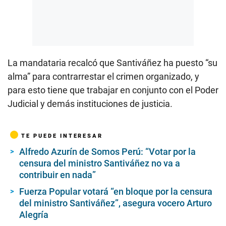
La mandataria recalcó que Santiváñez ha puesto “su
alma” para contrarrestar el crimen organizado, y
para esto tiene que trabajar en conjunto con el Poder
Judicial y demás instituciones de justicia.
TE PUEDE INTERESAR
Alfredo Azurín de Somos Perú: “Votar por la
censura del ministro Santiváñez no va a
contribuir en nada”
Fuerza Popular votará “en bloque por la censura
del ministro Santiváñez”, asegura vocero Arturo
Alegría