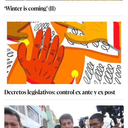
‘Winter is coming’ (II)
Decretos legislativos: control ex ante y ex post