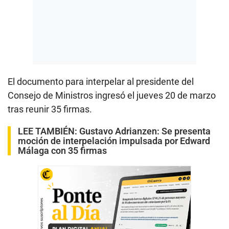
El documento para interpelar al presidente del
Consejo de Ministros ingresó el jueves 20 de marzo
tras reunir 35 firmas.
LEE TAMBIÉN:
Gustavo Adrianzen: Se presenta
moción de interpelación impulsada por Edward
Málaga con 35 firmas