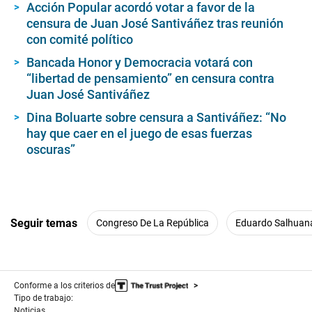
Acción Popular acordó votar a favor de la
censura de Juan José Santiváñez tras reunión
con comité político
Bancada Honor y Democracia votará con
“libertad de pensamiento” en censura contra
Juan José Santiváñez
Dina Boluarte sobre censura a Santiváñez: “No
hay que caer en el juego de esas fuerzas
oscuras”
Seguir temas
Congreso De La República
Eduardo Salhuan
Conforme a los criterios de
Tipo de trabajo:
Noticias