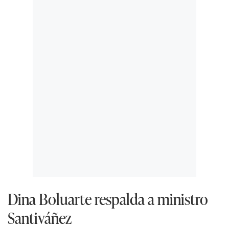
Dina Boluarte respalda a ministro
Santiváñez