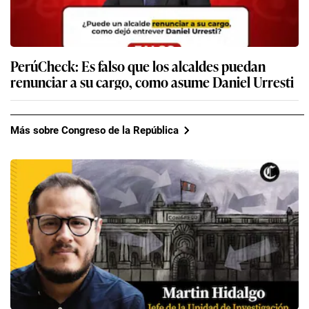
PerúCheck: Es falso que los alcaldes puedan
renunciar a su cargo, como asume Daniel Urresti
Más sobre Congreso de la República