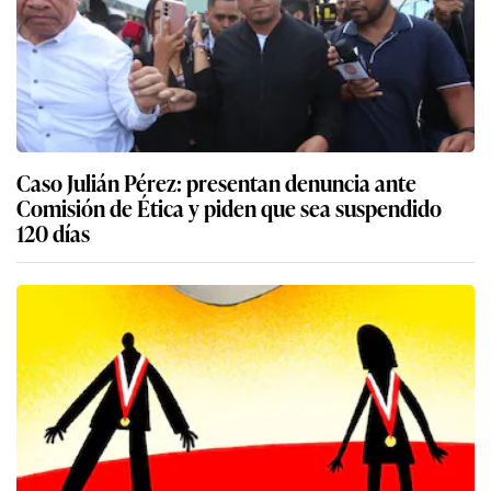
Caso Julián Pérez: presentan denuncia ante
Comisión de Ética y piden que sea suspendido
120 días