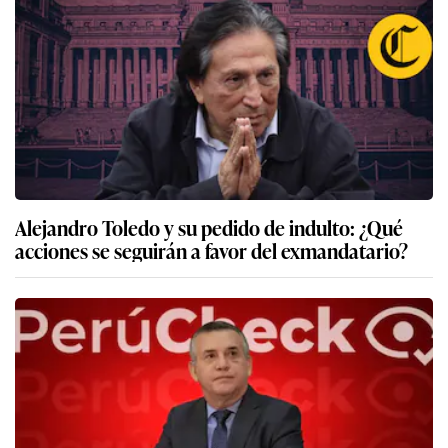
Alejandro Toledo y su pedido de indulto: ¿Qué
acciones se seguirán a favor del exmandatario?