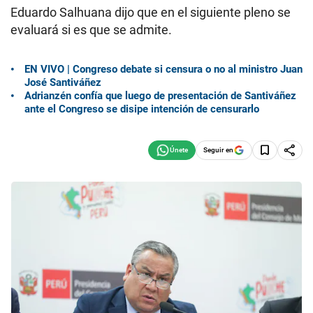
Eduardo Salhuana dijo que en el siguiente pleno se
evaluará si es que se admite.
EN VIVO | Congreso debate si censura o no al ministro Juan
José Santiváñez
Adrianzén confía que luego de presentación de Santiváñez
ante el Congreso se disipe intención de censurarlo
Seguir en