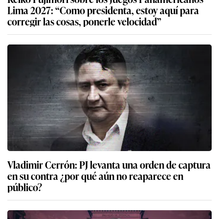
Lima 2027: “Como presidenta, estoy aquí para
corregir las cosas, ponerle velocidad”
Vladimir Cerrón: PJ levanta una orden de captura
en su contra ¿por qué aún no reaparece en
público?