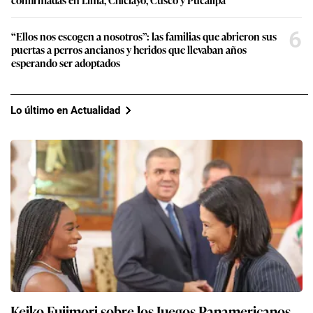
6
“Ellos nos escogen a nosotros”: las familias que abrieron sus
puertas a perros ancianos y heridos que llevaban años
esperando ser adoptados
Lo último en Actualidad
Keiko Fujimori sobre los Juegos Panamericanos