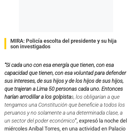
MIRA:
Policía escolta del presidente y su hija
son investigados
“Si cada uno con esa energía que tienen, con esa
capacidad que tienen, con esa voluntad para defender
sus intereses, de sus hijos y de los hijos de sus hijos,
que trajeran a Lima 50 personas cada uno. Entonces
harían arrodillar a los golpista
s, los obligarían a que
tengamos una Constitución que beneficie a todos los
peruanos y no solamente a una determinada clase, a
un sector del poder económico
”, expresó la noche del
miércoles Aníbal Torres, en una actividad en Palacio