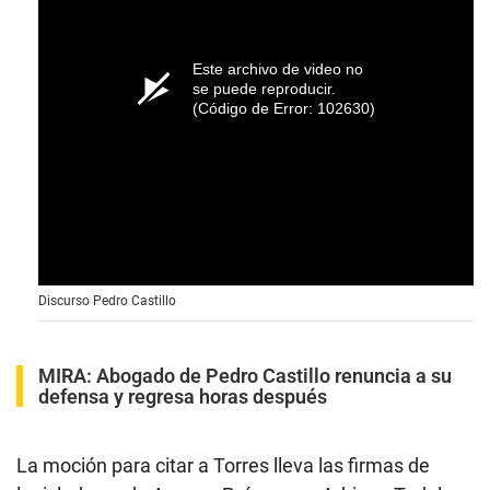
Este archivo de video no
se puede reproducir.
(Código de Error: 102630)
Discurso Pedro Castillo
MIRA:
Abogado de Pedro Castillo renuncia a su
defensa y regresa horas después
La moción para citar a Torres lleva las firmas de