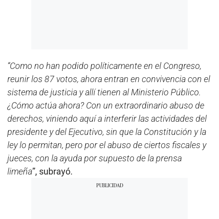
“Como no han podido políticamente en el Congreso,
reunir los 87 votos, ahora entran en convivencia con el
sistema de justicia y allí tienen al Ministerio Público.
¿Cómo actúa ahora? Con un extraordinario abuso de
derechos, viniendo aquí a interferir las actividades del
presidente y del Ejecutivo, sin que la Constitución y la
ley lo permitan, pero por el abuso de ciertos fiscales y
jueces, con la ayuda por supuesto de la prensa
limeña
”, subrayó.