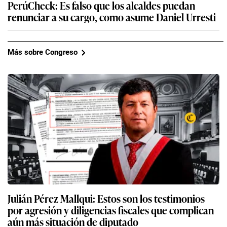
PerúCheck: Es falso que los alcaldes puedan
renunciar a su cargo, como asume Daniel Urresti
Más sobre Congreso
Julián Pérez Mallqui: Estos son los testimonios
por agresión y diligencias fiscales que complican
aún más situación de diputado