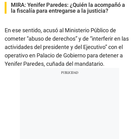
MIRA:
Yenifer Paredes: ¿Quién la acompañó a
la fiscalía para entregarse a la justicia?
En ese sentido, acusó al Ministerio Público de
cometer “abuso de derechos” y de “interferir en las
actividades del presidente y del Ejecutivo” con el
operativo en Palacio de Gobierno para detener a
Yenifer Paredes, cuñada del mandatario.