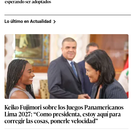
esperando ser adoptados
Lo último en Actualidad
Keiko Fujimori sobre los Juegos Panamericanos
Lima 2027: “Como presidenta, estoy aquí para
corregir las cosas, ponerle velocidad”