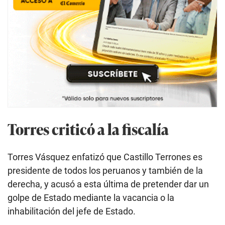
Torres criticó a la fiscalía
Torres Vásquez enfatizó que Castillo Terrones es
presidente de todos los peruanos y también de la
derecha, y acusó a esta última de pretender dar un
golpe de Estado mediante la vacancia o la
inhabilitación del jefe de Estado.