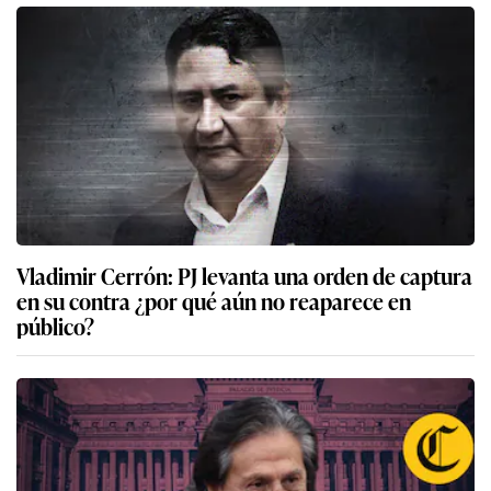
Vladimir Cerrón: PJ levanta una orden de captura
en su contra ¿por qué aún no reaparece en
público?