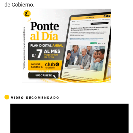
de Gobierno.
VIDEO RECOMENDADO