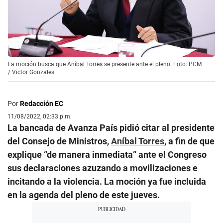
La moción busca que Aníbal Torres se presente ante el pleno. Foto: PCM
/
Victor Gonzales
Por
Redacción EC
11/08/2022, 02:33 p.m.
La bancada de Avanza País pidió citar al presidente
del Consejo de Ministros,
Aníbal Torres
, a fin de que
explique “de manera inmediata” ante el Congreso
sus declaraciones azuzando a movilizaciones e
incitando a la violencia. La moción ya fue incluida
en la agenda del pleno de este jueves.