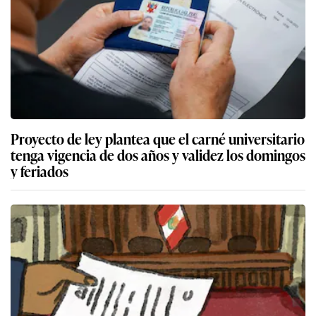
Proyecto de ley plantea que el carné universitario
tenga vigencia de dos años y validez los domingos
y feriados