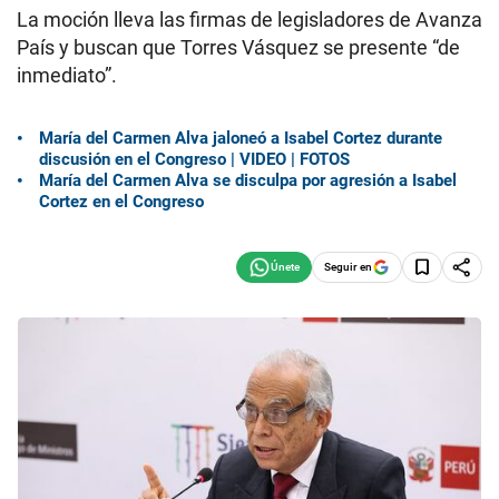
La moción lleva las firmas de legisladores de Avanza
País y buscan que Torres Vásquez se presente “de
inmediato”.
María del Carmen Alva jaloneó a Isabel Cortez durante
discusión en el Congreso | VIDEO | FOTOS
María del Carmen Alva se disculpa por agresión a Isabel
Cortez en el Congreso
Seguir en