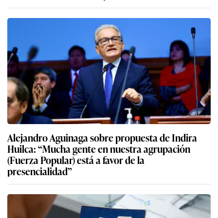
Alejandro Aguinaga sobre propuesta de Indira
Huilca: “Mucha gente en nuestra agrupación
(Fuerza Popular) está a favor de la
presencialidad”