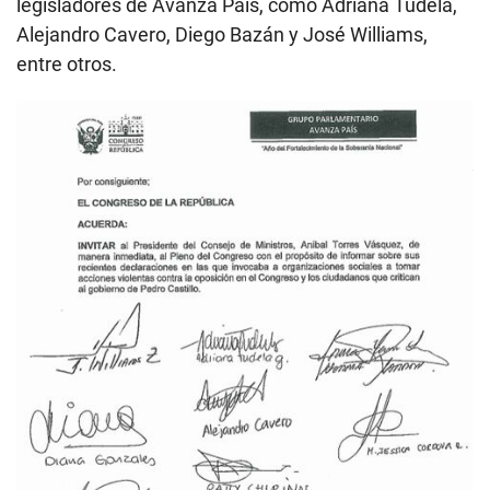
legisladores de Avanza País, como Adriana Tudela,
Alejandro Cavero, Diego Bazán y José Williams,
entre otros.