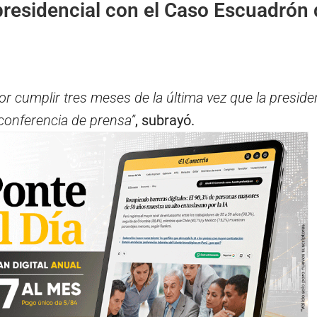
presidencial con el Caso Escuadrón 
r cumplir tres meses de la última vez que la preside
conferencia de prensa”
, subrayó.