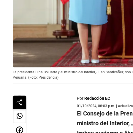
La presidenta Dina Boluarte y el ministro del Interior, Juan Santiváñez, so
Peruana. (Foto: Presidencia)
Por
Redacción EC
01/10/2024, 08:03 p.m. | Actualiz
El Consejo de la Pre
ministro del Interior,