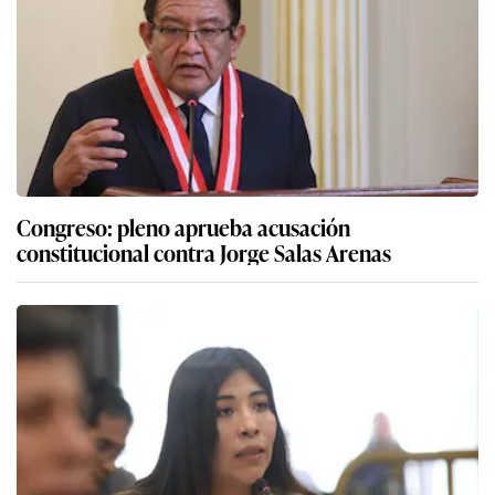
Congreso: pleno aprueba acusación
constitucional contra Jorge Salas Arenas