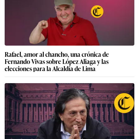
Rafael, amor al chancho, una crónica de
Fernando Vivas sobre López Aliaga y las
elecciones para la Alcaldía de Lima