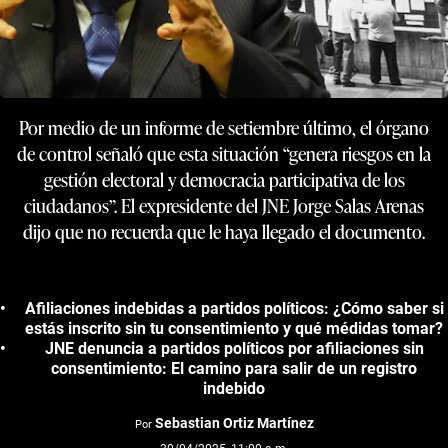
Por medio de un informe de setiembre último, el órgano
de control señaló que esta situación “genera riesgos en la
gestión electoral y democracia participativa de los
ciudadanos”. El expresidente del JNE Jorge Salas Arenas
dijo que no recuerda que le haya llegado el documento.
Afiliaciones indebidas a partidos políticos: ¿Cómo saber si
estás inscrito sin tu consentimiento y qué médidas tomar?
JNE denuncia a partidos políticos por afiliaciones sin
consentimiento: El camino para salir de un registro
indebido
Sebastian Ortiz Martínez
Por