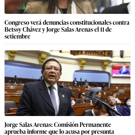
Congreso verá denuncias constitucionales contra
Betssy Chávez y Jorge Salas Arenas el 11 de
setiembre
Jorge Salas Arenas: Comisión Permanente
aprueba informe que lo acusa por presunta