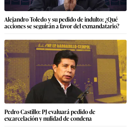
Alejandro Toledo y su pedido de indulto: ¿Qué
acciones se seguirán a favor del exmandatario?
Pedro Castillo: PJ evaluará pedido de
excarcelación y nulidad de condena