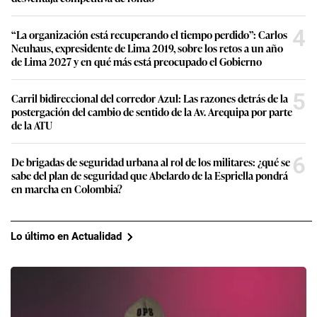
4
“La organización está recuperando el tiempo perdido”: Carlos
Neuhaus, expresidente de Lima 2019, sobre los retos a un año
de Lima 2027 y en qué más está preocupado el Gobierno
5
Carril bidireccional del corredor Azul: Las razones detrás de la
postergación del cambio de sentido de la Av. Arequipa por parte
de la ATU
6
De brigadas de seguridad urbana al rol de los militares: ¿qué se
sabe del plan de seguridad que Abelardo de la Espriella pondrá
en marcha en Colombia?
Lo último en Actualidad