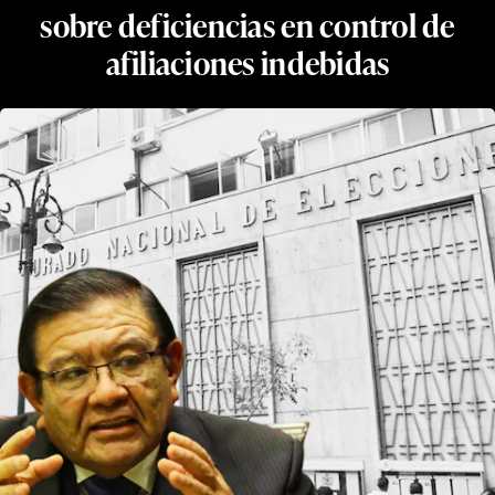
sobre deficiencias en control de
afiliaciones indebidas