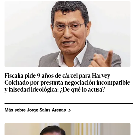
Fiscalía pide 9 años de cárcel para Harvey
Colchado por presunta negociación incompatible
y falsedad ideológica: ¿De qué lo acusa?
Más sobre Jorge Salas Arenas