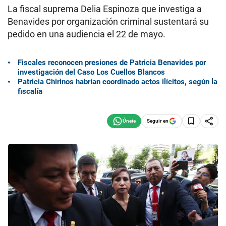
La fiscal suprema Delia Espinoza que investiga a
Benavides por organización criminal sustentará su
pedido en una audiencia el 22 de mayo.
Fiscales reconocen presiones de Patricia Benavides por
investigación del Caso Los Cuellos Blancos
Patricia Chirinos habrían coordinado actos ilícitos, según la
fiscalía
Seguir en