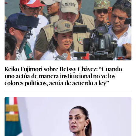
Keiko Fujimori sobre Betssy Chávez: “Cuando
uno actúa de manera institucional no ve los
colores políticos, actúa de acuerdo a ley”