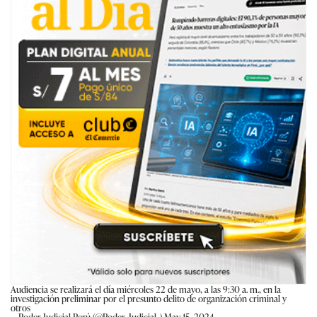
Audiencia se realizará el día miércoles 22 de mayo, a las 9:30 a. m., en la
investigación preliminar por el presunto delito de organización criminal y
otros
— Poder Judicial Perú (@Poder_Judicial_)
May 15, 2024