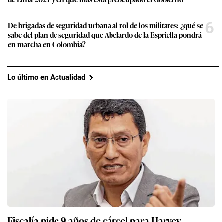
6
De brigadas de seguridad urbana al rol de los militares: ¿qué se
sabe del plan de seguridad que Abelardo de la Espriella pondrá
en marcha en Colombia?
Lo último en Actualidad
Fiscalía pide 9 años de cárcel para Harvey