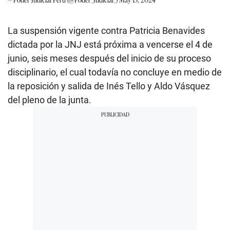
La suspensión vigente contra Patricia Benavides
dictada por la JNJ está próxima a vencerse el 4 de
junio, seis meses después del inicio de su proceso
disciplinario, el cual todavía no concluye en medio de
la reposición y salida de Inés Tello y Aldo Vásquez
del pleno de la junta.