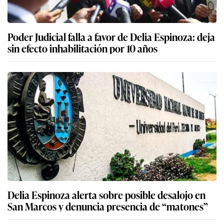
Poder Judicial falla a favor de Delia Espinoza: deja
sin efecto inhabilitación por 10 años
Delia Espinoza alerta sobre posible desalojo en
San Marcos y denuncia presencia de “matones”