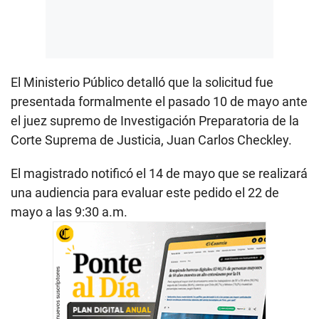
El Ministerio Público detalló que la solicitud fue
presentada formalmente el pasado 10 de mayo ante
el juez supremo de Investigación Preparatoria de la
Corte Suprema de Justicia, Juan Carlos Checkley.
El magistrado notificó el 14 de mayo que se realizará
una audiencia para evaluar este pedido el 22 de
mayo a las 9:30 a.m.