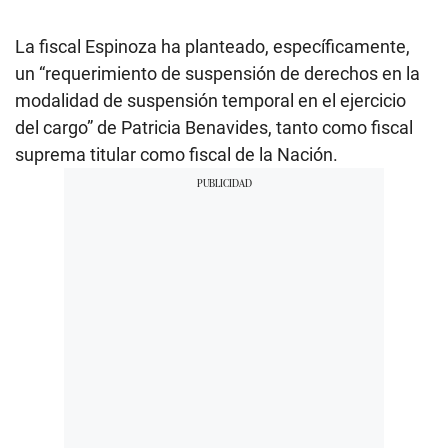
La fiscal Espinoza ha planteado, específicamente,
un “requerimiento de suspensión de derechos en la
modalidad de suspensión temporal en el ejercicio
del cargo” de Patricia Benavides, tanto como fiscal
suprema titular como fiscal de la Nación.