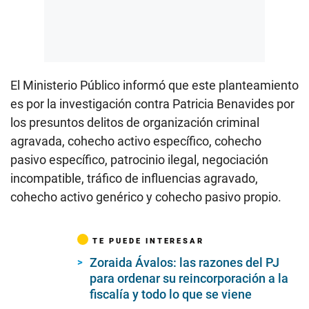
El Ministerio Público informó que este planteamiento
es por la investigación contra Patricia Benavides por
los presuntos delitos de organización criminal
agravada, cohecho activo específico, cohecho
pasivo específico, patrocinio ilegal, negociación
incompatible, tráfico de influencias agravado,
cohecho activo genérico y cohecho pasivo propio.
TE PUEDE INTERESAR
Zoraida Ávalos: las razones del PJ
para ordenar su reincorporación a la
fiscalía y todo lo que se viene