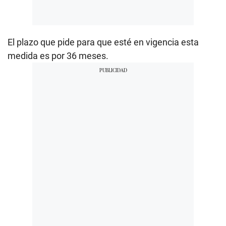
El plazo que pide para que esté en vigencia esta
medida es por 36 meses.