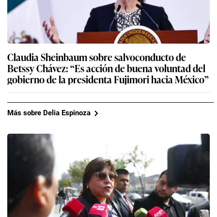
Claudia Sheinbaum sobre salvoconducto de
Betssy Chávez: “Es acción de buena voluntad del
gobierno de la presidenta Fujimori hacia México”
Más sobre Delia Espinoza