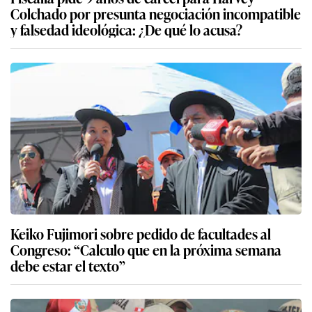
Colchado por presunta negociación incompatible
y falsedad ideológica: ¿De qué lo acusa?
Keiko Fujimori sobre pedido de facultades al
Congreso: “Calculo que en la próxima semana
debe estar el texto”