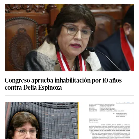
Congreso aprueba inhabilitación por 10 años
contra Delia Espinoza