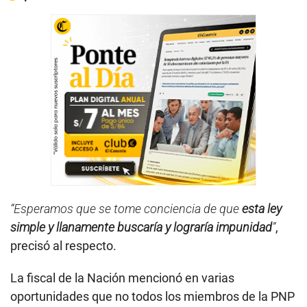
“Esperamos que se tome conciencia de que
esta ley
simple y llanamente buscaría y lograría impunidad
”
,
precisó al respecto.
La fiscal de la Nación mencionó en varias
oportunidades que no todos los miembros de la PNP