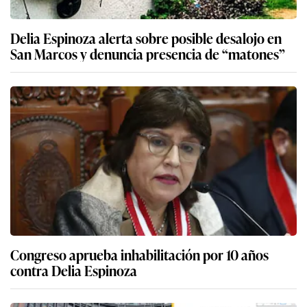
Delia Espinoza alerta sobre posible desalojo en
San Marcos y denuncia presencia de “matones”
Congreso aprueba inhabilitación por 10 años
contra Delia Espinoza