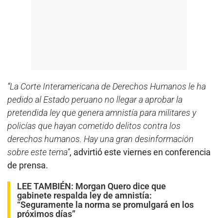
“La Corte Interamericana de Derechos Humanos le ha
pedido al Estado peruano no llegar a aprobar la
pretendida ley que genera amnistía para militares y
policías que hayan cometido delitos contra los
derechos humanos. Hay una gran desinformación
sobre este tema”
, advirtió este viernes en conferencia
de prensa.
LEE TAMBIÉN:
Morgan Quero dice que
gabinete respalda ley de amnistía:
“Seguramente la norma se promulgará en los
próximos días”