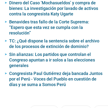
Dinero del Caso ‘Mochasueldos’ y compra de
bienes: La investigación por lavado de activos
contra la congresista Katy Ugarte
Benavides tras fallo de la Corte Suprema:
“Espero que esta vez se cumpla con la
resolución”
TC: ¿Qué dispone la sentencia sobre el archivo
de los procesos de extinción de dominio?
Sin alianzas: Los partidos que controlan el
Congreso apuntan a ir solos a las elecciones
generales
Congresista Paul Gutiérrez deja bancada Juntos
por el Perú - Voces del Pueblo en cuestión de
días y se suma a Somos Perú