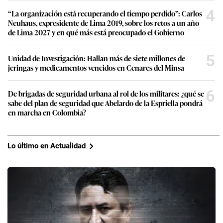
4
“La organización está recuperando el tiempo perdido”: Carlos
Neuhaus, expresidente de Lima 2019, sobre los retos a un año
de Lima 2027 y en qué más está preocupado el Gobierno
5
Unidad de Investigación: Hallan más de siete millones de
jeringas y medicamentos vencidos en Cenares del Minsa
6
De brigadas de seguridad urbana al rol de los militares: ¿qué se
sabe del plan de seguridad que Abelardo de la Espriella pondrá
en marcha en Colombia?
Lo último en Actualidad