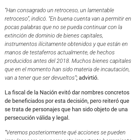
“Han consagrado un retroceso, un lamentable
retroceso”, indicó. “En buena cuenta van a permitir en
pocas palabras que no se pueda continuar con la
extinción de dominio de bienes capitales,
instrumentos ilícitamente obtenidos y que están en
manos de testaferros actualmente, de hechos
producidos antes del 2018. Muchos bienes capitales
que en el momento han sido materia de incautación,
van a tener que ser devueltos”
; advirtió.
La fiscal de la Nación evitó dar nombres concretos
de beneficiados por esta decisión, pero reiteró que
se trata de personajes que han sido objeto de una
persecución válida y legal.
“Veremos posteriormente qué acciones se pueden