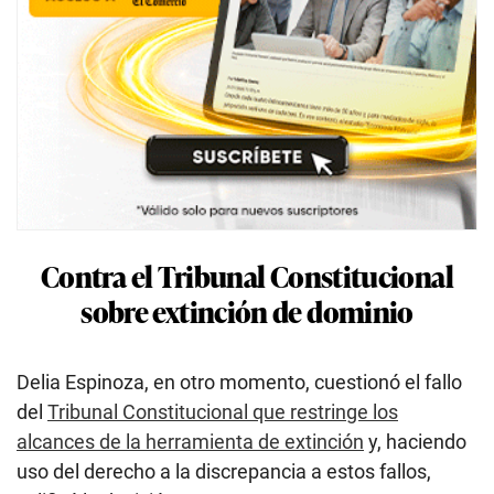
Contra el Tribunal Constitucional
sobre extinción de dominio
Delia Espinoza, en otro momento, cuestionó el fallo
del
Tribunal Constitucional que restringe los
alcances de la herramienta de extinción
y, haciendo
uso del derecho a la discrepancia a estos fallos,