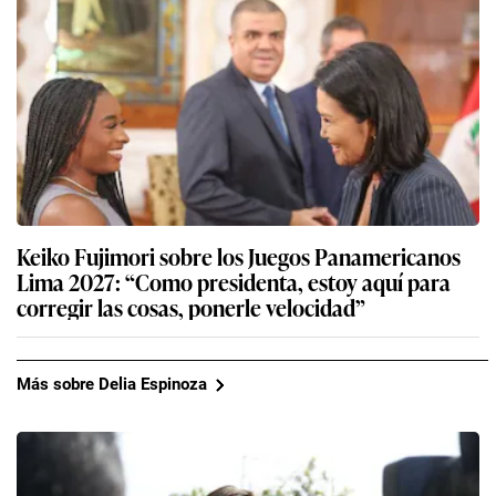
Keiko Fujimori sobre los Juegos Panamericanos
Lima 2027: “Como presidenta, estoy aquí para
corregir las cosas, ponerle velocidad”
Más sobre Delia Espinoza