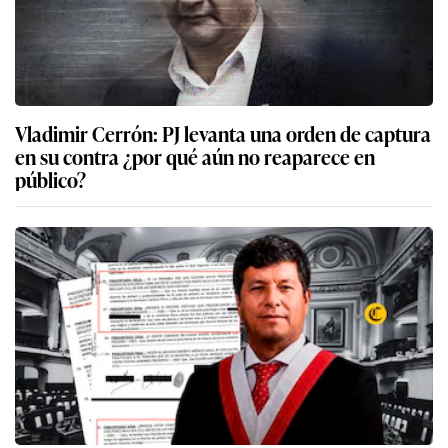
Vladimir Cerrón: PJ levanta una orden de captura
en su contra ¿por qué aún no reaparece en
público?