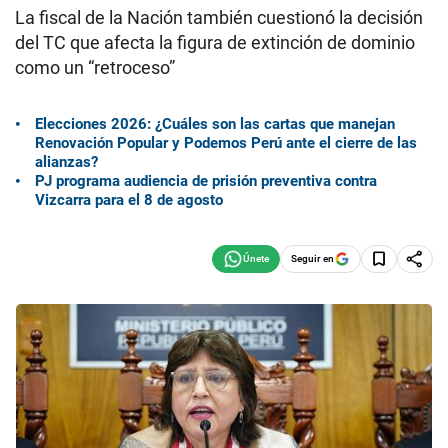
La fiscal de la Nación también cuestionó la decisión
del TC que afecta la figura de extinción de dominio
como un “retroceso”
Elecciones 2026: ¿Cuáles son las cartas que manejan
Renovación Popular y Podemos Perú ante el cierre de las
alianzas?
PJ programa audiencia de prisión preventiva contra
Vizcarra para el 8 de agosto
Seguir en