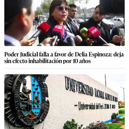
Poder Judicial falla a favor de Delia Espinoza: deja
sin efecto inhabilitación por 10 años