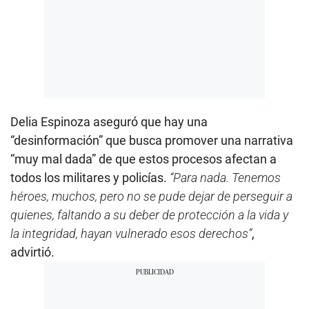
Delia Espinoza aseguró que hay una
“desinformación” que busca promover una narrativa
“muy mal dada” de que estos procesos afectan a
todos los militares y policías.
“Para nada. Tenemos
héroes, muchos, pero no se pude dejar de perseguir a
quienes, faltando a su deber de protección a la vida y
la integridad, hayan vulnerado esos derechos”
,
advirtió.