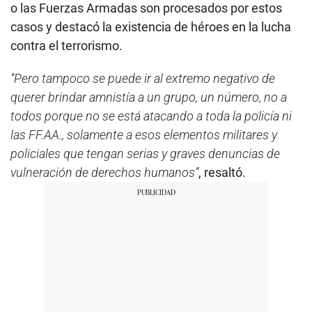
o las Fuerzas Armadas son procesados por estos
casos y destacó la existencia de héroes en la lucha
contra el terrorismo.
“Pero tampoco se puede ir al extremo negativo de
querer brindar amnistía a un grupo, un número, no a
todos porque no se está atacando a toda la policía ni
las FF.AA., solamente a esos elementos militares y
policiales que tengan serias y graves denuncias de
vulneración de derechos humanos”
, resaltó.