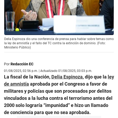
Delia Espinoza dio una conferencia de prensa para hablar sobre temas como
la ley de amnistía y el fallo del TC contra la extinción de dominio. (Foto:
Ministerio Público)
Por
Redacción EC
01/08/2025, 02:56 p.m. | Actualizado 01/08/2025, 03:03 p.m.
La fiscal de la Nación,
Delia Espinoza
, dijo que la
ley
de amnistía
aprobada por el Congreso a favor de
militares y policías que son procesados por delitos
vinculados a la lucha contra el terrorismo antes del
2000 solo lograría “impunidad” e hizo un llamado
de conciencia para que no sea aprobada.