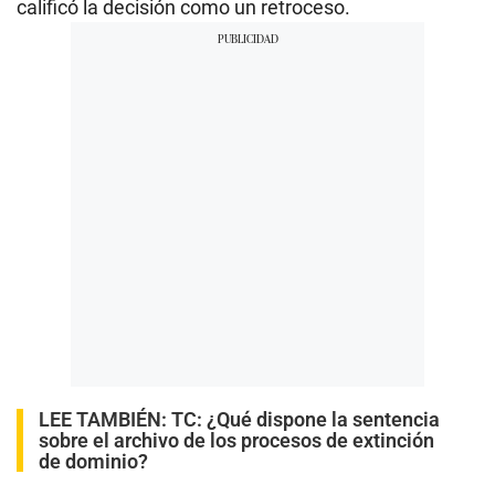
calificó la decisión como un retroceso.
LEE TAMBIÉN:
TC: ¿Qué dispone la sentencia
sobre el archivo de los procesos de extinción
de dominio?