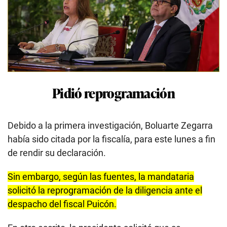
Pidió reprogramación
Debido a la primera investigación, Boluarte Zegarra
había sido citada por la fiscalía, para este lunes a fin
de rendir su declaración.
Sin embargo, según las fuentes, la mandataria
solicitó la reprogramación de la diligencia ante el
despacho del fiscal Puicón.