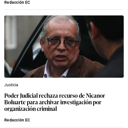
Justicia
Poder Judicial rechaza recurso de Nicanor
Boluarte para archivar investigación por
organización criminal
Redacción EC