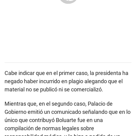
Cabe indicar que en el primer caso, la presidenta ha
negado haber incurrido en plagio alegando que el
material no se publicó ni se comercializó.
Mientras que, en el segundo caso, Palacio de
Gobierno emitió un comunicado señalando que en lo
único que contribuyó Boluarte fue en una
compilación de normas legales sobre
responsabilidad médica, y lo hizo a pedido de un
grupo de abogado hace 20 años.