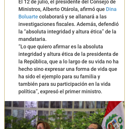
El 12 de julio, el presidente del Consejo de
Ministros, Alberto Otárola, afirmó que
Dina
Boluarte
colaborará y se allanará a las
investigaciones fiscales. Además, defendió
la
“absoluta integridad y altura ética”
de la
mandataria.
“Lo que quiero afirmar es la absoluta
integridad y altura ética de la presidenta de
la República, que a lo largo de su vida no ha
hecho sino expresar una forma de vida que
ha sido el ejemplo para su familia y
también para su participación en la vida
política”
, expresó el primer ministro.