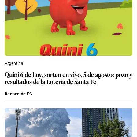
Argentina
Quini 6 de hoy, sorteo en vivo, 5 de agosto: pozo y
resultados de la Lotería de Santa Fe
Redacción EC