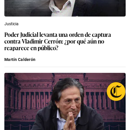
Justicia
Poder Judicial levanta una orden de captura
contra Vladimir Cerrón: ¿por qué aún no
reaparece en público?
Martín Calderón
Política