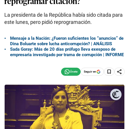
reprogramar citación?
La presidenta de la República había sido citada para
este lunes, pero pidió reprogramación.
Mensaje a la Nación: ¿Fueron suficientes los “anuncios” de
Dina Boluarte sobre lucha anticorrupción? | ANÁLISIS
Sada Goray: Más de 20 días prófugo lleva exesposo de
empresaria investigado por trama de corrupción | INFORME
Seguir en