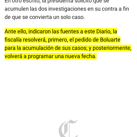
En otro escrito, la presidenta solicitó que se
acumulen las dos investigaciones en su contra a fin
de que se convierta un solo caso.
Ante ello, indicaron las fuentes a este Diario, la
fiscalía resolverá, primero, el pedido de Boluarte
para la acumulación de sus casos; y posteriormente,
volverá a programar una nueva fecha.