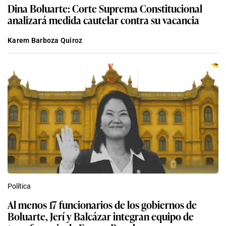
Karem Barboza Quiroz
Política
Al menos 17 funcionarios de los gobiernos de
Boluarte, Jerí y Balcázar integran equipo de
transferencia de Fuerza Popular
Sebastian Ortiz Martínez