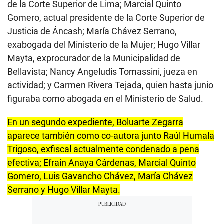
de la Corte Superior de Lima; Marcial Quinto
Gomero, actual presidente de la Corte Superior de
Justicia de Áncash; María Chávez Serrano,
exabogada del Ministerio de la Mujer; Hugo Villar
Mayta, exprocurador de la Municipalidad de
Bellavista; Nancy Angeludis Tomassini, jueza en
actividad; y Carmen Rivera Tejada, quien hasta junio
figuraba como abogada en el Ministerio de Salud.
En un segundo expediente, Boluarte Zegarra
aparece también como co-autora junto Raúl Humala
Trigoso, exfiscal actualmente condenado a pena
efectiva; Efraín Anaya Cárdenas, Marcial Quinto
Gomero, Luis Gavancho Chávez, María Chávez
Serrano y Hugo Villar Mayta.