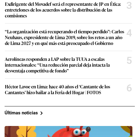
4
“La organización está recuperando el tiempo perdido”: Carlos
Neuhaus, expresidente de Lima 2019, sobre los retos a un año
de Lima 2027 y en qué más está preocupado el Gobierno
5
Aerolíneas responden a LAP sobre la TUUA a escalas
internacionales: “Una reducción parcial deja intacta la
desventaja competitiva de fondo”
6
Héctor Lavoe en Lima: hace 40 años el ‘Cantante de los
Cantantes’ hizo bailar a la Feria del Hogar | FOTOS
Últimas noticias