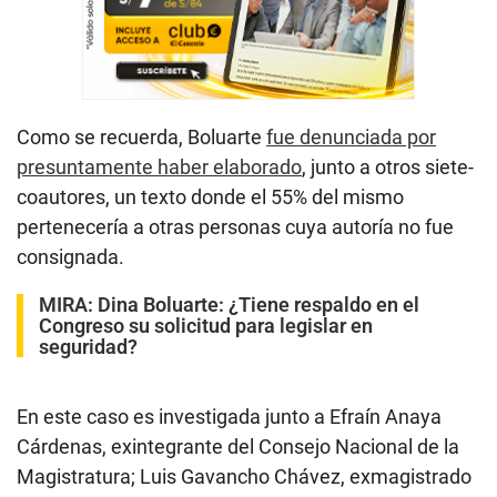
Como se recuerda, Boluarte
fue denunciada por
presuntamente haber elaborado
, junto a otros siete-
coautores, un texto donde el 55% del mismo
pertenecería a otras personas cuya autoría no fue
consignada.
MIRA:
Dina Boluarte: ¿Tiene respaldo en el
Congreso su solicitud para legislar en
seguridad?
En este caso es investigada junto a Efraín Anaya
Cárdenas, exintegrante del Consejo Nacional de la
Magistratura; Luis Gavancho Chávez, exmagistrado