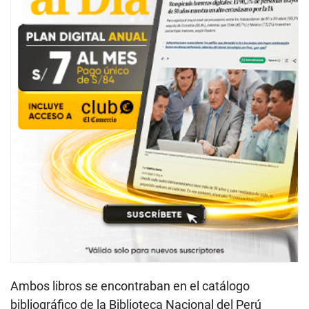
Ambos libros se encontraban en el catálogo
bibliográfico de la Biblioteca Nacional del Perú