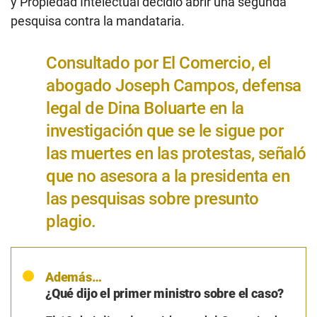
y Propiedad Intelectual decidió abrir una segunda
pesquisa contra la mandataria.
Consultado por El Comercio, el
abogado Joseph Campos, defensa
legal de Dina Boluarte en la
investigación que se le sigue por
las muertes en las protestas, señaló
que no asesora a la presidenta en
las pesquisas sobre presunto
plagio.
Además…
¿Qué dijo el primer ministro sobre el caso?