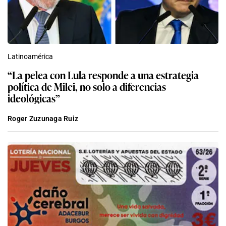
Latinoamérica
“La pelea con Lula responde a una estrategia
política de Milei, no solo a diferencias
ideológicas”
Roger Zuzunaga Ruiz