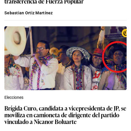
Elecciones
Brígida Curo, candidata a vicepresidenta de JP, se
moviliza en camioneta de dirigente del partido
vinculado a Nicanor Boluarte
Redacción EC