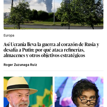
Europa
Así Ucrania lleva la guerra al corazón de Rusia y
desafía a Putin: por qué ataca refinerías,
almacenes y otros objetivos estratégicos
Roger Zuzunaga Ruiz