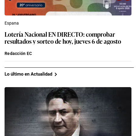
Espana
Lotería Nacional EN DIRECTO: comprobar
resultados y sorteo de hoy, jueves 6 de agosto
Redacción EC
Lo último en Actualidad