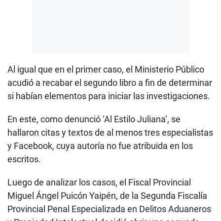
Al igual que en el primer caso, el Ministerio Público
acudió a recabar el segundo libro a fin de determinar
si habían elementos para iniciar las investigaciones.
En este, como denunció ‘Al Estilo Juliana’, se
hallaron citas y textos de al menos tres especialistas
y Facebook, cuya autoría no fue atribuida en los
escritos.
Luego de analizar los casos, el Fiscal Provincial
Miguel Ángel Puicón Yaipén, de la Segunda Fiscalía
Provincial Penal Especializada en Delitos Aduaneros