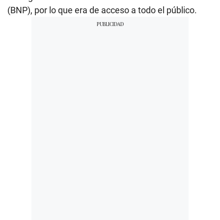
(BNP), por lo que era de acceso a todo el público.