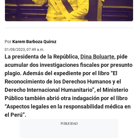
Por
Karem Barboza Quiroz
01/08/2023, 07:49 a.m.
La presidenta de la República,
Dina Boluarte
, pide
acumular dos investigaciones fiscales por presunto
plagio. Además del expediente por el libro “El
Reconocimiento de los Derechos Humanos y el
Derecho Internacional Humanitario”, el Ministerio
Público también abrió otra indagación por el libro
“Aspectos legales en la responsabilidad médica en
el Perú”.