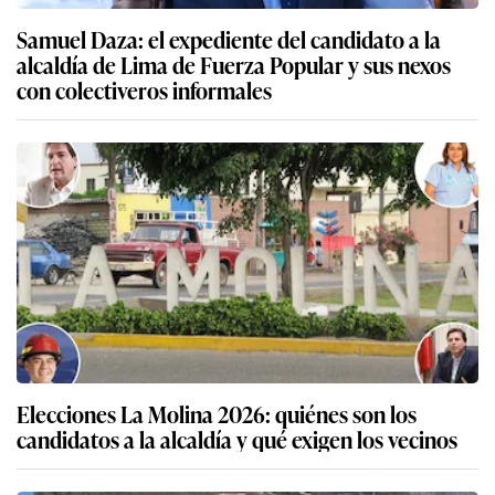
Samuel Daza: el expediente del candidato a la
alcaldía de Lima de Fuerza Popular y sus nexos
con colectiveros informales
Elecciones La Molina 2026: quiénes son los
candidatos a la alcaldía y qué exigen los vecinos