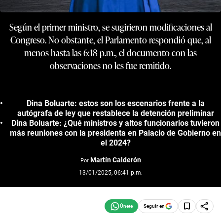
Según el primer ministro, se sugirieron modificaciones al
Congreso. No obstante, el Parlamento respondió que, al
menos hasta las 6:18 p.m., el documento con las
observaciones no les fue remitido.
Dina Boluarte: estos son los escenarios frente a la
autógrafa de ley que restablece la detención preliminar
Dina Boluarte: ¿Qué ministros y altos funcionarios tuvieron
más reuniones con la presidenta en Palacio de Gobierno en
el 2024?
Martín Calderón
Por
13/01/2025, 06:41 p.m.
Seguir en