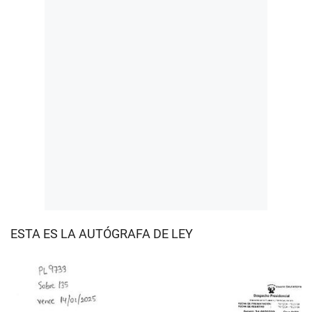
ESTA ES LA AUTÓGRAFA DE LEY