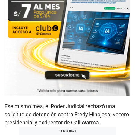
Ese mismo mes, el Poder Judicial rechazó una
solicitud de detención contra Fredy Hinojosa, vocero
presidencial y exdirector de Qali Warma.