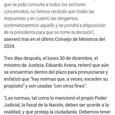
que se pida consulta a todos los sectores
concernidos, no hemos recibido aún todas las
respuestas y en cuanto las tengamos,
sistematizaremos aquello y se pondrá a disposición
de la presidenta para que se tome la decisión”
,
aseveró tras en el último Consejo de Ministros del
2024.
Tres días después, el lunes 30 de diciembre, el
ministro de Justicia, Eduardo Arana, reiteró que aún
se encuentran dentro del plazo para pronunciarse y
enfatizó que “hay normas que, a veces, exceden su
propósito” y son usadas “con otros fines”.
“Las normas, tal como lo mencionó el propio Poder
Judicial, la fiscal de la Nación, deben ser acorde a la
realidad, y que proteja la ciudadanía. Debemos tener