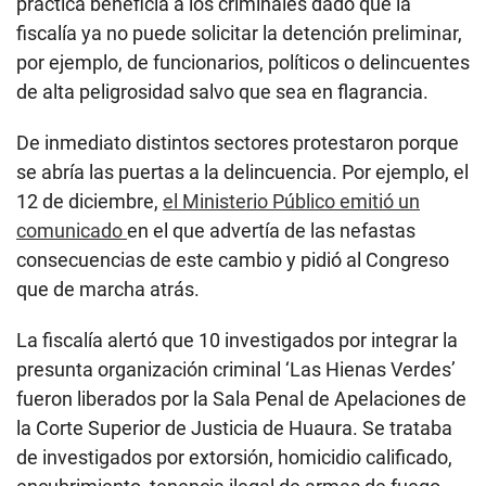
práctica beneficia a los criminales dado que la
fiscalía ya no puede solicitar la detención preliminar,
por ejemplo, de funcionarios, políticos o delincuentes
de alta peligrosidad salvo que sea en flagrancia.
De inmediato distintos sectores protestaron porque
se abría las puertas a la delincuencia. Por ejemplo, el
12 de diciembre,
el Ministerio Público emitió un
comunicado
en el que advertía de las nefastas
consecuencias de este cambio y pidió al Congreso
que de marcha atrás.
La fiscalía alertó que 10 investigados por integrar la
presunta organización criminal ‘Las Hienas Verdes’
fueron liberados por la Sala Penal de Apelaciones de
la Corte Superior de Justicia de Huaura. Se trataba
de investigados por extorsión, homicidio calificado,