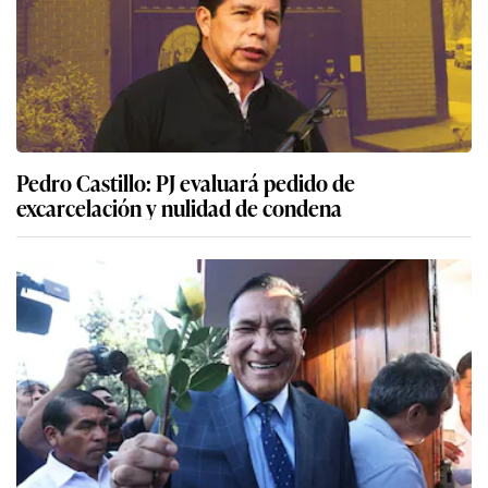
Pedro Castillo: PJ evaluará pedido de
excarcelación y nulidad de condena