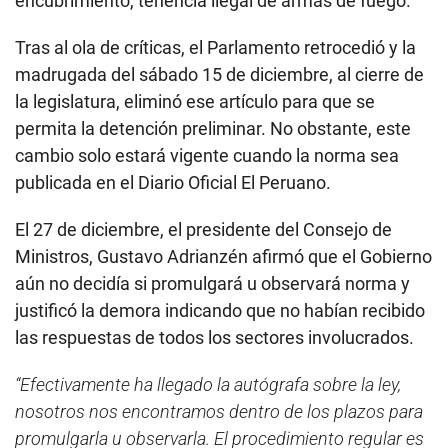
encubrimiento, tenencia ilegal de armas de fuego.
Tras al ola de críticas, el Parlamento retrocedió y la
madrugada del sábado 15 de diciembre, al cierre de
la legislatura, eliminó ese artículo para que se
permita la detención preliminar. No obstante, este
cambio solo estará vigente cuando la norma sea
publicada en el Diario Oficial El Peruano.
El 27 de diciembre, el presidente del Consejo de
Ministros, Gustavo Adrianzén afirmó que
el Gobierno
aún no decidía si promulgará u observará norma y
justificó la demora indicando que no habían recibido
las respuestas de todos los sectores involucrados.
“Efectivamente ha llegado la autógrafa sobre la ley,
nosotros nos encontramos dentro de los plazos para
promulgarla u observarla. El procedimiento regular es