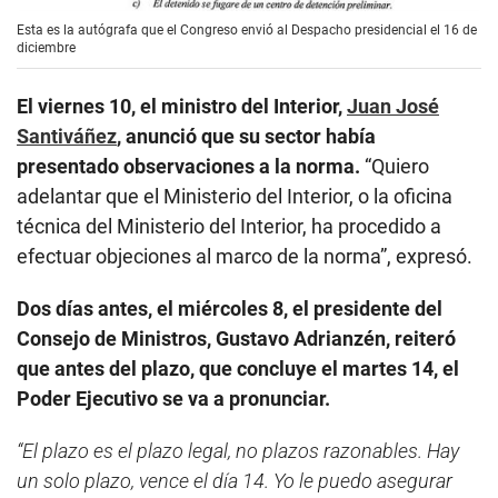
Esta es la autógrafa que el Congreso envió al Despacho presidencial el 16 de
diciembre
El viernes 10, el ministro del Interior,
Juan José
Santiváñez
, anunció que su sector había
presentado observaciones a la norma.
“Quiero
adelantar que el Ministerio del Interior, o la oficina
técnica del Ministerio del Interior, ha procedido a
efectuar objeciones al marco de la norma”, expresó.
Dos días antes, el miércoles 8, el presidente del
Consejo de Ministros, Gustavo Adrianzén, reiteró
que antes del plazo, que concluye el martes 14, el
Poder Ejecutivo se va a pronunciar.
“El plazo es el plazo legal, no plazos razonables. Hay
un solo plazo, vence el día 14. Yo le puedo asegurar