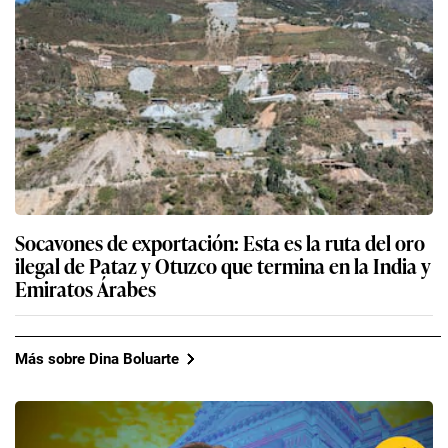
Socavones de exportación: Esta es la ruta del oro
ilegal de Pataz y Otuzco que termina en la India y
Emiratos Árabes
Más sobre Dina Boluarte