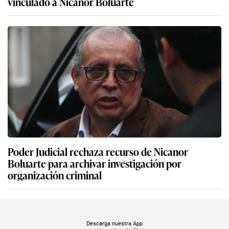
vinculado a Nicanor Boluarte
Poder Judicial rechaza recurso de Nicanor
Boluarte para archivar investigación por
organización criminal
Descarga nuestra App