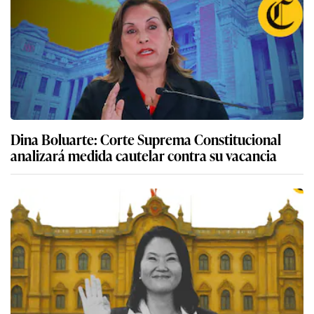
Dina Boluarte: Corte Suprema Constitucional
analizará medida cautelar contra su vacancia