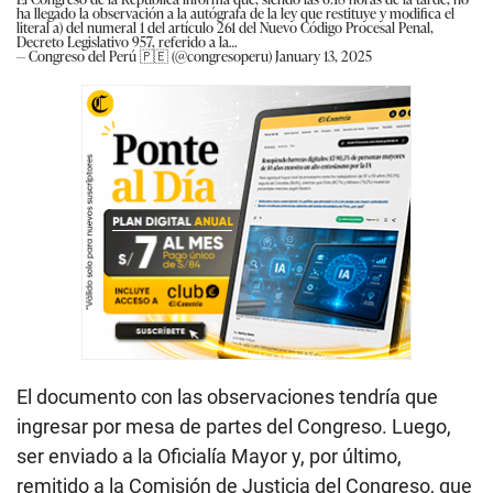
ha llegado la observación a la autógrafa de la ley que restituye y modifica el
literal a) del numeral 1 del artículo 261 del Nuevo Código Procesal Penal,
Decreto Legislativo 957, referido a la…
— Congreso del Perú 🇵🇪 (@congresoperu)
January 13, 2025
El documento con las observaciones tendría que
ingresar por mesa de partes del Congreso. Luego,
ser enviado a la Oficialía Mayor y, por último,
remitido a la Comisión de Justicia del Congreso, que