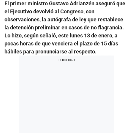
El primer ministro Gustavo Adrianzén aseguró que
el Ejecutivo devolvió al
Congreso
, con
observaciones, la autógrafa de ley que restablece
la detención preliminar en casos de no flagrancia.
Lo hizo, según señaló, este lunes 13 de enero, a
pocas horas de que venciera el plazo de 15 días
hábiles para pronunciarse al respecto.