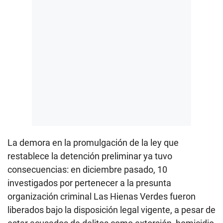
La demora en la promulgación de la ley que
restablece la detención preliminar ya tuvo
consecuencias: en diciembre pasado, 10
investigados por pertenecer a la presunta
organización criminal Las Hienas Verdes fueron
liberados bajo la disposición legal vigente, a pesar de