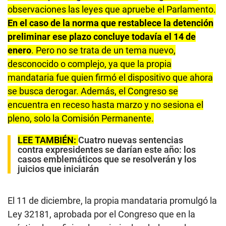
observaciones las leyes que apruebe el Parlamento.
En el caso de la norma que restablece la detención
preliminar ese plazo concluye todavía el 14 de
enero
. Pero no se trata de un tema nuevo,
desconocido o complejo, ya que la propia
mandataria fue quien firmó el dispositivo que ahora
se busca derogar. Además, el Congreso se
encuentra en receso hasta marzo y no sesiona el
pleno, solo la Comisión Permanente.
LEE TAMBIÉN:
Cuatro nuevas sentencias
contra expresidentes se darían este año: los
casos emblemáticos que se resolverán y los
juicios que iniciarán
El 11 de diciembre, la propia mandataria promulgó la
Ley 32181, aprobada por el Congreso que en la