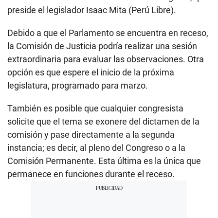
preside el legislador Isaac Mita (Perú Libre).
Debido a que el Parlamento se encuentra en receso,
la Comisión de Justicia podría realizar una sesión
extraordinaria para evaluar las observaciones. Otra
opción es que espere el inicio de la próxima
legislatura, programado para marzo.
También es posible que cualquier congresista
solicite que el tema se exonere del dictamen de la
comisión y pase directamente a la segunda
instancia; es decir, al pleno del Congreso o a la
Comisión Permanente. Esta última es la única que
permanece en funciones durante el receso.