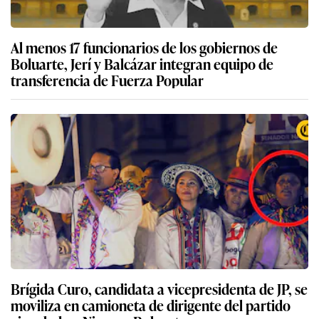
Al menos 17 funcionarios de los gobiernos de
Boluarte, Jerí y Balcázar integran equipo de
transferencia de Fuerza Popular
Brígida Curo, candidata a vicepresidenta de JP, se
moviliza en camioneta de dirigente del partido