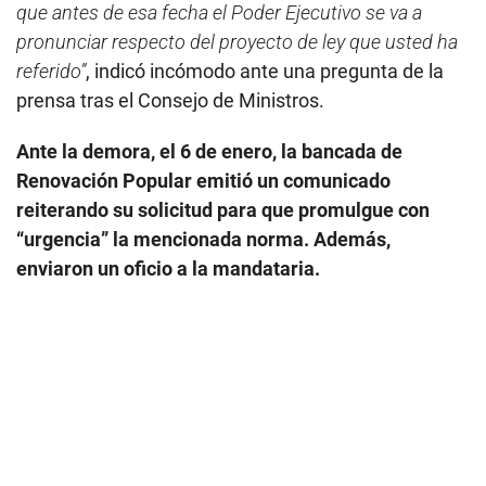
que antes de esa fecha el Poder Ejecutivo se va a
pronunciar respecto del proyecto de ley que usted ha
referido”
, indicó incómodo ante una pregunta de la
prensa tras el Consejo de Ministros.
Ante la demora, el 6 de enero, la bancada de
Renovación Popular emitió un comunicado
reiterando su solicitud para que promulgue con
“urgencia” la mencionada norma. Además,
enviaron un oficio a la mandataria.