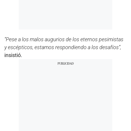
“Pese a los malos augurios de los eternos pesimistas
y escépticos, estamos respondiendo a los desafíos”,
insistió.