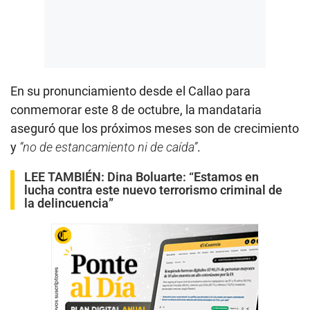
En su pronunciamiento desde el Callao para
conmemorar este 8 de octubre, la mandataria
aseguró que los próximos meses son de crecimiento
y
“no de estancamiento ni de caída”
.
LEE TAMBIÉN:
Dina Boluarte: “Estamos en
lucha contra este nuevo terrorismo criminal de
la delincuencia”