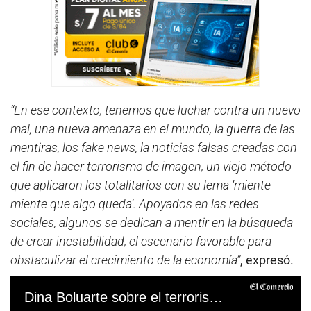
“En ese contexto, tenemos que luchar contra un nuevo
mal, una nueva amenaza en el mundo, la guerra de las
mentiras, los fake news, la noticias falsas creadas con
el fin de hacer terrorismo de imagen, un viejo método
que aplicaron los totalitarios con su lema ‘miente
miente que algo queda’. Apoyados en las redes
sociales, algunos se dedican a mentir en la búsqueda
de crear inestabilidad, el escenario favorable para
obstaculizar el crecimiento de la economía”
, expresó.
Dina Boluarte sobre el terrorismo de imagen