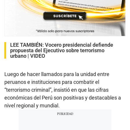
LEE TAMBIÉN:
Vocero presidencial defiende
propuesta del Ejecutivo sobre terrorismo
urbano | VIDEO
Luego de hacer llamados para la unidad entre
peruanos e instituciones para combatir el
“terrorismo criminal”, insistió en que las cifras
económicas del Perú son positivas y destacables a
nivel regional y mundial.