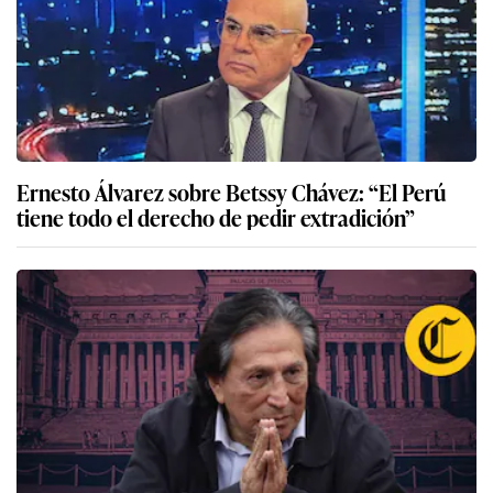
Ernesto Álvarez sobre Betssy Chávez: “El Perú
tiene todo el derecho de pedir extradición”