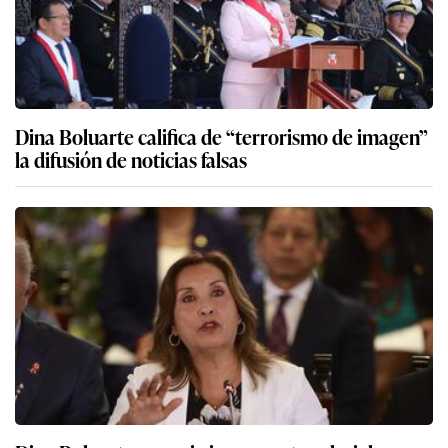
Dina Boluarte califica de “terrorismo de imagen”
la difusión de noticias falsas