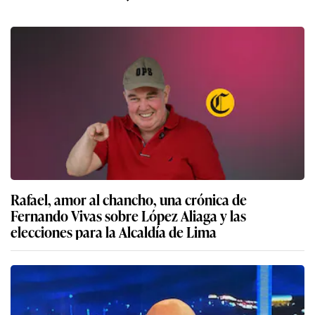
Rafael, amor al chancho, una crónica de
Fernando Vivas sobre López Aliaga y las
elecciones para la Alcaldía de Lima