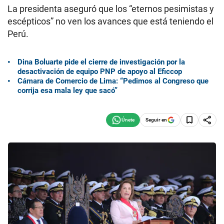
La presidenta aseguró que los “eternos pesimistas y
escépticos” no ven los avances que está teniendo el
Perú.
Dina Boluarte pide el cierre de investigación por la
desactivación de equipo PNP de apoyo al Eficcop
Cámara de Comercio de Lima: “Pedimos al Congreso que
corrija esa mala ley que sacó”
Seguir en