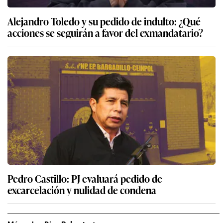
Alejandro Toledo y su pedido de indulto: ¿Qué
acciones se seguirán a favor del exmandatario?
Pedro Castillo: PJ evaluará pedido de
excarcelación y nulidad de condena