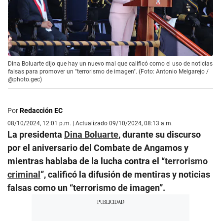
Dina Boluarte dijo que hay un nuevo mal que calificó como el uso de noticias
falsas para promover un "terrorismo de imagen". (Foto: Antonio Melgarejo /
@photo.gec)
Por
Redacción EC
08/10/2024, 12:01 p.m. | Actualizado 09/10/2024, 08:13 a.m.
La presidenta
Dina Boluarte
, durante su discurso
por el aniversario del Combate de Angamos y
mientras hablaba de la lucha contra el “
terrorismo
criminal
”, calificó la difusión de mentiras y noticias
falsas como un “terrorismo de imagen”.