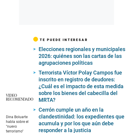
TE PUEDE INTERESAR
Elecciones regionales y municipales
2026: quiénes son las cartas de las
agrupaciones políticas
Terrorista Víctor Polay Campos fue
inscrito en registro de deudores:
¿Cuál es el impacto de esta medida
sobre los bienes del cabecilla del
VIDEO
RECOMENDADO
MRTA?
Cerrón cumple un año en la
clandestinidad: los expedientes que
Dina Boluarte
habla sobre el
acumula y por los que aún debe
"nuevo
responder a la justicia
terrorismo"