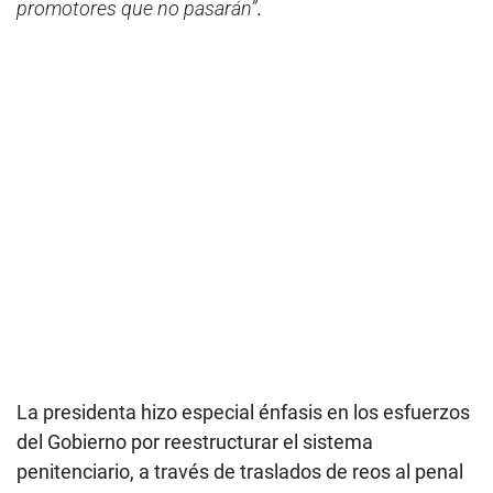
promotores que no pasarán”
.
La presidenta hizo especial énfasis en los esfuerzos
del Gobierno por reestructurar el sistema
penitenciario, a través de traslados de reos al penal