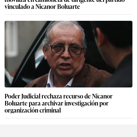
vinculado a Nicanor Boluarte
Poder Judicial rechaza recurso de Nicanor
Boluarte para archivar investigación por
organización criminal