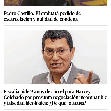
Pedro Castillo: PJ evaluará pedido de
excarcelación y nulidad de condena
Fiscalía pide 9 años de cárcel para Harvey
Colchado por presunta negociación incompatible
y falsedad ideológica: ¿De qué lo acusa?