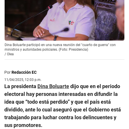
Dina Boluarte participó en una nueva reunión del "cuarto de guerra" con
ministros y autoridades policiales. (Foto: Presidencia)
/
Olea
Por
Redacción EC
11/04/2025, 12:03 p.m.
La presidenta
Dina Boluarte
dijo que en el periodo
electoral hay personas interesadas en difundir la
idea que “todo está perdido” y que el país está
dividido, ante lo cual aseguró que el Gobierno está
trabajando para luchar contra los delincuentes y
sus promotores.