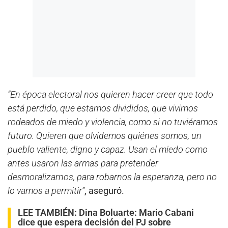
“En época electoral nos quieren hacer creer que todo
está perdido, que estamos divididos, que vivimos
rodeados de miedo y violencia, como si no tuviéramos
futuro. Quieren que olvidemos quiénes somos, un
pueblo valiente, digno y capaz. Usan el miedo como
antes usaron las armas para pretender
desmoralizarnos, para robarnos la esperanza, pero no
lo vamos a permitir”
, aseguró.
LEE TAMBIÉN:
Dina Boluarte: Mario Cabani
dice que espera decisión del PJ sobre