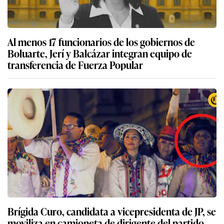
Al menos 17 funcionarios de los gobiernos de
Boluarte, Jerí y Balcázar integran equipo de
transferencia de Fuerza Popular
Brígida Curo, candidata a vicepresidenta de JP, se
moviliza en camioneta de dirigente del partido