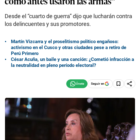
como antes usaron las armas”
Desde el “cuarto de guerra” dijo que lucharán contra
los delincuentes y sus promotores.
Martín Vizcarra y el proselitismo político engañoso:
activismo en el Cusco y otras ciudades pese a retiro de
Perú Primero
César Acuña, un baile y una canción: ¿Cometió infracción a
la neutralidad en pleno período electoral?
Seguir en