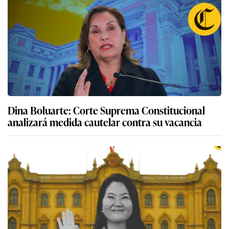
Dina Boluarte: Corte Suprema Constitucional
analizará medida cautelar contra su vacancia