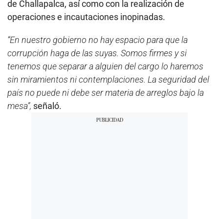
de Challapalca, así como con la realización de
operaciones e incautaciones inopinadas.
“En nuestro gobierno no hay espacio para que la
corrupción haga de las suyas. Somos firmes y si
tenemos que separar a alguien del cargo lo haremos
sin miramientos ni contemplaciones. La seguridad del
país no puede ni debe ser materia de arreglos bajo la
mesa”,
señaló.