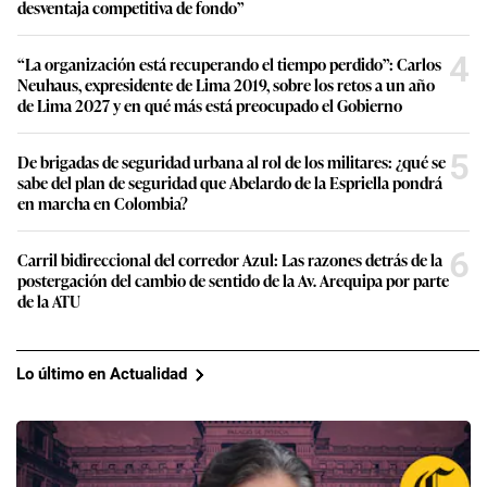
desventaja competitiva de fondo”
4
“La organización está recuperando el tiempo perdido”: Carlos
Neuhaus, expresidente de Lima 2019, sobre los retos a un año
de Lima 2027 y en qué más está preocupado el Gobierno
5
De brigadas de seguridad urbana al rol de los militares: ¿qué se
sabe del plan de seguridad que Abelardo de la Espriella pondrá
en marcha en Colombia?
6
Carril bidireccional del corredor Azul: Las razones detrás de la
postergación del cambio de sentido de la Av. Arequipa por parte
de la ATU
Lo último en Actualidad