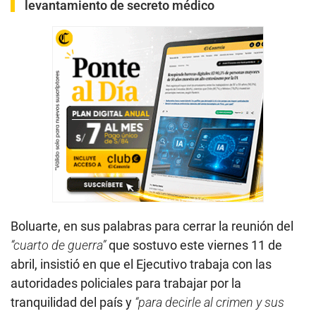
levantamiento de secreto médico
Boluarte, en sus palabras para cerrar la reunión del
“cuarto de guerra”
que sostuvo este viernes 11 de
abril, insistió en que el Ejecutivo trabaja con las
autoridades policiales para trabajar por la
tranquilidad del país y
“para decirle al crimen y sus