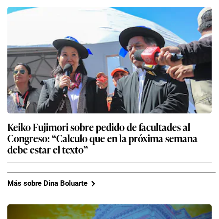
Keiko Fujimori sobre pedido de facultades al
Congreso: “Calculo que en la próxima semana
debe estar el texto”
Más sobre Dina Boluarte