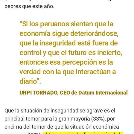
peores que este año.
“Si los peruanos sienten que la
economía sigue deteriorándose,
que la inseguridad está fuera de
control y que el futuro es incierto,
entonces esa percepción es la
verdad con la que interactúan a
diario”.
URPI TORRADO, CEO de Datum Internacional
Que la situación de inseguridad se agrave es el
principal temor para la gran mayoría (33%), por
encima del temor de que la situación económica