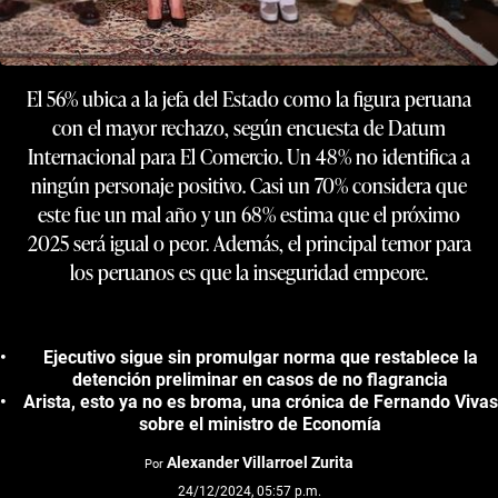
El 56% ubica a la jefa del Estado como la figura peruana
con el mayor rechazo, según encuesta de Datum
Internacional para El Comercio. Un 48% no identifica a
ningún personaje positivo. Casi un 70% considera que
este fue un mal año y un 68% estima que el próximo
2025 será igual o peor. Además, el principal temor para
los peruanos es que la inseguridad empeore.
Ejecutivo sigue sin promulgar norma que restablece la
detención preliminar en casos de no flagrancia
Arista, esto ya no es broma, una crónica de Fernando Vivas
sobre el ministro de Economía
Alexander Villarroel Zurita
Por
24/12/2024, 05:57 p.m.