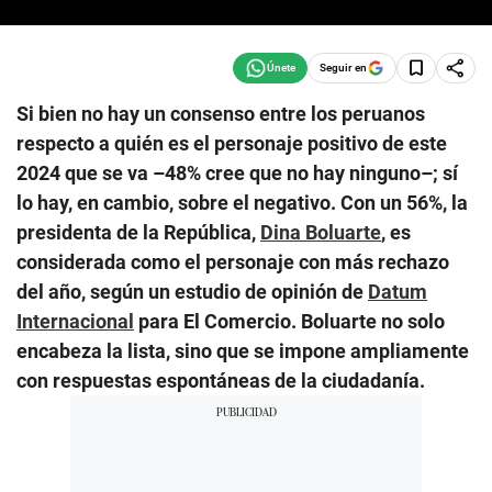
Seguir en
Si bien no hay un consenso entre los peruanos
respecto a quién es el personaje positivo de este
2024 que se va –48% cree que no hay ninguno–; sí
lo hay, en cambio, sobre el negativo. Con un 56%, la
presidenta de la República,
Dina Boluarte
, es
considerada como el personaje con más rechazo
del año, según un estudio de opinión de
Datum
Internacional
para El Comercio. Boluarte no solo
encabeza la lista, sino que se impone ampliamente
con respuestas espontáneas de la ciudadanía.