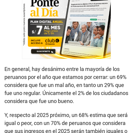
En general, hay desánimo entre la mayoría de los
peruanos por el año que estamos por cerrar: un 69%
considera que fue un mal año, en tanto un 29% que
fue uno regular. Únicamente el 2% de los ciudadanos
considera que fue uno bueno.
Y, respecto al 2025 próximo, un 68% estima que será
igual o peor, con un 70% de peruanos que considera
que sus ingresos en el 2025 serán también iguales o