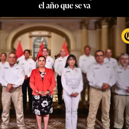
el año que se va