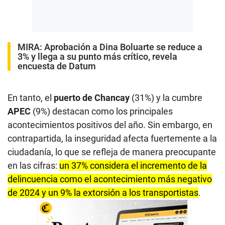
MIRA:
Aprobación a Dina Boluarte se reduce a
3% y llega a su punto más crítico, revela
encuesta de Datum
En tanto, el
puerto de Chancay
(31%) y la cumbre
APEC
(9%) destacan como los principales
acontecimientos positivos del año. Sin embargo, en
contrapartida, la inseguridad afecta fuertemente a la
ciudadanía, lo que se refleja de manera preocupante
en las cifras:
un 37% considera el incremento de la
delincuencia como el acontecimiento más negativo
de 2024 y un 9% la extorsión a los transportistas
.