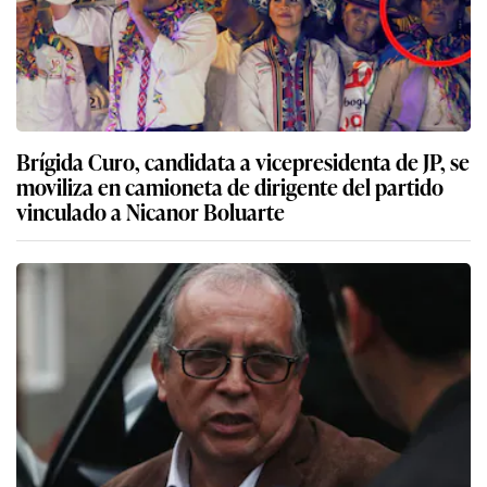
Brígida Curo, candidata a vicepresidenta de JP, se
moviliza en camioneta de dirigente del partido
vinculado a Nicanor Boluarte