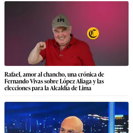
Rafael, amor al chancho, una crónica de
Fernando Vivas sobre López Aliaga y las
elecciones para la Alcaldía de Lima