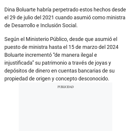
Dina Boluarte habría perpetrado estos hechos desde
el 29 de julio del 2021 cuando asumió como ministra
de Desarrollo e Inclusión Social.
Según el Ministerio Público, desde que asumió el
puesto de ministra hasta el 15 de marzo del 2024
Boluarte incrementó “de manera ilegal e
injustificada” su patrimonio a través de joyas y
depósitos de dinero en cuentas bancarias de su
propiedad de origen y concepto desconocido.