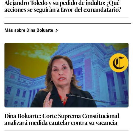
Alejandro Toledo y su pedido de indulto: ¿Qué
acciones se seguirán a favor del exmandatario?
Más sobre Dina Boluarte
Dina Boluarte: Corte Suprema Constitucional
analizará medida cautelar contra su vacancia