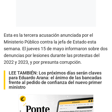
Esta es la tercera acusación anunciada por el
Ministerio Público contra la jefa de Estado esta
semana. El jueves 15 de mayo informaron sobre dos
denuncias por lesiones durante las protestas del
2022 y 2023, y por presunta corrupción.
LEE TAMBIÉN:
Los próximos días serán claves
para Eduardo Arana: el ánimo de las bancadas
frente al pedido de confianza del nuevo primer
ministro