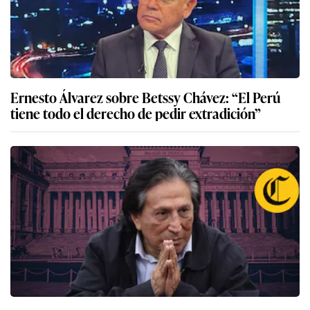
Ernesto Álvarez sobre Betssy Chávez: “El Perú
tiene todo el derecho de pedir extradición”