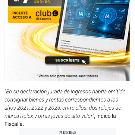
“En su declaración jurada de ingresos habría omitido
consignar bienes y rentas correspondientes a los
años 2021, 2022 y 2023, entre ellos: dos relojes de
marca Rolex y otras joyas de alto valor”
, indicó la
Fiscalía.