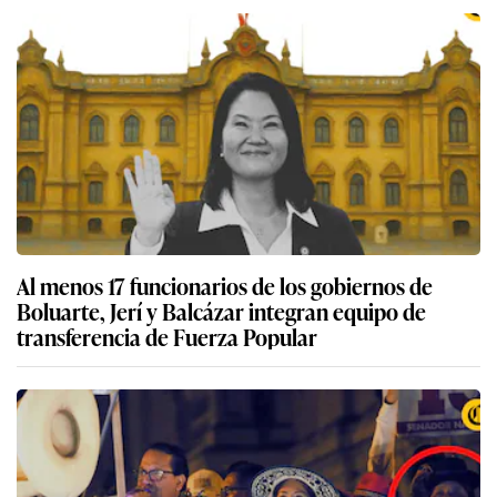
Al menos 17 funcionarios de los gobiernos de
Boluarte, Jerí y Balcázar integran equipo de
transferencia de Fuerza Popular