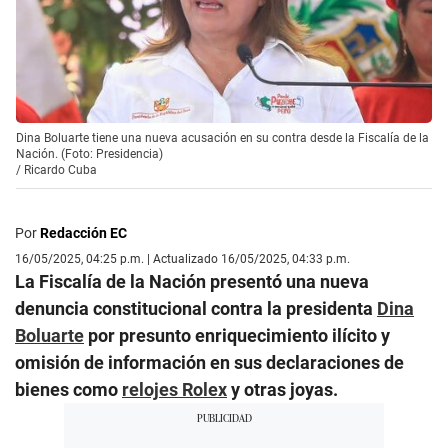
Dina Boluarte tiene una nueva acusación en su contra desde la Fiscalía de la
Nación. (Foto: Presidencia)
/
Ricardo Cuba
Por
Redacción EC
16/05/2025, 04:25 p.m. | Actualizado 16/05/2025, 04:33 p.m.
La Fiscalía de la Nación presentó una nueva
denuncia constitucional contra la presidenta
Dina
Boluarte
por presunto enriquecimiento ilícito y
omisión de información en sus declaraciones de
bienes como
relojes Rolex
y otras joyas.