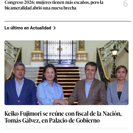
6
Congreso 2026: mujeres tienen más escaños, pero la
bicameralidad abrió una nueva brecha
Lo último en Actualidad
Keiko Fujimori se reúne con fiscal de la Nación,
Tomás Gálvez, en Palacio de Gobierno