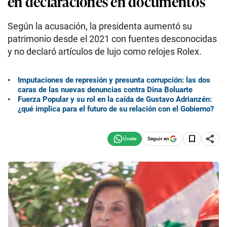
en declaraciones en documentos
Según la acusación, la presidenta aumentó su
patrimonio desde el 2021 con fuentes desconocidas
y no declaró artículos de lujo como relojes Rolex.
Imputaciones de represión y presunta corrupción: las dos
caras de las nuevas denuncias contra Dina Boluarte
Fuerza Popular y su rol en la caída de Gustavo Adrianzén:
¿qué implica para el futuro de su relación con el Gobierno?
Seguir en