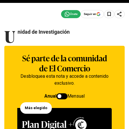
Seguir en
U
nidad de Investigación