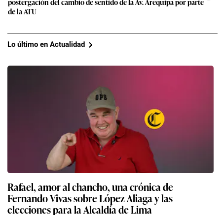
postergación del cambio de sentido de la Av. Arequipa por parte
de la ATU
Lo último en Actualidad
Rafael, amor al chancho, una crónica de
Fernando Vivas sobre López Aliaga y las
elecciones para la Alcaldía de Lima