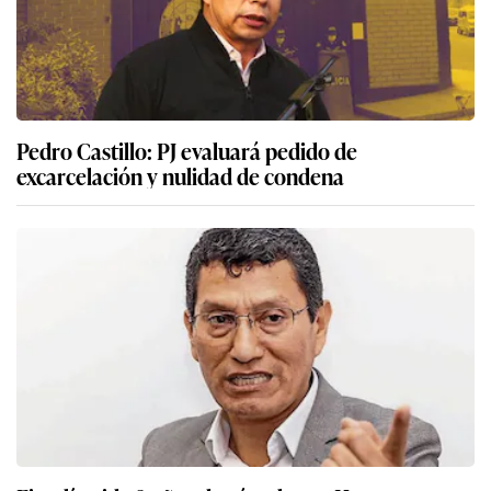
Pedro Castillo: PJ evaluará pedido de
excarcelación y nulidad de condena