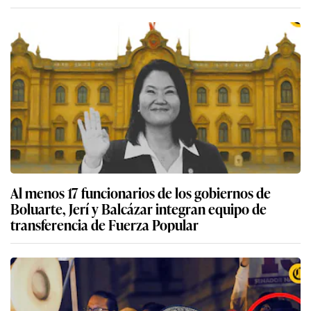
Al menos 17 funcionarios de los gobiernos de
Boluarte, Jerí y Balcázar integran equipo de
transferencia de Fuerza Popular