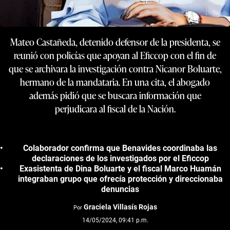
Mateo Castañeda, detenido defensor de la presidenta, se
reunió con policías que apoyan al Eficcop con el fin de
que se archivara la investigación contra Nicanor Boluarte,
hermano de la mandataria. En una cita, el abogado
además pidió que se buscara información que
perjudicara al fiscal de la Nación.
Colaborador confirma que Benavides coordinaba las
declaraciones de los investigados por el Eficcop
Exasistenta de Dina Boluarte y el fiscal Marco Huamán
integraban grupo que ofrecía protección y direccionaba
denuncias
Graciela Villasís Rojas
Por
14/05/2024, 09:41 p.m.