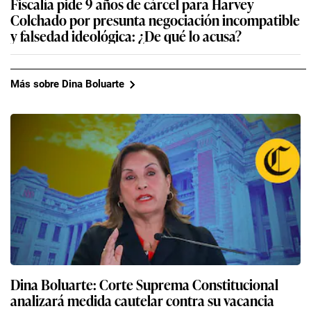
Fiscalía pide 9 años de cárcel para Harvey
Colchado por presunta negociación incompatible
y falsedad ideológica: ¿De qué lo acusa?
Más sobre Dina Boluarte
Dina Boluarte: Corte Suprema Constitucional
analizará medida cautelar contra su vacancia