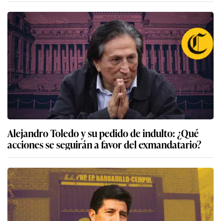
Alejandro Toledo y su pedido de indulto: ¿Qué
acciones se seguirán a favor del exmandatario?