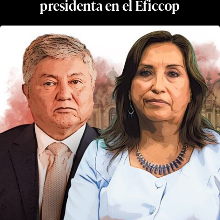
presidenta en el Eficcop