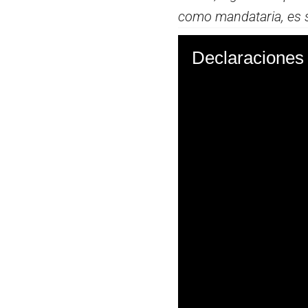
como mandataria, es sa
Declaraciones