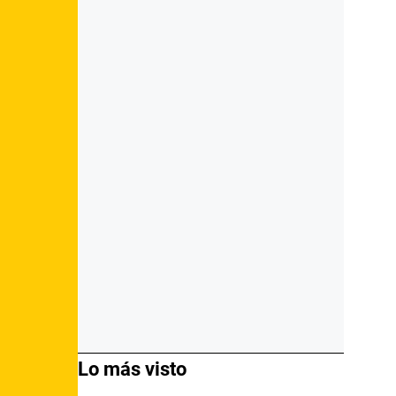
Lo más visto