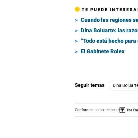
TE PUEDE INTERESA
Cuando las regiones se
Dina Boluarte: las raz
“Todo está hecho para
El Gabinete Rolex
Seguir temas
Dina Boluart
Conforme a los criterios de