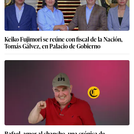
Keiko Fujimori se reúne con fiscal de la Nación,
Tomás Gálvez, en Palacio de Gobierno
Rafael, amor al chancho, una crónica de