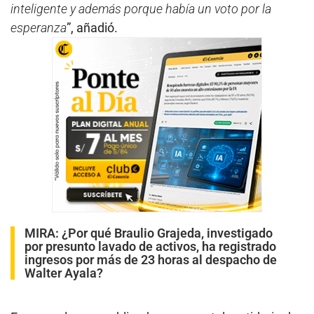
inteligente y además porque había un voto por la
esperanza
”, añadió.
MIRA:
¿Por qué Braulio Grajeda, investigado
por presunto lavado de activos, ha registrado
ingresos por más de 23 horas al despacho de
Walter Ayala?