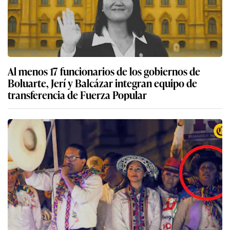
Al menos 17 funcionarios de los gobiernos de
Boluarte, Jerí y Balcázar integran equipo de
transferencia de Fuerza Popular