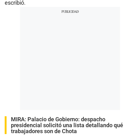
escribió.
MIRA:
Palacio de Gobierno: despacho
presidencial solicitó una lista detallando qué
trabajadores son de Chota