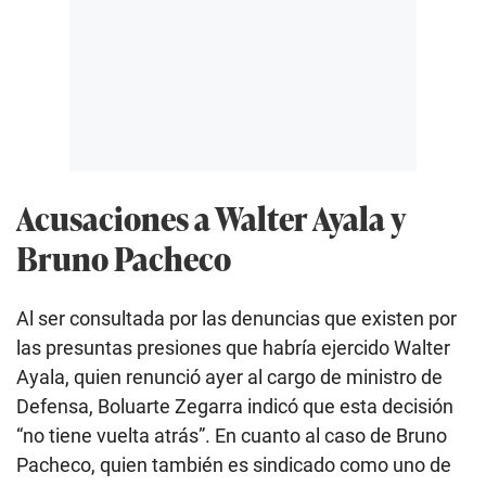
Acusaciones a Walter Ayala y
Bruno Pacheco
Al ser consultada por las denuncias que existen por
las presuntas presiones que habría ejercido Walter
Ayala, quien renunció ayer al cargo de ministro de
Defensa, Boluarte Zegarra indicó que esta decisión
“no tiene vuelta atrás”. En cuanto al caso de Bruno
Pacheco, quien también es sindicado como uno de