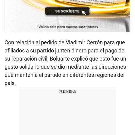
Con relación al pedido de Vladimir Cerrón para que
afiliados a su partido junten dinero para el pago de
su reparación civil, Boluarte explicó que esto fue un
gesto solidario que se dio mediante las direcciones
que mantenía el partido en diferentes regiones del
país.