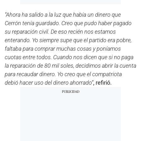
“Ahora ha salido a la luz que había un dinero que
Cerrón tenía guardado. Creo que pudo haber pagado
su reparación civil. De eso recién nos estamos
enterando. Yo siempre supe que el partido era pobre,
faltaba para comprar muchas cosas y poníamos
cuotas entre todos. Cuando nos dicen que si no paga
la reparación de 80 mil soles, decidimos abrir la cuenta
para recaudar dinero. Yo creo que el compatriota
debió hacer uso del dinero ahorrado”
, refirió.