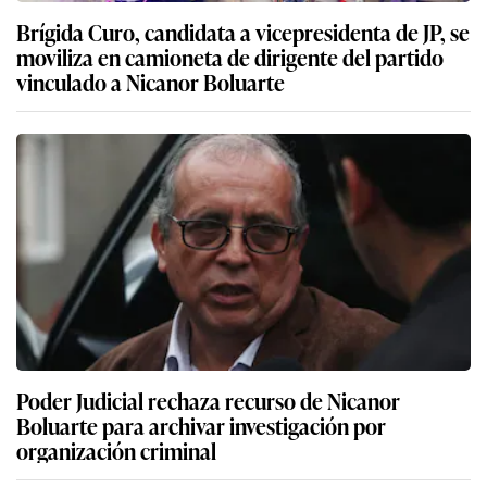
Brígida Curo, candidata a vicepresidenta de JP, se
moviliza en camioneta de dirigente del partido
vinculado a Nicanor Boluarte
Poder Judicial rechaza recurso de Nicanor
Boluarte para archivar investigación por
organización criminal