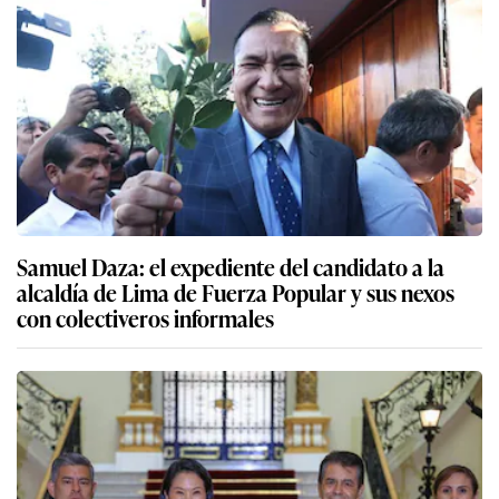
Samuel Daza: el expediente del candidato a la
alcaldía de Lima de Fuerza Popular y sus nexos
con colectiveros informales