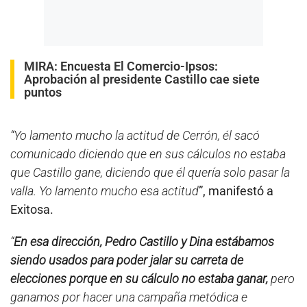
MIRA:
Encuesta El Comercio-Ipsos:
Aprobación al presidente Castillo cae siete
puntos
“Yo lamento mucho la actitud de Cerrón, él sacó
comunicado diciendo que en sus cálculos no estaba
que Castillo gane, diciendo que él quería solo pasar la
valla. Yo lamento mucho esa actitud
”, manifestó a
Exitosa.
“
En esa dirección, Pedro Castillo y Dina estábamos
siendo usados para poder jalar su carreta de
elecciones porque en su cálculo no estaba ganar,
pero
ganamos por hacer una campaña metódica e