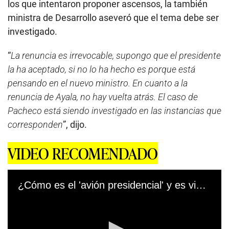
los que intentaron proponer ascensos, la también
ministra de Desarrollo aseveró que el tema debe ser
investigado.
“
La renuncia es irrevocable, supongo que el presidente
la ha aceptado, si no lo ha hecho es porque está
pensando en el nuevo ministro. En cuanto a la
renuncia de Ayala, no hay vuelta atrás. El caso de
Pacheco está siendo investigado en las instancias que
corresponden
”, dijo.
VIDEO RECOMENDADO
¿Cómo es el 'avión presidencial' y es viable su venta? - LPD