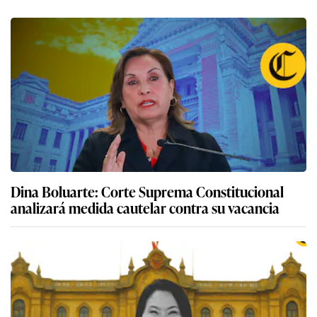
Dina Boluarte: Corte Suprema Constitucional
analizará medida cautelar contra su vacancia