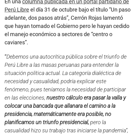
En una
columna publicada en un portal partidario de
Perú Libre
el día 31 de octubre bajo el título “Un paso
adelante, dos pasos atrás”, Cerrón Rojas lamentó
que hayan tomado el Gobierno pero le hayan cedido
el manejo económico a sectores de “centro o
caviares”.
“
Debemos una autocrítica pública sobre el triunfo de
Perú Libre a las masas peruanas para entender la
situación política actual. La categoría dialéctica de
necesidad y casualidad, podría explicar este
fenómeno, pues teníamos la necesidad de participar
en las elecciones,
nuestro cálculo era pasar la valla y
colocar una bancada que allanara el camino a la
presidencia, matemáticamente era posible, no
planificamos un triunfo presidencial,
pero la
casualidad hizo su trabajo tras iniciarse la pandemia”,