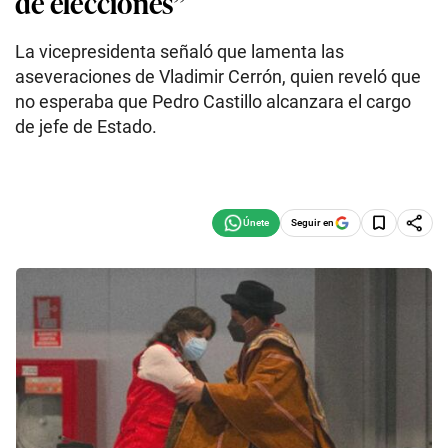
de elecciones”
La vicepresidenta señaló que lamenta las
aseveraciones de Vladimir Cerrón, quien reveló que
no esperaba que Pedro Castillo alcanzara el cargo
de jefe de Estado.
Seguir en