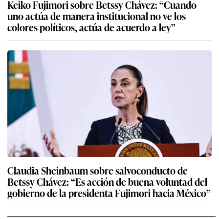
Keiko Fujimori sobre Betssy Chávez: “Cuando
uno actúa de manera institucional no ve los
colores políticos, actúa de acuerdo a ley”
Claudia Sheinbaum sobre salvoconducto de
Betssy Chávez: “Es acción de buena voluntad del
gobierno de la presidenta Fujimori hacia México”