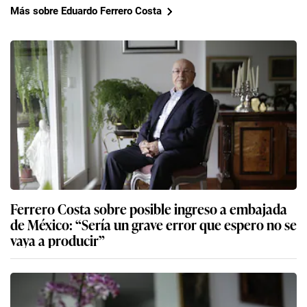
Más sobre Eduardo Ferrero Costa
Ferrero Costa sobre posible ingreso a embajada
de México: “Sería un grave error que espero no se
vaya a producir”