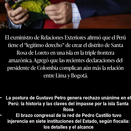
El exministro de Relaciones Exteriores afirmó que el Perú
tiene el “legítimo derecho” de crear el distrito de Santa
Rosa de Loreto en una isla en la triple frontera
amazónica. Agregó que las recientes declaraciones del
presidente de Colombia complican aún más la relación
entre Lima y Bogotá.
La postura de Gustavo Petro genera rechazo unánime en el
Perú: la historia y las claves del impasse por la isla Santa
Rosa
El brazo congresal de la red de Pedro Castillo tuvo
injerencia en siete instituciones del Estado, según fiscalía:
los detalles y el alcance