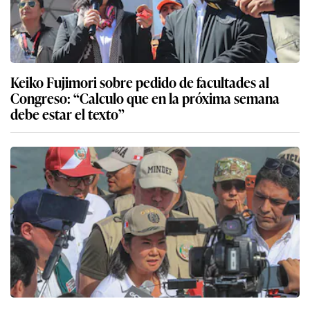
Keiko Fujimori sobre pedido de facultades al
Congreso: “Calculo que en la próxima semana
debe estar el texto”