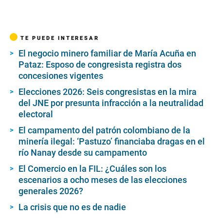
TE PUEDE INTERESAR
El negocio minero familiar de María Acuña en
Pataz: Esposo de congresista registra dos
concesiones vigentes
Elecciones 2026: Seis congresistas en la mira
del JNE por presunta infracción a la neutralidad
electoral
El campamento del patrón colombiano de la
minería ilegal: ‘Pastuzo’ financiaba dragas en el
río Nanay desde su campamento
El Comercio en la FIL: ¿Cuáles son los
escenarios a ocho meses de las elecciones
generales 2026?
La crisis que no es de nadie