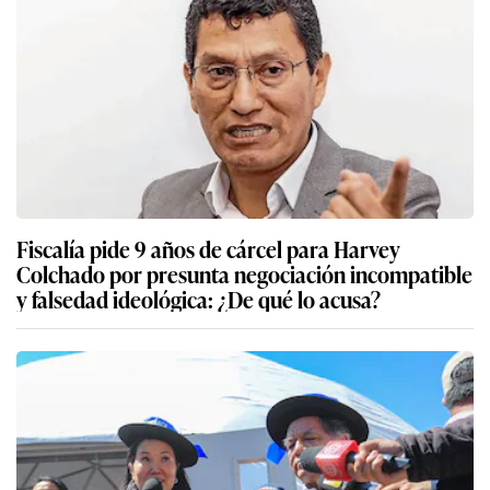
Fiscalía pide 9 años de cárcel para Harvey
Colchado por presunta negociación incompatible
y falsedad ideológica: ¿De qué lo acusa?