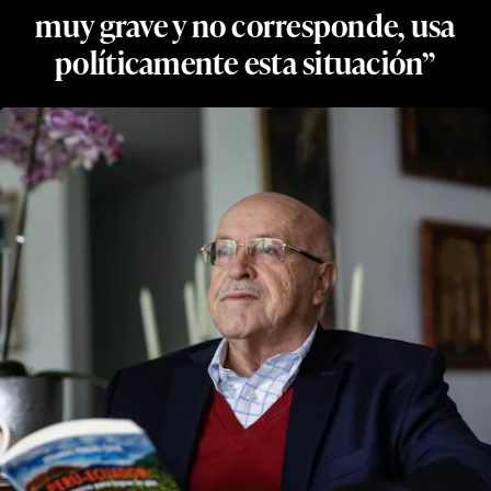
muy grave y no corresponde, usa
políticamente esta situación”