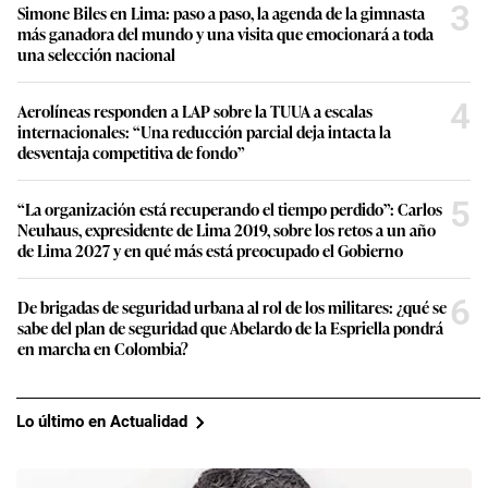
3
Simone Biles en Lima: paso a paso, la agenda de la gimnasta
más ganadora del mundo y una visita que emocionará a toda
una selección nacional
4
Aerolíneas responden a LAP sobre la TUUA a escalas
internacionales: “Una reducción parcial deja intacta la
desventaja competitiva de fondo”
5
“La organización está recuperando el tiempo perdido”: Carlos
Neuhaus, expresidente de Lima 2019, sobre los retos a un año
de Lima 2027 y en qué más está preocupado el Gobierno
6
De brigadas de seguridad urbana al rol de los militares: ¿qué se
sabe del plan de seguridad que Abelardo de la Espriella pondrá
en marcha en Colombia?
Lo último en Actualidad