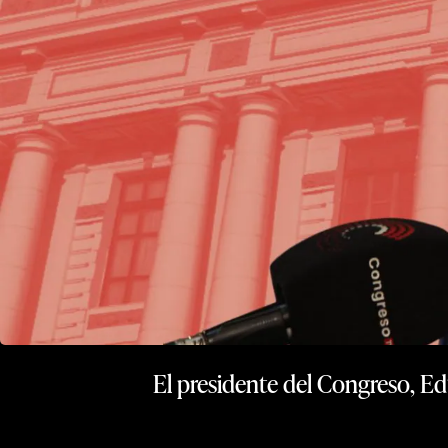
El presidente del Congreso, Ed