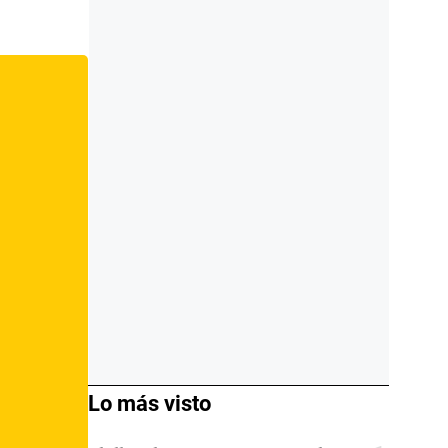
Lo más visto