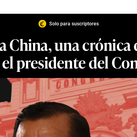
Solo para suscriptores
la China, una crónica
 el presidente del Co