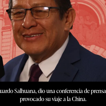
uardo Salhuana, dio una conferencia de prensa p
provocado su viaje a la China.