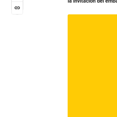
la invitación del em