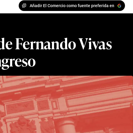
Añadir El Comercio como fuente preferida en
 de Fernando Vivas
ngreso