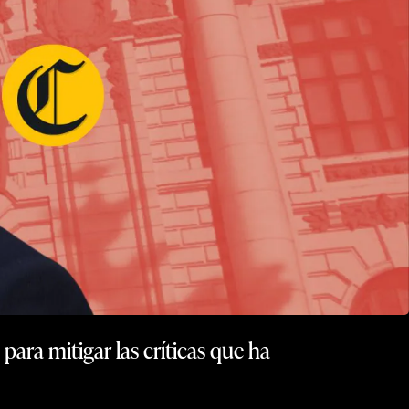
ara mitigar las críticas que ha