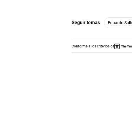
Seguir temas
Eduardo Sal
Conforme a los criterios de