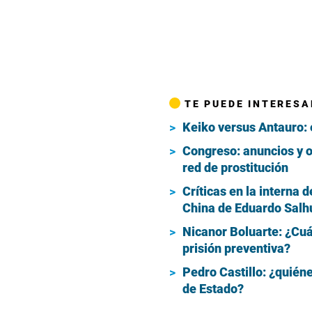
TE PUEDE INTERESA
Keiko versus Antauro: 
Congreso: anuncios y 
red de prostitución
Críticas en la interna 
China de Eduardo Sal
Nicanor Boluarte: ¿Cuá
prisión preventiva?
Pedro Castillo: ¿quiéne
de Estado?