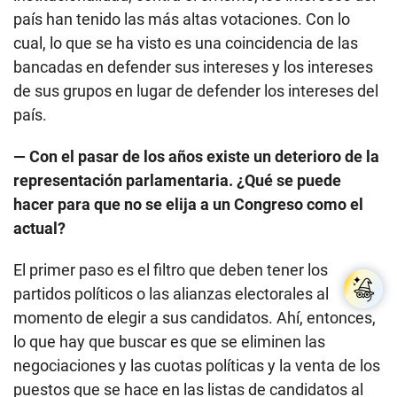
país han tenido las más altas votaciones. Con lo
cual, lo que se ha visto es una coincidencia de las
bancadas en defender sus intereses y los intereses
de sus grupos en lugar de defender los intereses del
país.
— Con el pasar de los años existe un deterioro de la
representación parlamentaria. ¿Qué se puede
hacer para que no se elija a un Congreso como el
actual?
El primer paso es el filtro que deben tener los
partidos políticos o las alianzas electorales al
momento de elegir a sus candidatos. Ahí, entonces,
lo que hay que buscar es que se eliminen las
negociaciones y las cuotas políticas y la venta de los
puestos que se hace en las listas de candidatos al