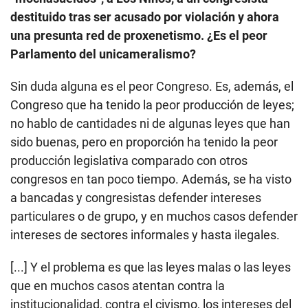
destituido tras ser acusado por violación y ahora
una presunta red de proxenetismo. ¿Es el peor
Parlamento del unicameralismo?
Sin duda alguna es el peor Congreso. Es, además, el
Congreso que ha tenido la peor producción de leyes;
no hablo de cantidades ni de algunas leyes que han
sido buenas, pero en proporción ha tenido la peor
producción legislativa comparado con otros
congresos en tan poco tiempo. Además, se ha visto
a bancadas y congresistas defender intereses
particulares o de grupo, y en muchos casos defender
intereses de sectores informales y hasta ilegales.
[...] Y el problema es que las leyes malas o las leyes
que en muchos casos atentan contra la
institucionalidad, contra el civismo, los intereses del