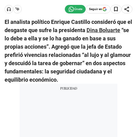
Seguir en
El analista político Enrique Castillo consideró que el
desgaste que sufre la presidenta
Dina Boluarte
“se
lo debe a ella y se lo ha ganado en base a sus
propias acciones”. Agregó que la jefa de Estado
prefirió vivencias relacionadas “al lujo y al glamour
y descuidó la tarea de gobernar” en dos aspectos
fundamentales: la seguridad ciudadana y el
equilibrio económico.