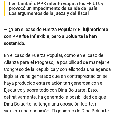
Lee también:
PPK intentó viajar a los EE.UU. y
provocó un impedimento de salida del país:
Los argumentos de la jueza y del fiscal
— ¿Y en el caso de Fuerza Popular? El fujimorismo
con PPK fue inflexible, pero a Boluarte la han
sostenido.
En el caso de Fuerza Popular, como en el caso de
Alianza para el Progreso, la posibilidad de manejar el
Congreso de la República y con ello toda una agenda
legislativa ha generado que en contraprestación se
haya producido esta relación tan generosa con el
Ejecutivo y sobre todo con Dina Boluarte. Esto,
definitivamente, ha generado la posibilidad de que
Dina Boluarte no tenga una oposición fuerte, ni
siquiera una oposición. El gobierno de Dina Boluarte