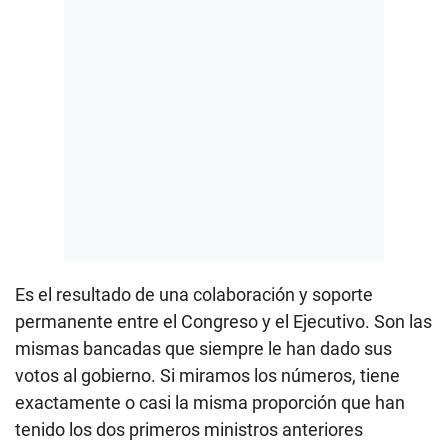
Es el resultado de una colaboración y soporte
permanente entre el Congreso y el Ejecutivo. Son las
mismas bancadas que siempre le han dado sus
votos al gobierno. Si miramos los números, tiene
exactamente o casi la misma proporción que han
tenido los dos primeros ministros anteriores