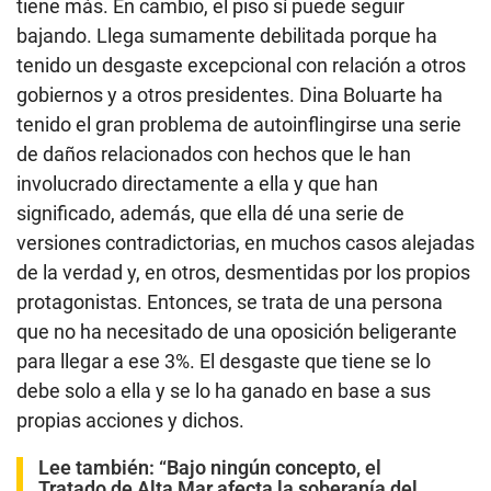
tiene más. En cambio, el piso sí puede seguir
bajando. Llega sumamente debilitada porque ha
tenido un desgaste excepcional con relación a otros
gobiernos y a otros presidentes. Dina Boluarte ha
tenido el gran problema de autoinflingirse una serie
de daños relacionados con hechos que le han
involucrado directamente a ella y que han
significado, además, que ella dé una serie de
versiones contradictorias, en muchos casos alejadas
de la verdad y, en otros, desmentidas por los propios
protagonistas. Entonces, se trata de una persona
que no ha necesitado de una oposición beligerante
para llegar a ese 3%. El desgaste que tiene se lo
debe solo a ella y se lo ha ganado en base a sus
propias acciones y dichos.
Lee también:
“Bajo ningún concepto, el
Tratado de Alta Mar afecta la soberanía del