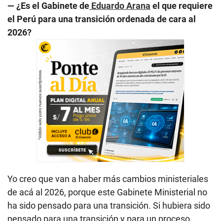
— ¿Es el Gabinete de
Eduardo Arana
el que requiere
el Perú para una transición ordenada de cara al
2026?
Yo creo que van a haber más cambios ministeriales
de acá al 2026, porque este Gabinete Ministerial no
ha sido pensado para una transición. Si hubiera sido
pensado para una transición y para un proceso