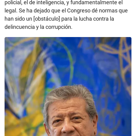
policial, el de inteligencia, y fundamentalmente el
legal. Se ha dejado que el Congreso dé normas que
han sido un [obstáculo] para la lucha contra la
delincuencia y la corrupción.