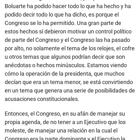
Boluarte ha podido hacer todo lo que ha hecho y ha
podido decir todo lo que ha dicho, es porque el
Congreso se lo ha permitido. Una gran parte de
estos hechos sí debieron motivar un control político
de parte del Congreso y el Congreso las ha pasado
por alto, no solamente el tema de los relojes, el cofre
u otros temas que algunos podrían decir que son
anécdotas o hechos minúsculos. Estamos viendo
cómo la operación de la presidenta, que muchos
decían que era un tema menor, se está convirtiendo
en un tema que genera una serie de posibilidades de
acusaciones constitucionales.
Entonces, el Congreso, en su afán de manejar su
propia agenda, de no tener a un Ejecutivo que los
moleste, de manejar una relación en la cual el
Congreso era la parte dominante y el Ejecutivo la