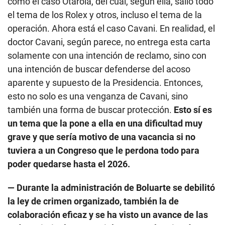
como el caso Otárola, del cual, según ella, salió todo
el tema de los Rolex y otros, incluso el tema de la
operación. Ahora está el caso Cavani. En realidad, el
doctor Cavani, según parece, no entrega esta carta
solamente con una intención de reclamo, sino con
una intención de buscar defenderse del acoso
aparente y supuesto de la Presidencia. Entonces,
esto no solo es una venganza de Cavani, sino
también una forma de buscar protección.
Esto sí es
un tema que la pone a ella en una dificultad muy
grave y que sería motivo de una vacancia si no
tuviera a un Congreso que le perdona todo para
poder quedarse hasta el 2026.
— Durante la administración de Boluarte se debilitó
la ley de crimen organizado, también la de
colaboración eficaz y se ha visto un avance de las