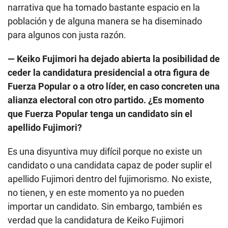
narrativa que ha tomado bastante espacio en la
población y de alguna manera se ha diseminado
para algunos con justa razón.
— Keiko Fujimori ha dejado abierta la posibilidad de
ceder la candidatura presidencial a otra figura de
Fuerza Popular o a otro líder, en caso concreten una
alianza electoral con otro partido. ¿Es momento
que Fuerza Popular tenga un candidato sin el
apellido Fujimori?
Es una disyuntiva muy difícil porque no existe un
candidato o una candidata capaz de poder suplir el
apellido Fujimori dentro del fujimorismo. No existe,
no tienen, y en este momento ya no pueden
importar un candidato. Sin embargo, también es
verdad que la candidatura de Keiko Fujimori