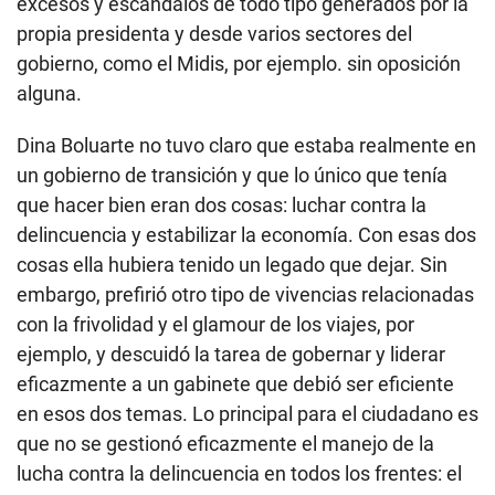
excesos y escándalos de todo tipo generados por la
propia presidenta y desde varios sectores del
gobierno, como el Midis, por ejemplo. sin oposición
alguna.
Dina Boluarte no tuvo claro que estaba realmente en
un gobierno de transición y que lo único que tenía
que hacer bien eran dos cosas: luchar contra la
delincuencia y estabilizar la economía. Con esas dos
cosas ella hubiera tenido un legado que dejar. Sin
embargo, prefirió otro tipo de vivencias relacionadas
con la frivolidad y el glamour de los viajes, por
ejemplo, y descuidó la tarea de gobernar y liderar
eficazmente a un gabinete que debió ser eficiente
en esos dos temas. Lo principal para el ciudadano es
que no se gestionó eficazmente el manejo de la
lucha contra la delincuencia en todos los frentes: el