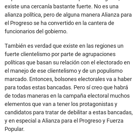
existe una cercanía bastante fuerte. No es una
alianza política, pero de alguna manera Alianza para
el Progreso se ha convertido en la cantera de
funcionarios del gobierno.
También es verdad que existe en las regiones un
fuerte clientelismo por parte de agrupaciones
políticas que basan su relación con el electorado en
el manejo de ese clientelismo y de un populismo
marcado. Entonces, bolsones electorales va a haber
para todas estas bancadas. Pero sí creo que habrá
de todas maneras en la campaña electoral muchos
elementos que van a tener los protagonistas y
candidatos para tratar de debilitar a estas bancadas,
y en especial a Alianza para el Progreso y Fuerza
Popular.