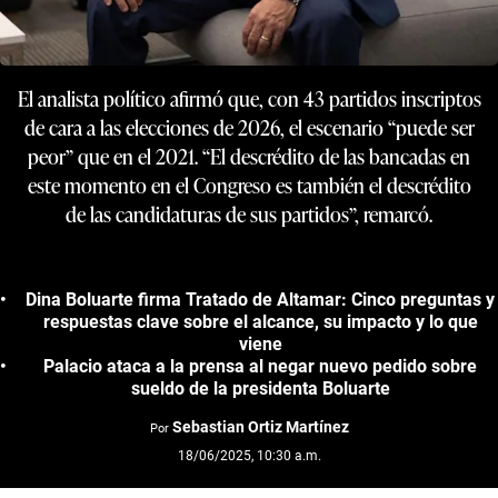
El analista político afirmó que, con 43 partidos inscriptos
de cara a las elecciones de 2026, el escenario “puede ser
peor” que en el 2021. “El descrédito de las bancadas en
este momento en el Congreso es también el descrédito
de las candidaturas de sus partidos”, remarcó.
Dina Boluarte firma Tratado de Altamar: Cinco preguntas y
respuestas clave sobre el alcance, su impacto y lo que
viene
Palacio ataca a la prensa al negar nuevo pedido sobre
sueldo de la presidenta Boluarte
Sebastian Ortiz Martínez
Por
18/06/2025, 10:30 a.m.