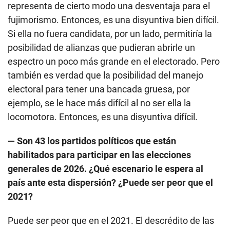
representa de cierto modo una desventaja para el
fujimorismo. Entonces, es una disyuntiva bien difícil.
Si ella no fuera candidata, por un lado, permitiría la
posibilidad de alianzas que pudieran abrirle un
espectro un poco más grande en el electorado. Pero
también es verdad que la posibilidad del manejo
electoral para tener una bancada gruesa, por
ejemplo, se le hace más difícil al no ser ella la
locomotora. Entonces, es una disyuntiva difícil.
— Son 43 los partidos políticos que están
habilitados para participar en las elecciones
generales de 2026. ¿Qué escenario le espera al
país ante esta dispersión? ¿Puede ser peor que el
2021?
Puede ser peor que en el 2021. El descrédito de las