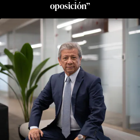
oposición”