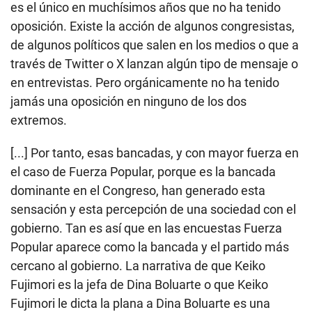
es el único en muchísimos años que no ha tenido
oposición. Existe la acción de algunos congresistas,
de algunos políticos que salen en los medios o que a
través de Twitter o X lanzan algún tipo de mensaje o
en entrevistas. Pero orgánicamente no ha tenido
jamás una oposición en ninguno de los dos
extremos.
[...] Por tanto, esas bancadas, y con mayor fuerza en
el caso de Fuerza Popular, porque es la bancada
dominante en el Congreso, han generado esta
sensación y esta percepción de una sociedad con el
gobierno. Tan es así que en las encuestas Fuerza
Popular aparece como la bancada y el partido más
cercano al gobierno. La narrativa de que Keiko
Fujimori es la jefa de Dina Boluarte o que Keiko
Fujimori le dicta la plana a Dina Boluarte es una