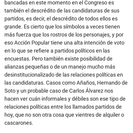
bancadas en este momento en el Congreso es
también el descrédito de las candidaturas de sus
partidos, es decir, el descrédito de todos ellos es
grande. Es cierto que los símbolos a veces tienen
más fuerza que los rostros de los personajes, y por
eso Acción Popular tiene una alta intención de voto
en lo que se refiere a partidos políticos en las
encuestas. Pero también existe posibilidad de
alianzas pequeñas o de un manejo mucho más
desinstitucionalizado de las relaciones políticas en
las candidaturas. Casos como Añaños, Hernando de
Soto y un probable caso de Carlos Álvarez nos
hacen ver cuán informales y débiles son ese tipo de
relaciones políticas entre los llamados partidos de
hoy, que no son otra cosa que vientres de alquiler o
cascarones.