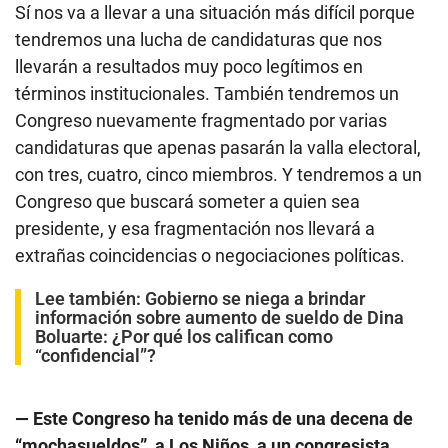
Sí nos va a llevar a una situación más difícil porque
tendremos una lucha de candidaturas que nos
llevarán a resultados muy poco legítimos en
términos institucionales. También tendremos un
Congreso nuevamente fragmentado por varias
candidaturas que apenas pasarán la valla electoral,
con tres, cuatro, cinco miembros. Y tendremos a un
Congreso que buscará someter a quien sea
presidente, y esa fragmentación nos llevará a
extrañas coincidencias o negociaciones políticas.
Lee también:
Gobierno se niega a brindar
información sobre aumento de sueldo de Dina
Boluarte: ¿Por qué los califican como
“confidencial”?
— Este Congreso ha tenido más de una decena de
“mochasueldos”, a Los Niños, a un congresista