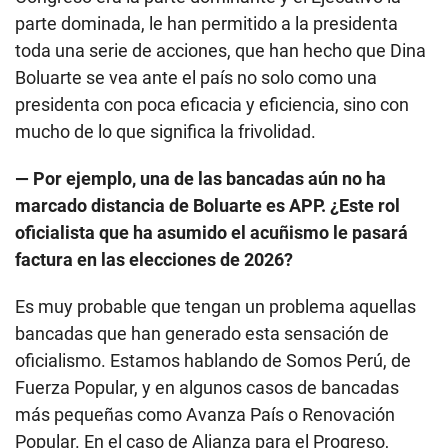
parte dominada, le han permitido a la presidenta
toda una serie de acciones, que han hecho que Dina
Boluarte se vea ante el país no solo como una
presidenta con poca eficacia y eficiencia, sino con
mucho de lo que significa la frivolidad.
— Por ejemplo, una de las bancadas aún no ha
marcado distancia de Boluarte es APP. ¿Este rol
oficialista que ha asumido el acuñismo le pasará
factura en las elecciones de 2026?
Es muy probable que tengan un problema aquellas
bancadas que han generado esta sensación de
oficialismo. Estamos hablando de Somos Perú, de
Fuerza Popular, y en algunos casos de bancadas
más pequeñas como Avanza País o Renovación
Popular. En el caso de Alianza para el Progreso,