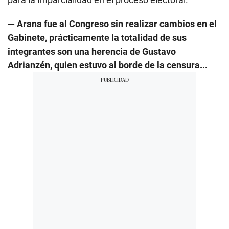
— Arana fue al Congreso sin realizar cambios en el
Gabinete, prácticamente la totalidad de sus
integrantes son una herencia de Gustavo
Adrianzén, quien estuvo al borde de la censura...