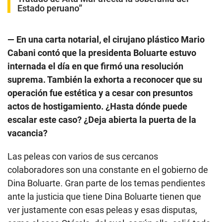
Estado peruano”
— En una carta notarial, el cirujano plástico Mario
Cabani contó que la presidenta Boluarte estuvo
internada el día en que firmó una resolución
suprema. También la exhorta a reconocer que su
operación fue estética y a cesar con presuntos
actos de hostigamiento. ¿Hasta dónde puede
escalar este caso? ¿Deja abierta la puerta de la
vacancia?
Las peleas con varios de sus cercanos
colaboradores son una constante en el gobierno de
Dina Boluarte. Gran parte de los temas pendientes
ante la justicia que tiene Dina Boluarte tienen que
ver justamente con esas peleas y esas disputas,