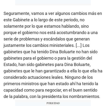
Seguramente, vamos a ver algunos cambios más en
este Gabinete a lo largo de este periodo, no
solamente por lo que estamos hablando, sino
porque el gobierno nos está acostumbrando a una
serie de problemas y escándalos que generan
justamente los cambios ministeriales. [...] Los
gabinetes que ha tenido Dina Boluarte no han sido
gabinetes para el gobierno o para la gestión del
Estado, han sido gabinetes para Dina Boluarte,
gabinetes que le han garantizado a ella lo que ella ha
considerado actuaciones leales. Ninguno de los
primeros ministros que han estado ahí ha tenido la
capacidad como para negociar, en el buen sentido
de la palabra, con la presidenta los nombramientos.