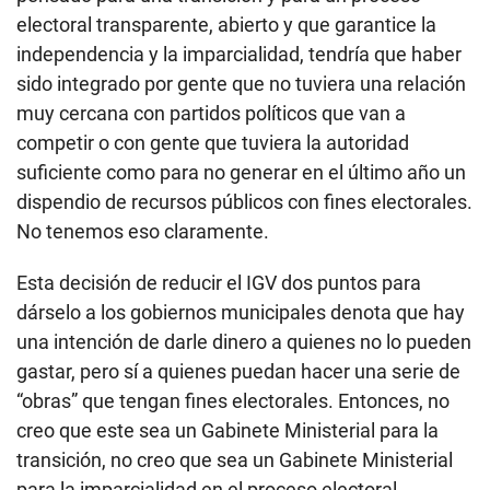
electoral transparente, abierto y que garantice la
independencia y la imparcialidad, tendría que haber
sido integrado por gente que no tuviera una relación
muy cercana con partidos políticos que van a
competir o con gente que tuviera la autoridad
suficiente como para no generar en el último año un
dispendio de recursos públicos con fines electorales.
No tenemos eso claramente.
Esta decisión de reducir el IGV dos puntos para
dárselo a los gobiernos municipales denota que hay
una intención de darle dinero a quienes no lo pueden
gastar, pero sí a quienes puedan hacer una serie de
“obras” que tengan fines electorales. Entonces, no
creo que este sea un Gabinete Ministerial para la
transición, no creo que sea un Gabinete Ministerial
para la imparcialidad en el proceso electoral.