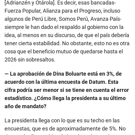
[Adrianzén y Otárola]. Es decir, esas bancadas-
Fuerza Popular, Alianza para el Progreso, incluso
algunos de Perú Libre, Somos Perú, Avanza País-
siempre le han dado el respaldo al gobierno con la
idea, al menos en su discurso, de que el país debería
tener cierta estabilidad. No obstante, esto no es otra
cosa que el beneficio mutuo de quedarse hasta el
2026 sin sobresaltos.
— La aprobación de Dina Boluarte está en 3%, de
acuerdo con la última encuesta de Datum. Esta
cifra podría ser menor si se tiene en cuenta el error
estadístico. ¿Cómo llega la presidenta a su último
año de mandato?
La presidenta llega con lo que es su techo en las
encuestas, que es de aproximadamente de 5%. No