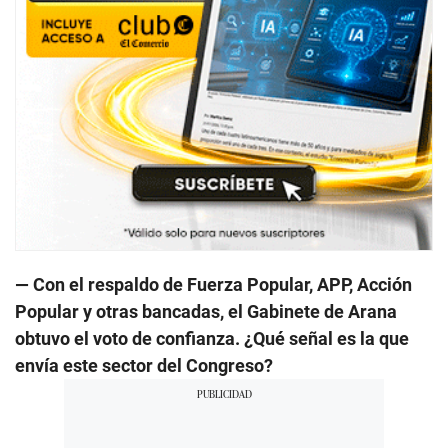
— Con el respaldo de Fuerza Popular, APP, Acción
Popular y otras bancadas, el Gabinete de Arana
obtuvo el voto de confianza. ¿Qué señal es la que
envía este sector del Congreso?