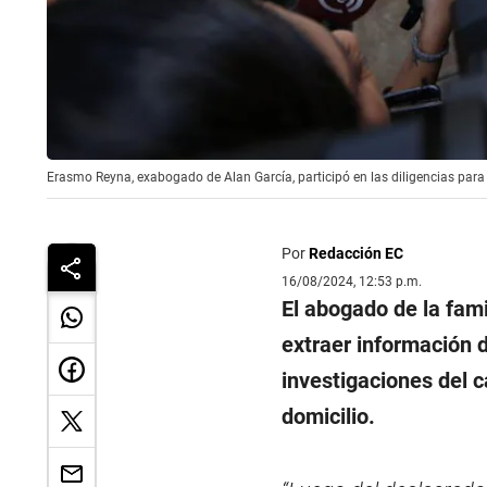
Erasmo Reyna, exabogado de Alan García, participó en las diligencias para 
Por
Redacción EC
16/08/2024, 12:53 p.m.
El abogado de la fam
extraer información 
investigaciones del c
domicilio.