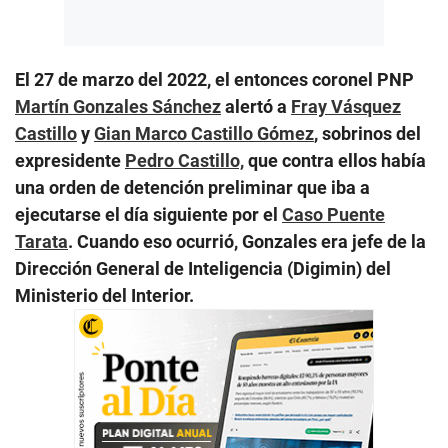
El 27 de marzo del 2022, el entonces coronel PNP
Martín Gonzales Sánchez
alertó a
Fray Vásquez
Castillo
y
Gian Marco Castillo Gómez
, sobrinos del
expresidente
Pedro Castillo,
que contra ellos había
una orden de detención preliminar que iba a
ejecutarse el día siguiente por el
Caso Puente
Tarata
. Cuando eso ocurrió, Gonzales era jefe de la
Dirección General de Inteligencia (Digimin) del
Ministerio del Interior.