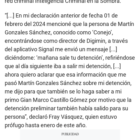
red criminal Inteligencia Criminal en la Sombra.
“[...] En mi declaración anterior de fecha 01 de
febrero del 2024 mencioné que la persona de Martín
Gonzales Sánchez, conocido como ‘Conejo’,
encontrándose como director de Digimin, a través
del aplicativo Signal me envió un mensaje [...]
diciéndome: ‘mañana sale tu detención’, refiriéndose
que al día siguiente iba a salir mi detención, [...]
ahora quiero aclarar que esa información que me
pasó Martín Gonzales Sánchez sobre mi detención,
me dijo para que también se lo haga saber a mi
primo Gian Marco Castillo Gómez por motivo que la
detención preliminar también había salido para su
persona”, declaró Fray Vásquez, quien estuvo
prófugo hasta enero de este año.