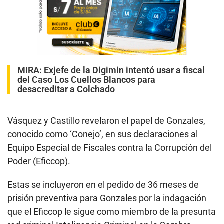
MIRA:
Exjefe de la Digimin intentó usar a fiscal
del Caso Los Cuellos Blancos para
desacreditar a Colchado
Vásquez y Castillo revelaron el papel de Gonzales,
conocido como ‘Conejo’, en sus declaraciones al
Equipo Especial de Fiscales contra la Corrupción del
Poder (Eficcop).
Estas se incluyeron en el pedido de 36 meses de
prisión preventiva para Gonzales por la indagación
que el Eficcop le sigue como miembro de la presunta