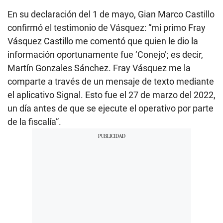
En su declaración del 1 de mayo, Gian Marco Castillo
confirmó el testimonio de Vásquez: “mi primo Fray
Vásquez Castillo me comentó que quien le dio la
información oportunamente fue ‘Conejo’; es decir,
Martín Gonzales Sánchez. Fray Vásquez me la
comparte a través de un mensaje de texto mediante
el aplicativo Signal. Esto fue el 27 de marzo del 2022,
un día antes de que se ejecute el operativo por parte
de la fiscalía”.