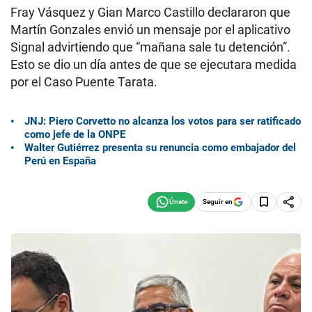
Fray Vásquez y Gian Marco Castillo declararon que
Martín Gonzales envió un mensaje por el aplicativo
Signal advirtiendo que “mañana sale tu detención”.
Esto se dio un día antes de que se ejecutara medida
por el Caso Puente Tarata.
JNJ: Piero Corvetto no alcanza los votos para ser ratificado
como jefe de la ONPE
Walter Gutiérrez presenta su renuncia como embajador del
Perú en España
Seguir en