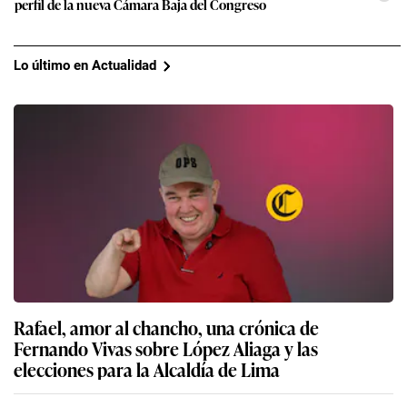
perfil de la nueva Cámara Baja del Congreso
Lo último en Actualidad
Rafael, amor al chancho, una crónica de
Fernando Vivas sobre López Aliaga y las
elecciones para la Alcaldía de Lima