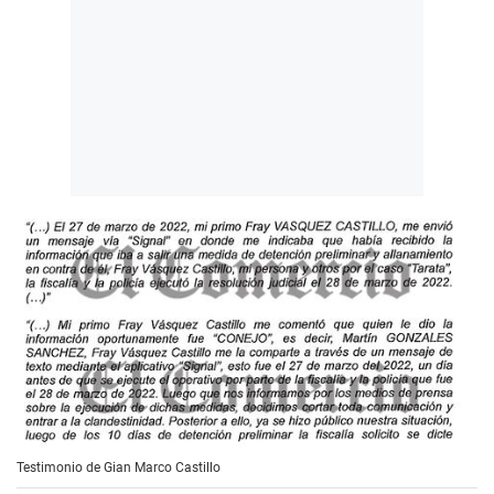
Testimonio de Gian Marco Castillo