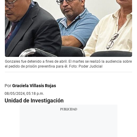
Gonzales fue detenido a fines de abril. El martes se realizó la audiencia sobre
el pedido de prisión preventiva para él. Foto: Poder Judicial
Por
Graciela Villasís Rojas
08/05/2024, 05:18 p.m.
Unidad de Investigación