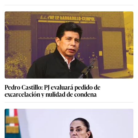
Pedro Castillo: PJ evaluará pedido de
excarcelación y nulidad de condena