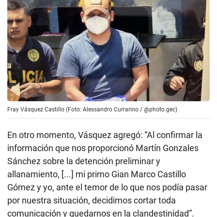
Fray Vásquez Castillo (Foto: Alessandro Currarino / @photo.gec)
En otro momento, Vásquez agregó: “Al confirmar la
información que nos proporcionó Martín Gonzales
Sánchez sobre la detención preliminar y
allanamiento, [...] mi primo Gian Marco Castillo
Gómez y yo, ante el temor de lo que nos podía pasar
por nuestra situación, decidimos cortar toda
comunicación y quedarnos en la clandestinidad”.