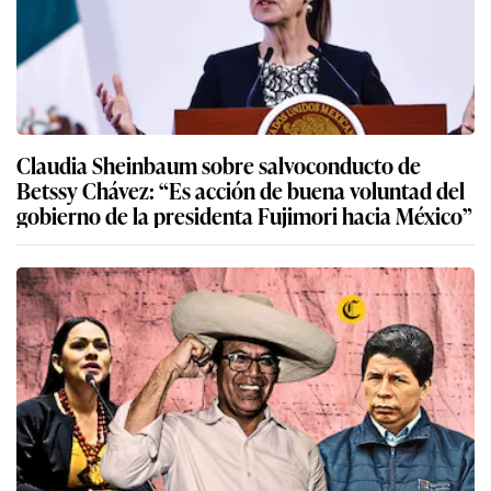
Claudia Sheinbaum sobre salvoconducto de
Betssy Chávez: “Es acción de buena voluntad del
gobierno de la presidenta Fujimori hacia México”