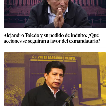
Alejandro Toledo y su pedido de indulto: ¿Qué
acciones se seguirán a favor del exmandatario?