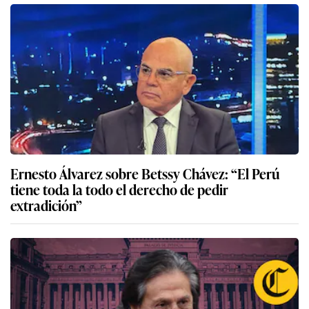
Ernesto Álvarez sobre Betssy Chávez: “El Perú
tiene toda la todo el derecho de pedir
extradición”