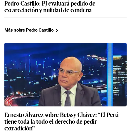
Pedro Castillo: PJ evaluará pedido de
excarcelación y nulidad de condena
Más sobre Pedro Castillo
Ernesto Álvarez sobre Betssy Chávez: “El Perú
tiene toda la todo el derecho de pedir
extradición”