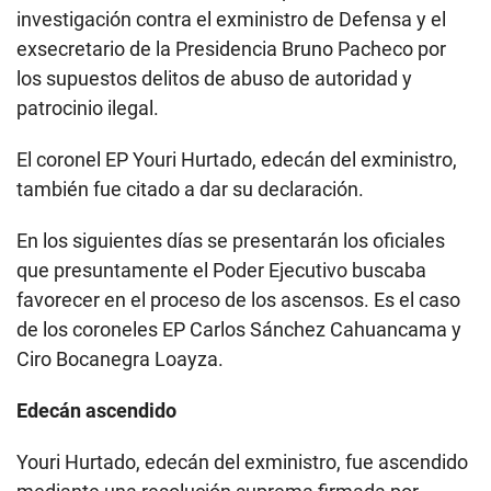
investigación contra el exministro de Defensa y el
exsecretario de la Presidencia Bruno Pacheco por
los supuestos delitos de abuso de autoridad y
patrocinio ilegal.
El coronel EP Youri Hurtado, edecán del exministro,
también fue citado a dar su declaración.
En los siguientes días se presentarán los oficiales
que presuntamente el Poder Ejecutivo buscaba
favorecer en el proceso de los ascensos. Es el caso
de los coroneles EP Carlos Sánchez Cahuancama y
Ciro Bocanegra Loayza.
Edecán ascendido
Youri Hurtado, edecán del exministro, fue ascendido