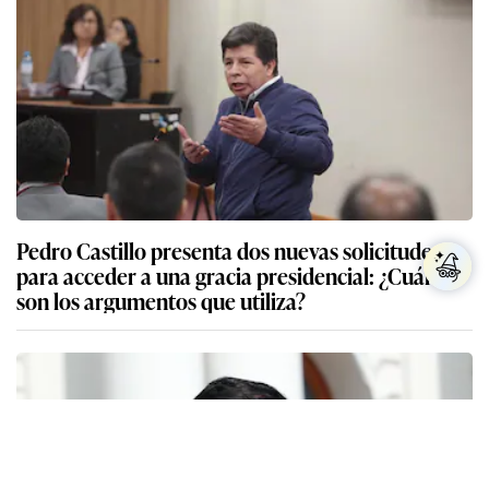
Pedro Castillo presenta dos nuevas solicitudes
para acceder a una gracia presidencial: ¿Cuáles
son los argumentos que utiliza?