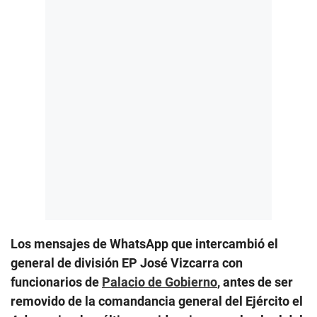
Los mensajes de WhatsApp que intercambió el
general de división EP José Vizcarra con
funcionarios de
Palacio de Gobierno
, antes de ser
removido de la comandancia general del Ejército el