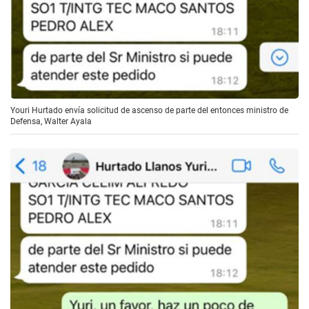
Youri Hurtado envía solicitud de ascenso de parte del entonces ministro de
Defensa, Walter Ayala