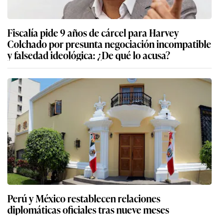
Fiscalía pide 9 años de cárcel para Harvey
Colchado por presunta negociación incompatible
y falsedad ideológica: ¿De qué lo acusa?
Perú y México restablecen relaciones
diplomáticas oficiales tras nueve meses