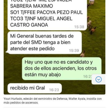
Youri Hurtado, edecán del exministro de Defensa, Walter Ayala, insistía con
más pedidos de ascensos.