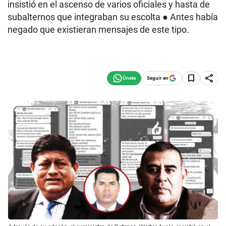
insistió en el ascenso de varios oficiales y hasta de
subalternos que integraban su escolta ● Antes había
negado que existieran mensajes de este tipo.
Seguir en