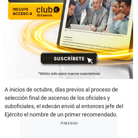
A inicios de octubre, días previos al proceso de
selección final de ascenso de los oficiales y
suboficiales, el edecán envió al entonces jefe del
Ejército el nombre de un primer recomendado.