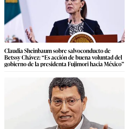
Claudia Sheinbaum sobre salvoconducto de
Betssy Chávez: “Es acción de buena voluntad del
gobierno de la presidenta Fujimori hacia México”