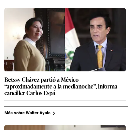
Betssy Chávez partió a México
“aproximadamente a la medianoche”, informa
canciller Carlos Espá
Más sobre Walter Ayala