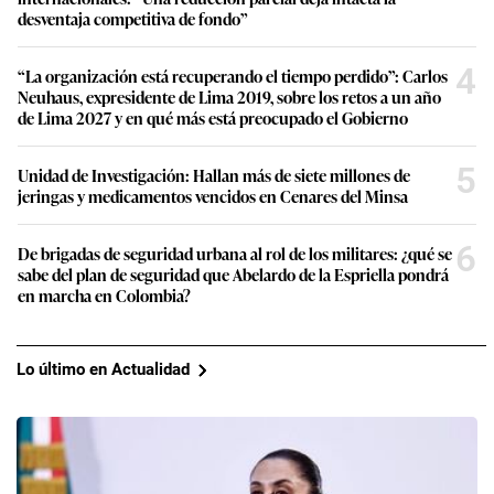
desventaja competitiva de fondo”
4
“La organización está recuperando el tiempo perdido”: Carlos
Neuhaus, expresidente de Lima 2019, sobre los retos a un año
de Lima 2027 y en qué más está preocupado el Gobierno
5
Unidad de Investigación: Hallan más de siete millones de
jeringas y medicamentos vencidos en Cenares del Minsa
6
De brigadas de seguridad urbana al rol de los militares: ¿qué se
sabe del plan de seguridad que Abelardo de la Espriella pondrá
en marcha en Colombia?
Lo último en Actualidad