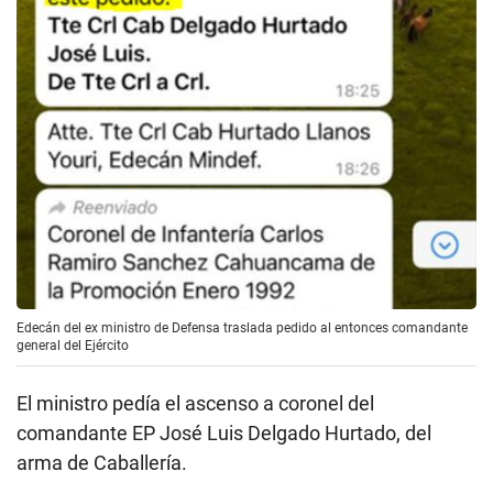
Edecán del ex ministro de Defensa traslada pedido al entonces comandante
general del Ejército
El ministro pedía el ascenso a coronel del
comandante EP José Luis Delgado Hurtado, del
arma de Caballería.