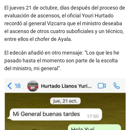
El jueves 21 de octubre, días después del proceso de
evaluación de ascensos, el oficial Youri Hurtado
recordó al general Vizcarra que el ministro deseaba
el ascenso de otros cuatro suboficiales y un técnico,
entre ellos el chofer de Ayala.
El edecán añadió en otro mensaje: “Los que les he
pasado hasta el momento son parte de la escolta
del ministro, mi general”.