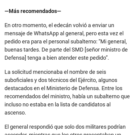
—Más recomendados—
En otro momento, el edecán volvió a enviar un
mensaje de WhatsApp al general, pero esta vez el
pedido era para el personal subalterno: “Mi general,
buenas tardes. De parte del SMD [señor ministro de
Defensa] tenga a bien atender este pedido”.
La solicitud mencionaba el nombre de seis
suboficiales y dos técnicos del Ejército, algunos
destacados en el Ministerio de Defensa. Entre los
recomendados del ministro, había un subalterno que
incluso no estaba en la lista de candidatos al
ascenso.
El general respondió que solo dos militares podrían
ascender, mientras que los otros presentaban un