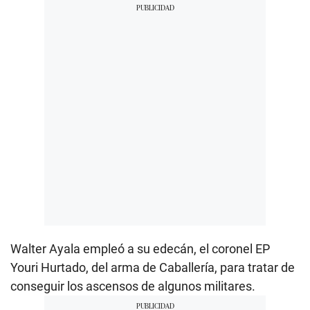
Walter Ayala empleó a su edecán, el coronel EP
Youri Hurtado, del arma de Caballería, para tratar de
conseguir los ascensos de algunos militares.