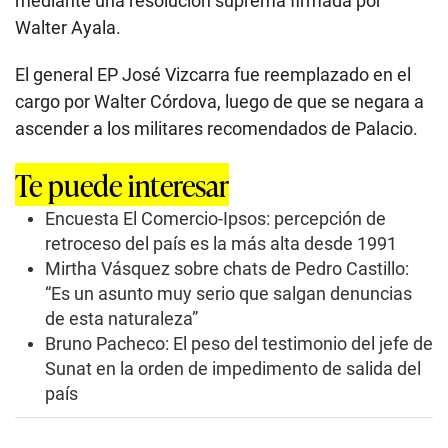
mediante una resolución suprema firmada por
Walter Ayala.
El general EP José Vizcarra fue reemplazado en el
cargo por Walter Córdova, luego de que se negara a
ascender a los militares recomendados de Palacio.
Te puede interesar
Encuesta El Comercio-Ipsos: percepción de
retroceso del país es la más alta desde 1991
Mirtha Vásquez sobre chats de Pedro Castillo:
“Es un asunto muy serio que salgan denuncias
de esta naturaleza”
Bruno Pacheco: El peso del testimonio del jefe de
Sunat en la orden de impedimento de salida del
país