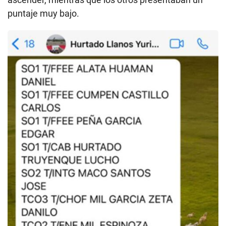
puntaje muy bajo.