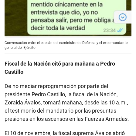
Conversación entre el edecán del exministro de Defensa y el excomandante
general del Ejército
Fiscal de la Nación citó para mañana a Pedro
Castillo
De no mediar reprogramación por parte del
presidente Pedro Castillo, la fiscal de la Nación,
Zoraida Ávalos, tomará mañana, desde las 10 a.m.,
el testimonio del mandatario por las presuntas
presiones en los ascensos en las Fuerzas Armadas.
El 10 de noviembre, la fiscal suprema Ávalos abrió