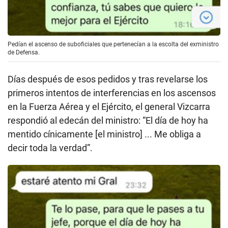
Pedían el ascenso de suboficiales que pertenecían a la escolta del exministro
de Defensa.
Días después de esos pedidos y tras revelarse los
primeros intentos de interferencias en los ascensos
en la Fuerza Aérea y el Ejército, el general Vizcarra
respondió al edecán del ministro: “El día de hoy ha
mentido cínicamente [el ministro] ... Me obliga a
decir toda la verdad”.