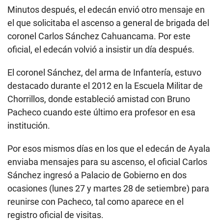
Minutos después, el edecán envió otro mensaje en
el que solicitaba el ascenso a general de brigada del
coronel Carlos Sánchez Cahuancama. Por este
oficial, el edecán volvió a insistir un día después.
El coronel Sánchez, del arma de Infantería, estuvo
destacado durante el 2012 en la Escuela Militar de
Chorrillos, donde estableció amistad con Bruno
Pacheco cuando este último era profesor en esa
institución.
Por esos mismos días en los que el edecán de Ayala
enviaba mensajes para su ascenso, el oficial Carlos
Sánchez ingresó a Palacio de Gobierno en dos
ocasiones (lunes 27 y martes 28 de setiembre) para
reunirse con Pacheco, tal como aparece en el
registro oficial de visitas.