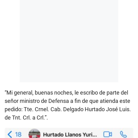
“Mi general, buenas noches, le escribo de parte del
señor ministro de Defensa a fin de que atienda este
pedido: Tte. Crnel. Cab. Delgado Hurtado José Luis.
de Tnt. Crl. a Crl.”.