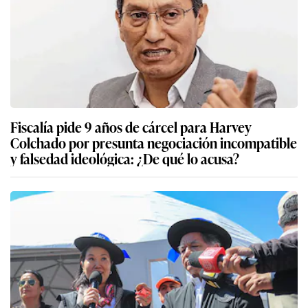
Fiscalía pide 9 años de cárcel para Harvey
Colchado por presunta negociación incompatible
y falsedad ideológica: ¿De qué lo acusa?