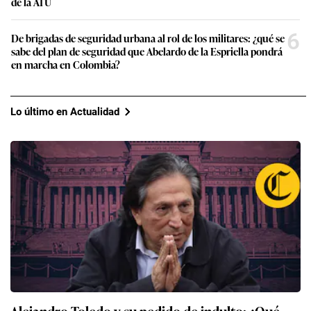
de la ATU
6
De brigadas de seguridad urbana al rol de los militares: ¿qué se
sabe del plan de seguridad que Abelardo de la Espriella pondrá
en marcha en Colombia?
Lo último en Actualidad