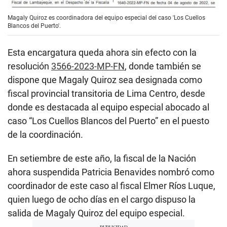
Magaly Quiroz es coordinadora del equipo especial del caso 'Los Cuellos
Blancos del Puerto'.
Esta encargatura queda ahora sin efecto con la
resolución
3566-2023-MP-FN
, donde también se
dispone que Magaly Quiroz sea designada como
fiscal provincial transitoria de Lima Centro, desde
donde es destacada al equipo especial abocado al
caso “Los Cuellos Blancos del Puerto” en el puesto
de la coordinación.
En setiembre de este año, la fiscal de la Nación
ahora suspendida Patricia Benavides nombró como
coordinador de este caso al fiscal Elmer Ríos Luque,
quien luego de ocho días en el cargo dispuso la
salida de Magaly Quiroz del equipo especial.