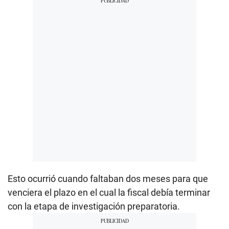
Esto ocurrió cuando faltaban dos meses para que
venciera el plazo en el cual la fiscal debía terminar
con la etapa de investigación preparatoria.