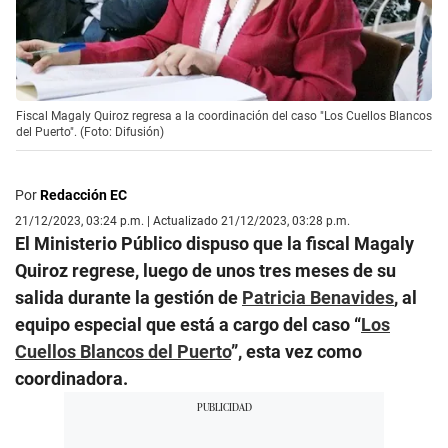
Fiscal Magaly Quiroz regresa a la coordinación del caso "Los Cuellos Blancos
del Puerto". (Foto: Difusión)
Por
Redacción EC
21/12/2023, 03:24 p.m. | Actualizado 21/12/2023, 03:28 p.m.
El Ministerio Público dispuso que la fiscal Magaly
Quiroz regrese, luego de unos tres meses de su
salida durante la gestión de
Patricia Benavides
, al
equipo especial que está a cargo del caso “
Los
Cuellos Blancos del Puerto
”, esta vez como
coordinadora.