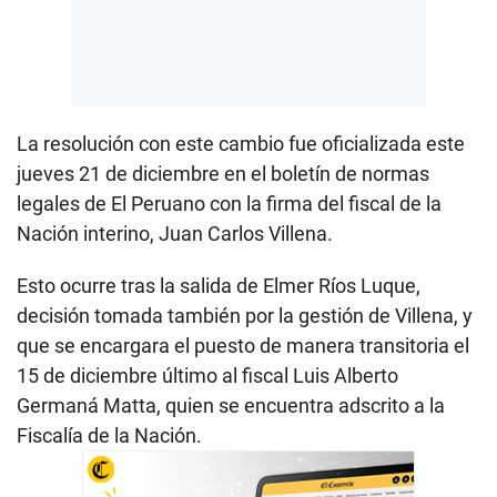
La resolución con este cambio fue oficializada este
jueves 21 de diciembre en el boletín de normas
legales de El Peruano con la firma del fiscal de la
Nación interino, Juan Carlos Villena.
Esto ocurre tras la salida de Elmer Ríos Luque,
decisión tomada también por la gestión de Villena, y
que se encargara el puesto de manera transitoria el
15 de diciembre último al fiscal Luis Alberto
Germaná Matta, quien se encuentra adscrito a la
Fiscalía de la Nación.