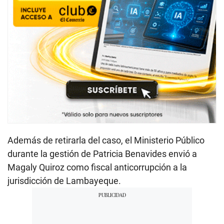
Además de retirarla del caso, el Ministerio Público
durante la gestión de Patricia Benavides envió a
Magaly Quiroz como fiscal anticorrupción a la
jurisdicción de Lambayeque.