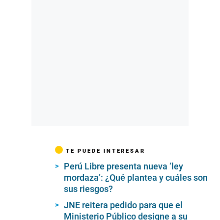
TE PUEDE INTERESAR
Perú Libre presenta nueva ‘ley
mordaza’: ¿Qué plantea y cuáles son
sus riesgos?
JNE reitera pedido para que el
Ministerio Público designe a su