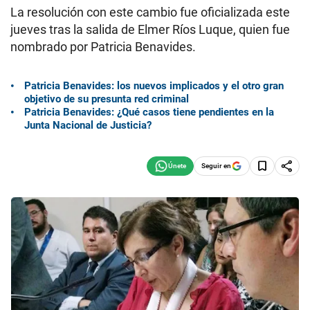
La resolución con este cambio fue oficializada este
jueves tras la salida de Elmer Ríos Luque, quien fue
nombrado por Patricia Benavides.
Patricia Benavides: los nuevos implicados y el otro gran
objetivo de su presunta red criminal
Patricia Benavides: ¿Qué casos tiene pendientes en la
Junta Nacional de Justicia?
Seguir en