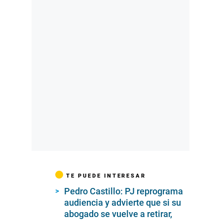
TE PUEDE INTERESAR
Pedro Castillo: PJ reprograma
audiencia y advierte que si su
abogado se vuelve a retirar,