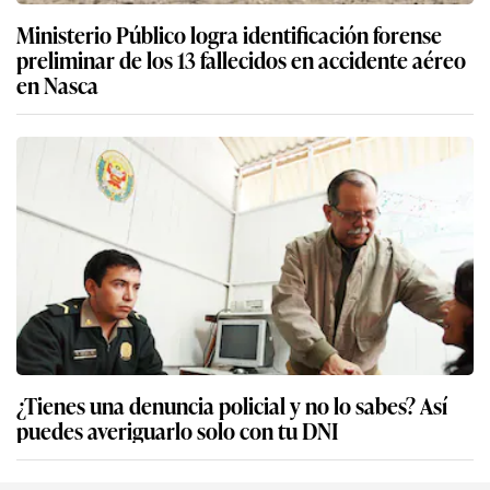
Ministerio Público logra identificación forense
preliminar de los 13 fallecidos en accidente aéreo
en Nasca
¿Tienes una denuncia policial y no lo sabes? Así
puedes averiguarlo solo con tu DNI