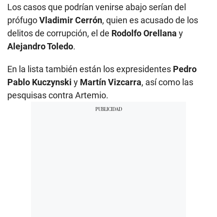
Los casos que podrían venirse abajo serían del
prófugo
Vladimir Cerrón
, quien es acusado de los
delitos de corrupción, el de
Rodolfo Orellana
y
Alejandro Toledo
.
En la lista también están los expresidentes
Pedro
Pablo Kuczynski
y
Martín Vizcarra
, así como las
pesquisas contra Artemio.