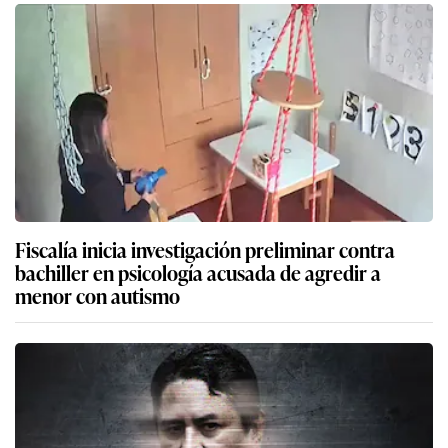
Fiscalía inicia investigación preliminar contra
bachiller en psicología acusada de agredir a
menor con autismo