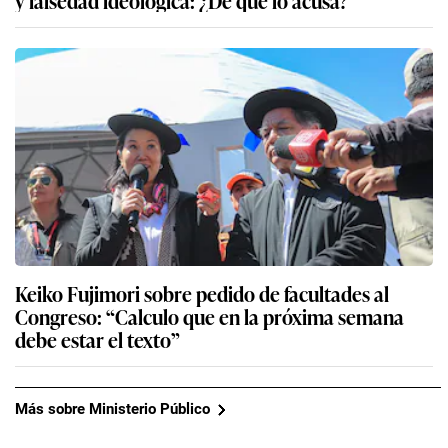
Keiko Fujimori sobre pedido de facultades al
Congreso: “Calculo que en la próxima semana
debe estar el texto”
Más sobre Ministerio Público