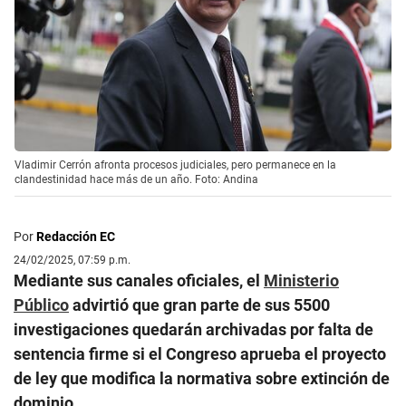
Vladimir Cerrón afronta procesos judiciales, pero permanece en la
clandestinidad hace más de un año. Foto: Andina
Por
Redacción EC
24/02/2025, 07:59 p.m.
Mediante sus canales oficiales, el
Ministerio
Público
advirtió que gran parte de sus 5500
investigaciones quedarán archivadas por falta de
sentencia firme si el Congreso aprueba el proyecto
de ley que modifica la normativa sobre extinción de
dominio.