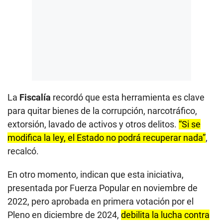
La
Fiscalía
recordó que esta herramienta es clave
para quitar bienes de la corrupción, narcotráfico,
extorsión, lavado de activos y otros delitos.
“Si se
modifica la ley, el Estado no podrá recuperar nada”
,
recalcó.
En otro momento, indican que esta iniciativa,
presentada por Fuerza Popular en noviembre de
2022, pero aprobada en primera votación por el
Pleno en diciembre de 2024,
debilita la lucha contra