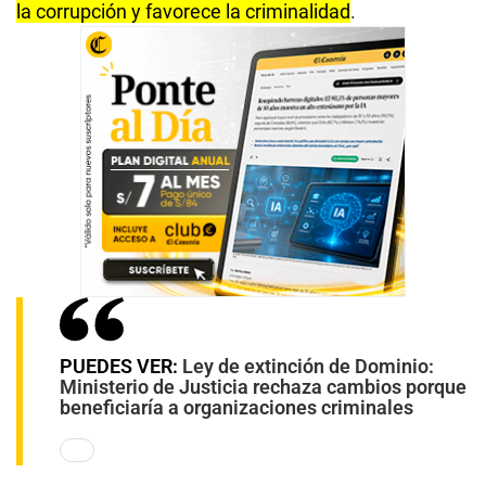
la corrupción y favorece la criminalidad
.
PUEDES VER:
Ley de extinción de Dominio:
Ministerio de Justicia rechaza cambios porque
beneficiaría a organizaciones criminales