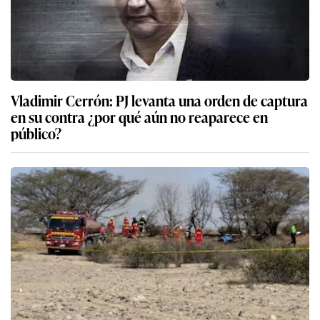
Vladimir Cerrón: PJ levanta una orden de captura
en su contra ¿por qué aún no reaparece en
público?