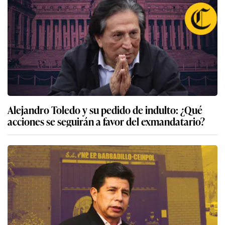
Alejandro Toledo y su pedido de indulto: ¿Qué
acciones se seguirán a favor del exmandatario?