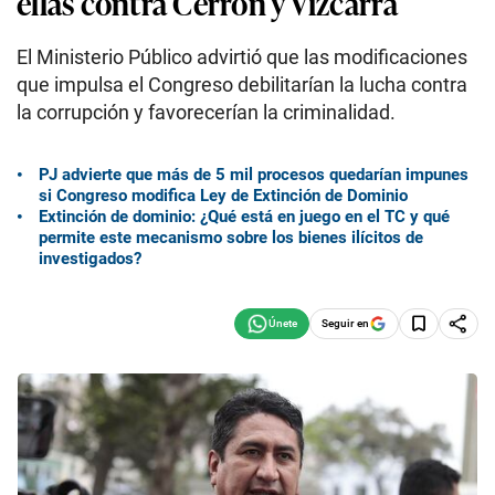
ellas contra Cerrón y Vizcarra
El Ministerio Público advirtió que las modificaciones
que impulsa el Congreso debilitarían la lucha contra
la corrupción y favorecerían la criminalidad.
PJ advierte que más de 5 mil procesos quedarían impunes
si Congreso modifica Ley de Extinción de Dominio
Extinción de dominio: ¿Qué está en juego en el TC y qué
permite este mecanismo sobre los bienes ilícitos de
investigados?
Seguir en