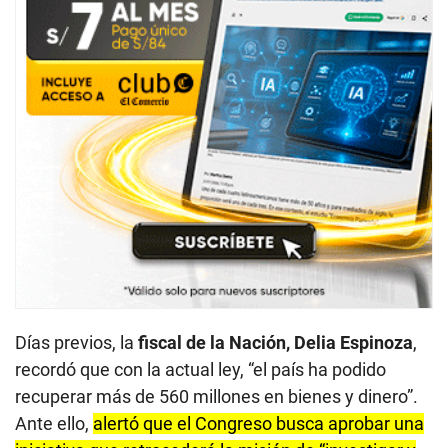
Días previos, la
fiscal de la Nación, Delia Espinoza
,
recordó que con la actual ley, “el país ha podido
recuperar más de 560 millones en bienes y dinero”.
Ante ello,
alertó que el Congreso busca aprobar una