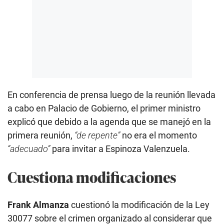
En conferencia de prensa luego de la reunión llevada
a cabo en Palacio de Gobierno, el primer ministro
explicó que debido a la agenda que se manejó en la
primera reunión,
“de repente”
no era el momento
“adecuado”
para invitar a Espinoza Valenzuela.
Cuestiona modificaciones
Frank Almanza
cuestionó la modificación de la Ley
30077 sobre el crimen organizado al considerar que