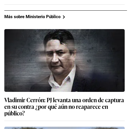
Más sobre Ministerio Público
Vladimir Cerrón: PJ levanta una orden de captura
en su contra ¿por qué aún no reaparece en
público?