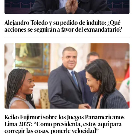
Alejandro Toledo y su pedido de indulto: ¿Qué
acciones se seguirán a favor del exmandatario?
Keiko Fujimori sobre los Juegos Panamericanos
Lima 2027: “Como presidenta, estoy aquí para
corregir las cosas, ponerle velocidad”