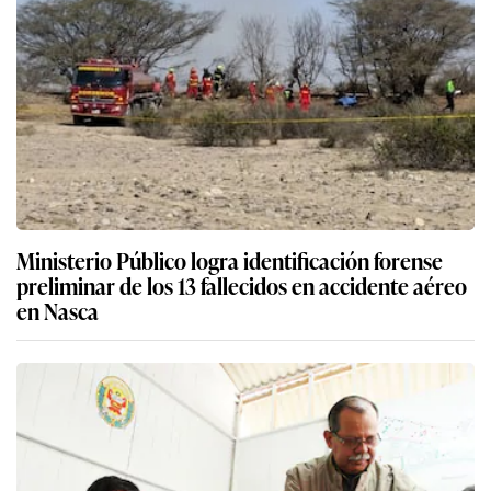
Ministerio Público logra identificación forense
preliminar de los 13 fallecidos en accidente aéreo
en Nasca