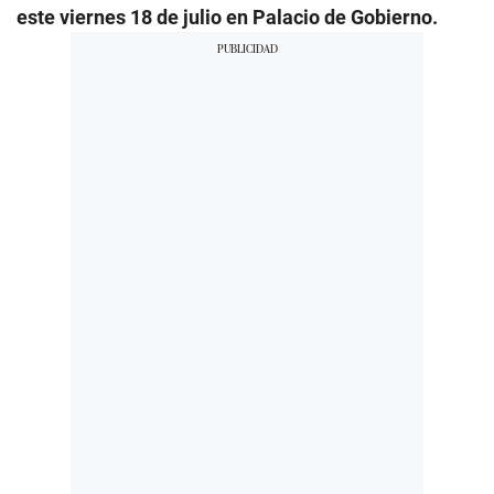
este viernes 18 de julio en Palacio de Gobierno.