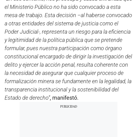
el Ministerio Público no ha sido convocado a esta
mesa de trabajo. Esta decisión –al haberse convocado
a otras entidades del sistema de justicia como el
Poder Judicial-, representa un riesgo para la eficiencia
y legitimidad de la política pública que se pretende
formular, pues nuestra participación como órgano
constitucional encargado de dirigir la investigación del
delito y ejercer la acción penal, resulta coherente con
la necesidad de asegurar que cualquier proceso de
formalización minera se fundamente en la legalidad, la
transparencia institucional y la sostenibilidad del
Estado de derecho”
, manifestó.