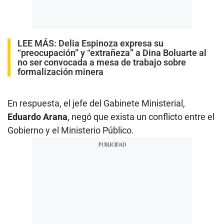
LEE MÁS:
Delia Espinoza expresa su
“preocupación” y “extrañeza” a Dina Boluarte al
no ser convocada a mesa de trabajo sobre
formalización minera
En respuesta, el jefe del Gabinete Ministerial,
Eduardo Arana
, negó que exista un conflicto entre el
Gobierno y el Ministerio Público.