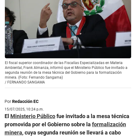
El fiscal superior coordinador de las Fiscalías Especializadas en Materia
Ambiental, Frank Almanza, informó que el Ministerio Público fue invitado a
segunda reunión de la mesa técnica del Gobierno para la formalización
minera. (Foto: Fernando Sangama)
/
FERNANDO SANGAMA
Por
Redacción EC
15/07/2025, 10:24 p.m.
El
Ministerio Público
fue invitado a la mesa técnica
promovida por el Gobierno sobre la
formalización
minera
, cuya segunda reunión se llevará a cabo