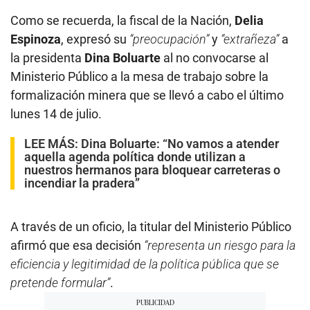
Como se recuerda, la fiscal de la Nación,
Delia
Espinoza
, expresó su
“preocupación”
y
“extrañeza”
a
la presidenta
Dina Boluarte
al no convocarse al
Ministerio Público a la mesa de trabajo sobre la
formalización minera que se llevó a cabo el último
lunes 14 de julio.
LEE MÁS:
Dina Boluarte: “No vamos a atender
aquella agenda política donde utilizan a
nuestros hermanos para bloquear carreteras o
incendiar la pradera”
A través de un oficio, la titular del Ministerio Público
afirmó que esa decisión
“representa un riesgo para la
eficiencia y legitimidad de la política pública que se
pretende formular”
.