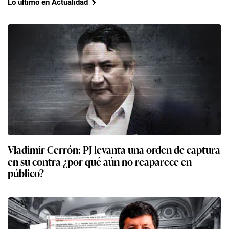
Lo último en Actualidad
Vladimir Cerrón: PJ levanta una orden de captura
en su contra ¿por qué aún no reaparece en
público?