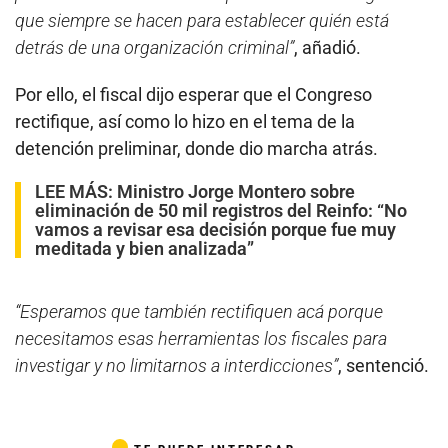
que siempre se hacen para establecer quién está
detrás de una organización criminal”
, añadió.
Por ello, el fiscal dijo esperar que el Congreso
rectifique, así como lo hizo en el tema de la
detención preliminar, donde dio marcha atrás.
LEE MÁS:
Ministro Jorge
Montero sobre
eliminación de 50 mil registros del Reinfo: “No
vamos a revisar esa decisión porque fue muy
meditada y bien analizada”
“Esperamos que también rectifiquen acá porque
necesitamos esas herramientas los fiscales para
investigar y no limitarnos a interdicciones”
, sentenció.