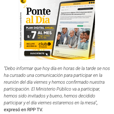
“Debo informar que hoy día en horas de la tarde se nos
ha cursado una comunicación para participar en la
reunión del día viernes y hemos confirmado nuestra
participación. El Ministerio Público va a participar,
hemos sido invitados y bueno, hemos decidido
participar y el día viernes estaremos en la mesa”
,
expresó en RPP TV.