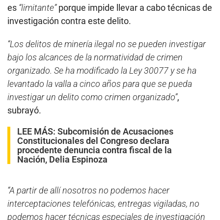
es
“limitante”
porque impide llevar a cabo técnicas de
investigación contra este delito.
“Los delitos de minería ilegal no se pueden investigar
bajo los alcances de la normatividad de crimen
organizado. Se ha modificado la Ley 30077 y se ha
levantado la valla a cinco años para que se pueda
investigar un delito como crimen organizado”
,
subrayó.
LEE MÁS:
Subcomisión de Acusaciones
Constitucionales del Congreso declara
procedente denuncia contra fiscal de la
Nación, Delia Espinoza
“A partir de allí nosotros no podemos hacer
interceptaciones telefónicas, entregas vigiladas, no
podemos hacer técnicas especiales de investigación