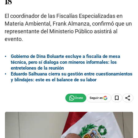
18
El coordinador de las Fiscalías Especializadas en
Materia Ambiental, Frank Almanza, confirmó que un
representante del Ministerio Público asistirá al
evento.
Gobierno de Dina Boluarte excluye a fiscalía de mesa
técnica, pero sí dialoga con mineros informales: los
entretelones de la reunión
Eduardo Salhuana cierra su gestión entre cuestionamientos
y blindajes: este es el balance de su labor
Seguir en