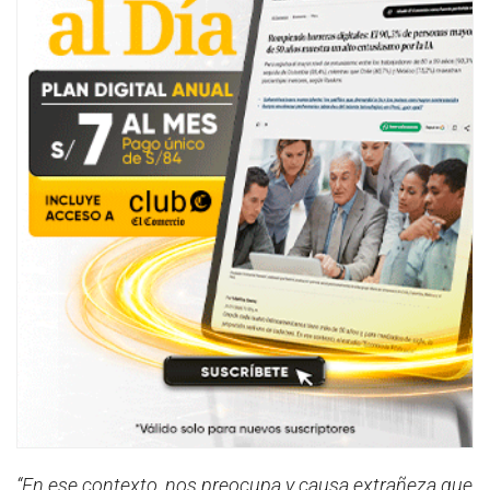
“En ese contexto, nos preocupa y causa extrañeza que