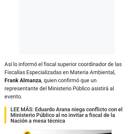
Así lo informó el fiscal superior coordinador de las
Fiscalías Especializadas en Materia Ambiental,
Frank Almanza
, quien confirmó que un
representante del Ministerio Público asistirá al
evento.
LEE MÁS:
Eduardo Arana niega conflicto con el
Ministerio Público al no invitar a fiscal de la
Nación a mesa técnica