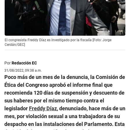
El congresista Freddy Díaz es investigado por la fiscalía [Foto: Jorge
Cerdán/GEC]
Por
Redacción EC
31/08/2022, 09:38 a.m.
Poco más de un mes de la denuncia, la Comisión de
Ética del Congreso aprobó el informe final que
recomienda 120 días de suspensión y descuento de
sus haberes por el mismo tiempo contra el
legislador
Freddy Díaz
, denunciado, hace más de un
mes, por violación sexual a una trabajadora de su
despacho en las instalaciones del Parlamento. Esta