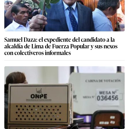
Samuel Daza: el expediente del candidato a la
alcaldía de Lima de Fuerza Popular y sus nexos
con colectiveros informales