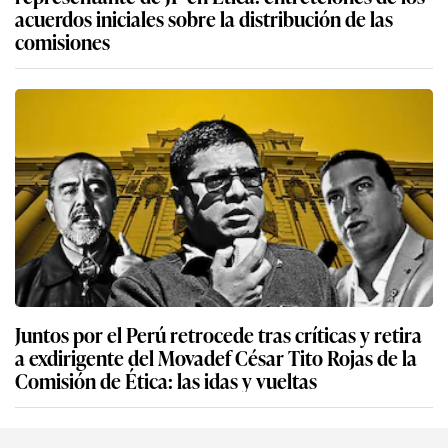
acuerdos iniciales sobre la distribución de las
comisiones
Juntos por el Perú retrocede tras críticas y retira
a exdirigente del Movadef César Tito Rojas de la
Comisión de Ética: las idas y vueltas