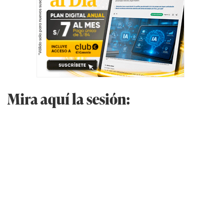
Mira aquí la sesión: