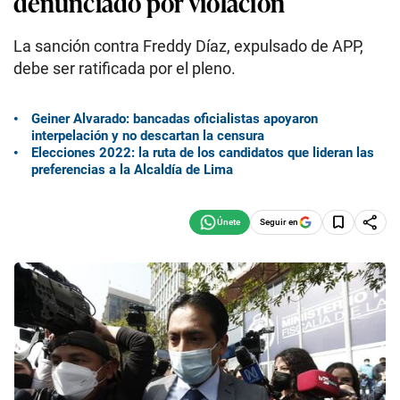
denunciado por violación
La sanción contra Freddy Díaz, expulsado de APP,
debe ser ratificada por el pleno.
Geiner Alvarado: bancadas oficialistas apoyaron
interpelación y no descartan la censura
Elecciones 2022: la ruta de los candidatos que lideran las
preferencias a la Alcaldía de Lima
Seguir en