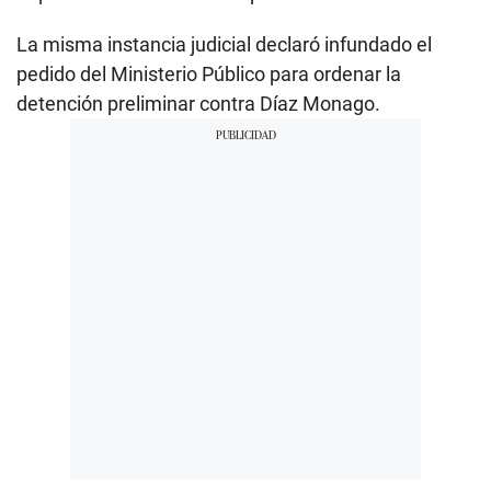
La misma instancia judicial declaró infundado el
pedido del Ministerio Público para ordenar la
detención preliminar contra Díaz Monago.