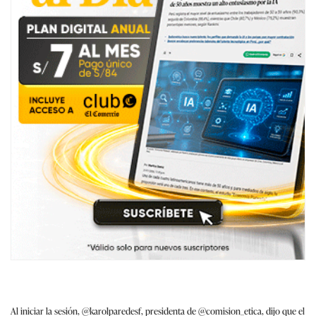
Al iniciar la sesión,
@karolparedesf
, presidenta de
@comision_etica
, dijo que el