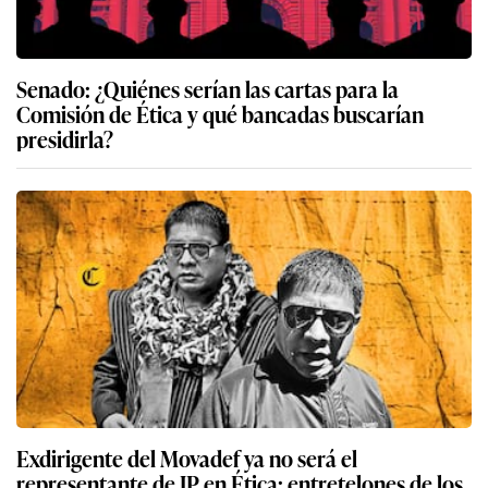
Senado: ¿Quiénes serían las cartas para la
Comisión de Ética y qué bancadas buscarían
presidirla?
Exdirigente del Movadef ya no será el
representante de JP en Ética: entretelones de los