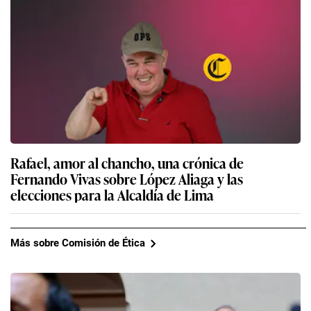
Rafael, amor al chancho, una crónica de
Fernando Vivas sobre López Aliaga y las
elecciones para la Alcaldía de Lima
Más sobre Comisión de Ética