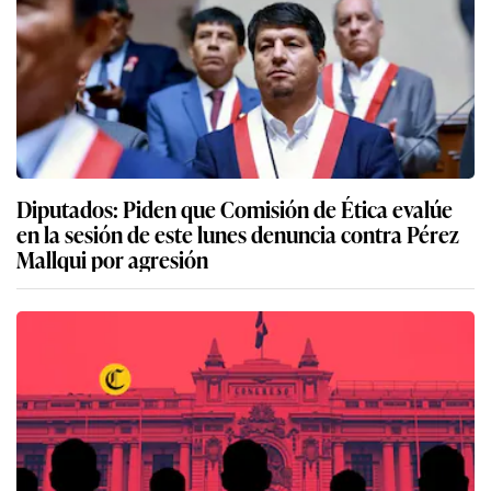
Diputados: Piden que Comisión de Ética evalúe
en la sesión de este lunes denuncia contra Pérez
Mallqui por agresión