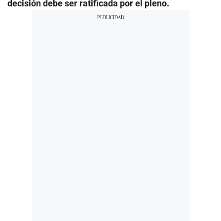
decisión debe ser ratificada por el pleno.