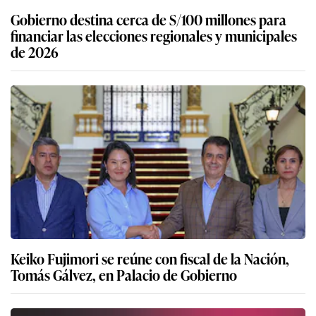
Gobierno destina cerca de S/100 millones para
financiar las elecciones regionales y municipales
de 2026
Keiko Fujimori se reúne con fiscal de la Nación,
Tomás Gálvez, en Palacio de Gobierno