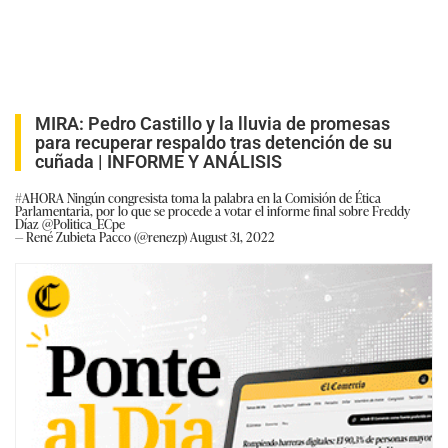
MIRA:
Pedro Castillo y la lluvia de promesas
para recuperar respaldo tras detención de su
cuñada | INFORME Y ANÁLISIS
#AHORA
Ningún congresista toma la palabra en la Comisión de Ética
Parlamentaria, por lo que se procede a votar el informe final sobre Freddy
Díaz
@Politica_ECpe
— René Zubieta Pacco (@renezp)
August 31, 2022