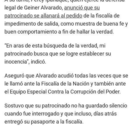
legal de Geiner Alvarado,
anunció que su
patrocinado se allanará al pedido
de la fiscalía de
impedimento de salida, como muestra de buena fe y
buen comportamiento a fin de hallar la verdad.
“En aras de esta búsqueda de la verdad, mi
patrocinado busca que se logre establecer su
inocencia”, indicó.
Aseguró que Alvarado acudió todas las veces que se
le llamó ante la Fiscalía de la Nación y también ante
el Equipo Especial Contra la Corrupción del Poder.
Sostuvo que su patrocinado no ha guardado silencio
cuando fue interrogado y que incluso, días atrás
entregó su pasaporte a la fiscalía.