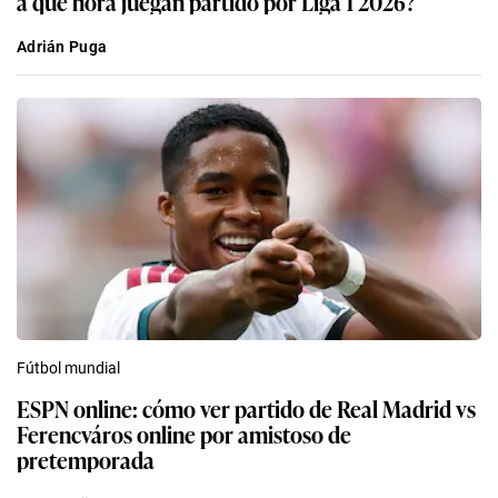
a qué hora juegan partido por Liga 1 2026?
Adrián Puga
Fútbol mundial
ESPN online: cómo ver partido de Real Madrid vs
Ferencváros online por amistoso de
pretemporada