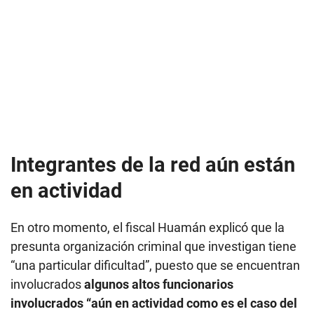
Integrantes de la red aún están
en actividad
En otro momento, el fiscal Huamán explicó que la
presunta organización criminal que investigan tiene
“una particular dificultad”, puesto que se encuentran
involucrados
algunos altos funcionarios
involucrados “aún en actividad como es el caso del