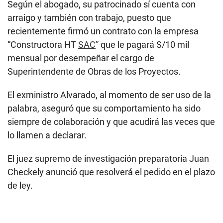
Según el abogado, su patrocinado sí cuenta con
arraigo y también con trabajo, puesto que
recientemente firmó un contrato con la empresa
“Constructora HT
SAC
” que le pagará S/10 mil
mensual por desempeñar el cargo de
Superintendente de Obras de los Proyectos.
El exministro Alvarado, al momento de ser uso de la
palabra, aseguró que su comportamiento ha sido
siempre de colaboración y que acudirá las veces que
lo llamen a declarar.
El juez supremo de investigación preparatoria Juan
Checkely anunció que resolverá el pedido en el plazo
de ley.