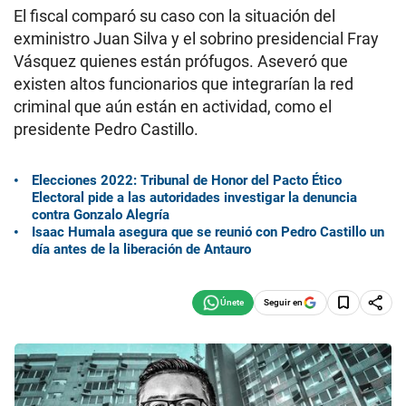
El fiscal comparó su caso con la situación del
exministro Juan Silva y el sobrino presidencial Fray
Vásquez quienes están prófugos. Aseveró que
existen altos funcionarios que integrarían la red
criminal que aún están en actividad, como el
presidente Pedro Castillo.
Elecciones 2022: Tribunal de Honor del Pacto Ético
Electoral pide a las autoridades investigar la denuncia
contra Gonzalo Alegría
Isaac Humala asegura que se reunió con Pedro Castillo un
día antes de la liberación de Antauro
Seguir en