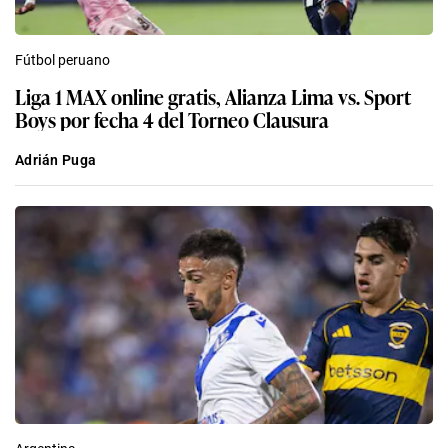
Fútbol peruano
Liga 1 MAX online gratis, Alianza Lima vs. Sport
Boys por fecha 4 del Torneo Clausura
Adrián Puga