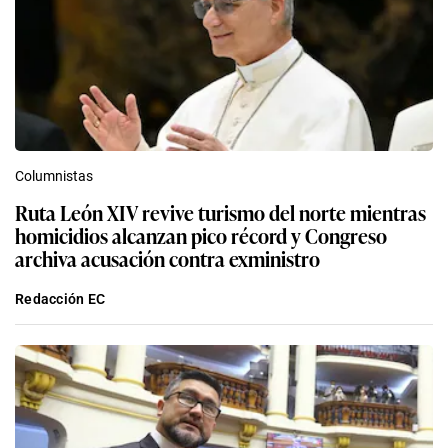
Columnistas
Ruta León XIV revive turismo del norte mientras
homicidios alcanzan pico récord y Congreso
archiva acusación contra exministro
Redacción EC