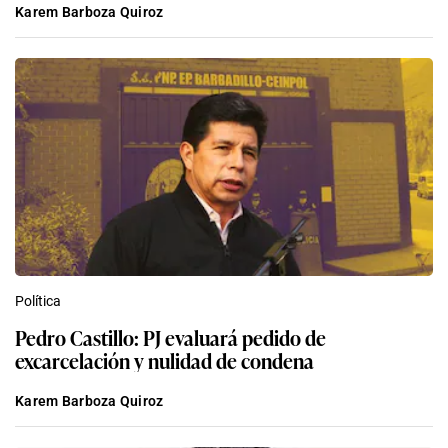
Karem Barboza Quiroz
Política
Pedro Castillo: PJ evaluará pedido de
excarcelación y nulidad de condena
Karem Barboza Quiroz