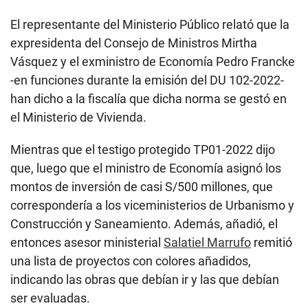
El representante del Ministerio Público relató que la
expresidenta del Consejo de Ministros Mirtha
Vásquez y el exministro de Economía Pedro Francke
-en funciones durante la emisión del DU 102-2022-
han dicho a la fiscalía que dicha norma se gestó en
el Ministerio de Vivienda.
Mientras que el testigo protegido TP01-2022 dijo
que, luego que el ministro de Economía asignó los
montos de inversión de casi S/500 millones, que
correspondería a los viceministerios de Urbanismo y
Construcción y Saneamiento. Además, añadió, el
entonces asesor ministerial
Salatiel Marrufo
remitió
una lista de proyectos con colores añadidos,
indicando las obras que debían ir y las que debían
ser evaluadas.