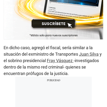
En dicho caso, agregó el fiscal, sería similar a la
situación del exministro de Transportes
Juan Silva
y
el sobrino presidencial
Fray Vásquez
-investigados
dentro de la mismo red criminal- quienes se
encuentran prófugos de la justicia.