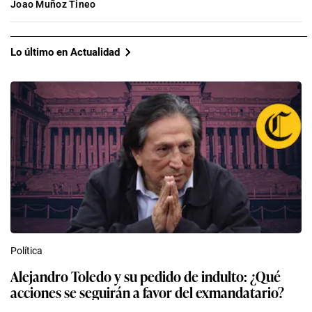
Joao Muñoz Tineo
Lo último en Actualidad
Política
Alejandro Toledo y su pedido de indulto: ¿Qué
acciones se seguirán a favor del exmandatario?