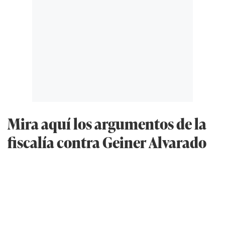
Mira aquí los argumentos de la
fiscalía contra Geiner Alvarado