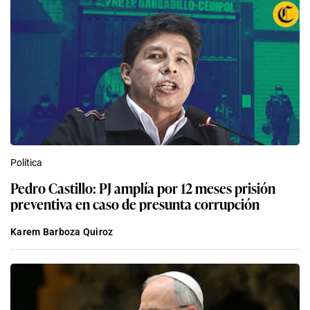
Política
Pedro Castillo: PJ amplía por 12 meses prisión
preventiva en caso de presunta corrupción
Karem Barboza Quiroz