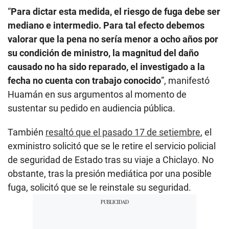
“
Para dictar esta medida, el riesgo de fuga debe ser
mediano e intermedio. Para tal efecto debemos
valorar que la pena no sería menor a ocho años por
su condición de ministro, la magnitud del daño
causado no ha sido reparado, el investigado a la
fecha no cuenta con trabajo conocido
”, manifestó
Huamán en sus argumentos al momento de
sustentar su pedido en audiencia pública.
También
resaltó que el pasado 17 de setiembre
, el
exministro solicitó que se le retire el servicio policial
de seguridad de Estado tras su viaje a Chiclayo. No
obstante, tras la presión mediática por una posible
fuga, solicitó que se le reinstale su seguridad.