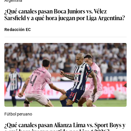
Argentina
¿Qué canales pasan Boca Juniors vs. Vélez
Sarsfield y a qué hora juegan por Liga Argentina?
Redacción EC
Fútbol peruano
¿Qué canales pasan Alianza Lima vs. Sport Boys y