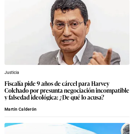
Justicia
Fiscalía pide 9 años de cárcel para Harvey
Colchado por presunta negociación incompatible
y falsedad ideológica: ¿De qué lo acusa?
Martín Calderón