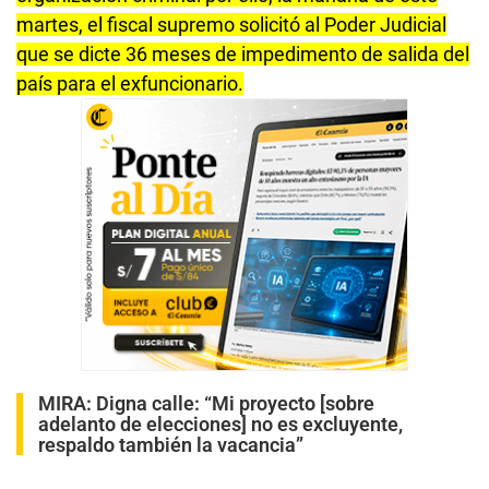
martes, el fiscal supremo solicitó al Poder Judicial
que se dicte 36 meses de impedimento de salida del
país para el exfuncionario.
MIRA:
Digna calle: “Mi proyecto [sobre
adelanto de elecciones] no es excluyente,
respaldo también la vacancia”