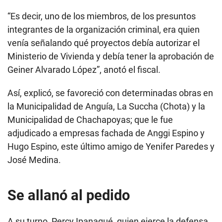
“Es decir, uno de los miembros, de los presuntos
integrantes de la organización criminal, era quien
venía señalando qué proyectos debía autorizar el
Ministerio de Vivienda y debía tener la aprobación de
Geiner Alvarado López”, anotó el fiscal.
Así, explicó, se favoreció con determinadas obras en
la Municipalidad de Anguía, La Succha (Chota) y la
Municipalidad de Chachapoyas; que le fue
adjudicado a empresas fachada de Anggi Espino y
Hugo Espino, este último amigo de Yenifer Paredes y
José Medina.
Se allanó al pedido
A su turno, Percy Ipanaqué, quien ejerce la defensa