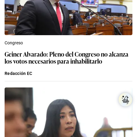
Congreso
Geiner Alvarado: Pleno del Congreso no alcanza
los votos necesarios para inhabilitarlo
Redacción EC