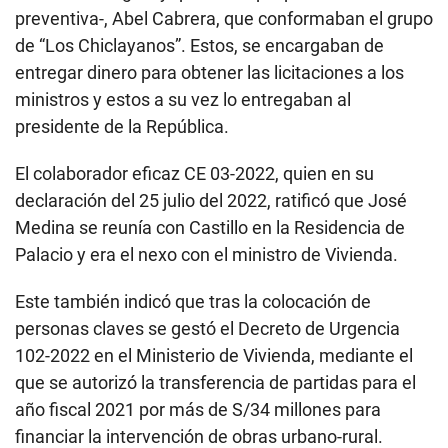
preventiva-, Abel Cabrera, que conformaban el grupo
de “Los Chiclayanos”. Estos, se encargaban de
entregar dinero para obtener las licitaciones a los
ministros y estos a su vez lo entregaban al
presidente de la República.
El colaborador eficaz CE 03-2022, quien en su
declaración del 25 julio del 2022, ratificó que José
Medina se reunía con Castillo en la Residencia de
Palacio y era el nexo con el ministro de Vivienda.
Este también indicó que tras la colocación de
personas claves se gestó el Decreto de Urgencia
102-2022 en el Ministerio de Vivienda, mediante el
que se autorizó la transferencia de partidas para el
año fiscal 2021 por más de S/34 millones para
financiar la intervención de obras urbano-rural.