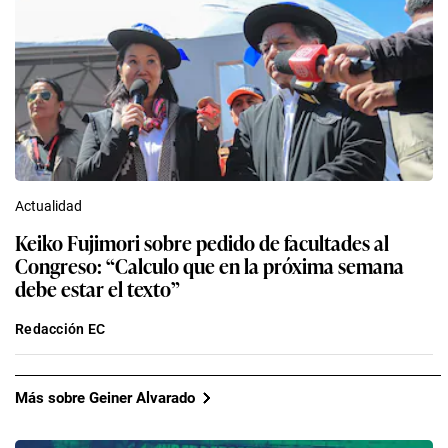
Actualidad
Keiko Fujimori sobre pedido de facultades al
Congreso: “Calculo que en la próxima semana
debe estar el texto”
Redacción EC
Más sobre Geiner Alvarado