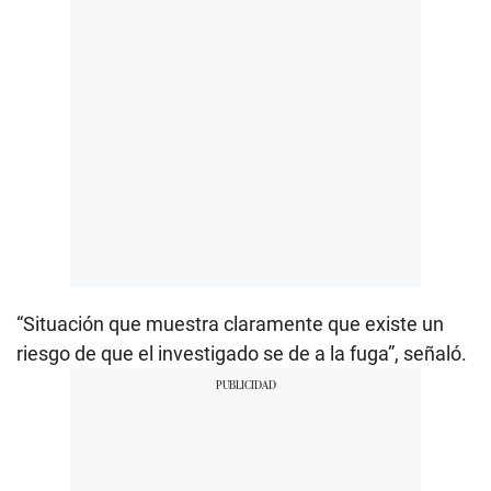
“Situación que muestra claramente que existe un
riesgo de que el investigado se de a la fuga”, señaló.