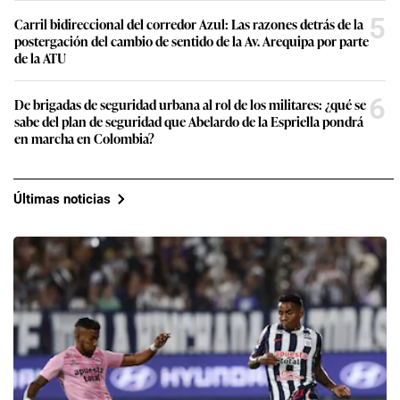
5
Carril bidireccional del corredor Azul: Las razones detrás de la
postergación del cambio de sentido de la Av. Arequipa por parte
de la ATU
6
De brigadas de seguridad urbana al rol de los militares: ¿qué se
sabe del plan de seguridad que Abelardo de la Espriella pondrá
en marcha en Colombia?
Últimas noticias