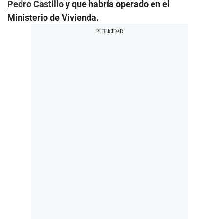
Pedro Castillo
y que habría operado en el
Ministerio de Vivienda.