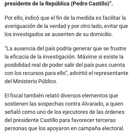
presidente de la República (Pedro Castillo)”.
Por ello, indicó que el fin de la medida es facilitar la
averiguación de la verdad y por otro lado, evitar que
los investigados se ausenten de su domicilio.
“La ausencia del país podría generar que se frustre
la eficacia de la investigación. Máxime si existe la
posibilidad real de poder salir del país pues cuenta
con los recursos para ello”, advirtió el representante
del Ministerio Público.
El fiscal también relató diversos elementos que
sostienen las sospechas contra Alvarado, a quien
señaló como uno de los ejecutores de las órdenes
del presidente Castillo para favorecer terceras
personas que los apoyaron en campaña electoral.