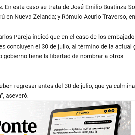
. En esta caso se trata de José Emilio Bustinza So
rú en Nueva Zelanda; y Rómulo Acurio Traverso, en 
Carlos Pareja indicó que en el caso de los embajado
es concluyen el 30 de julio, al término de la actual 
 gobierno tiene la libertad de nombrar a otros
eben regresar antes del 30 de julio, que ya culmina
”, aseveró.