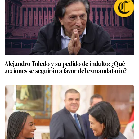
Alejandro Toledo y su pedido de indulto: ¿Qué
acciones se seguirán a favor del exmandatario?