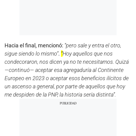
Hacia el final, mencionó:
“pero sale y entra el otro,
sigue siendo lo mismo”
.
“
Hoy aquellos que nos
condecoraron, nos dicen ya no te necesitamos. Quizá
—continuó— aceptar esa agregaduría al Continente
Europeo en 2023 o aceptar esos beneficios ilícitos de
un ascenso a general, por parte de aquellos que hoy
me despiden de la PNP, la historia sería distinta”.