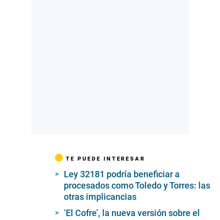
TE PUEDE INTERESAR
Ley 32181 podría beneficiar a
procesados como Toledo y Torres: las
otras implicancias
‘El Cofre’, la nueva versión sobre el