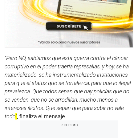
“Pero NO, sabíamos que esta guerra contra el cáncer
corruptivo en el poder traería represalias, y hoy, se ha
materializado, se ha instrumentalizado instituciones
para que el status quo se fortalezca, para que lo ilegal
prevalezca. Que todos sepan que hay policías que no
se venden, que no se arrodillan, mucho menos a
intereses ilícitos. Que sepan que para subir no vale
todo
”
, finaliza el mensaje.