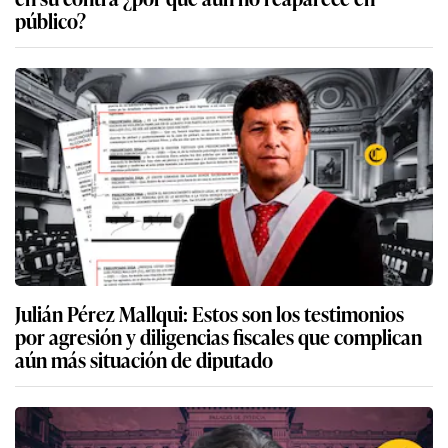
público?
Julián Pérez Mallqui: Estos son los testimonios
por agresión y diligencias fiscales que complican
aún más situación de diputado