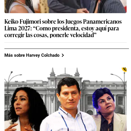
Keiko Fujimori sobre los Juegos Panamericanos
Lima 2027: “Como presidenta, estoy aquí para
corregir las cosas, ponerle velocidad”
Más sobre Harvey Colchado