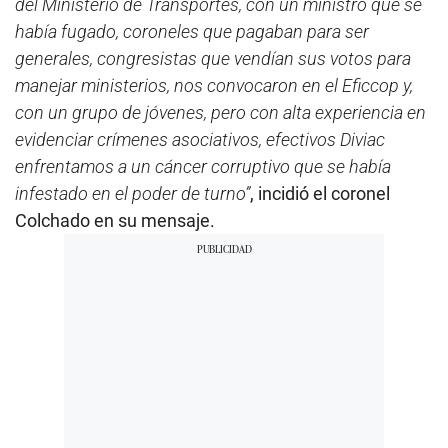
del Ministerio de Transportes, con un ministro que se
había fugado, coroneles que pagaban para ser
generales, congresistas que vendían sus votos para
manejar ministerios, nos convocaron en el Eficcop y,
con un grupo de jóvenes, pero con alta experiencia en
evidenciar crímenes asociativos, efectivos Diviac
enfrentamos a un cáncer corruptivo que se había
infestado en el poder de turno”
, incidió el coronel
Colchado en su mensaje.