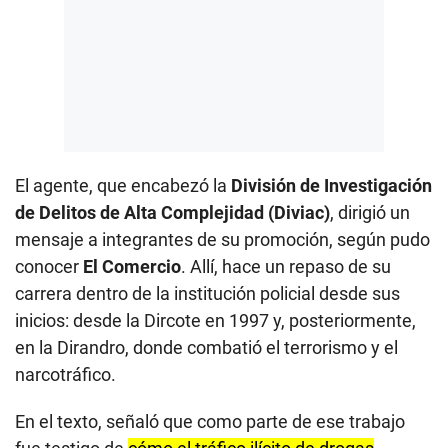
El agente, que encabezó la
División de Investigación
de Delitos de Alta Complejidad (Diviac)
, dirigió un
mensaje a integrantes de su promoción, según pudo
conocer
El Comercio
. Allí, hace un repaso de su
carrera dentro de la institución policial desde sus
inicios: desde la Dircote en 1997 y, posteriormente,
en la Dirandro, donde combatió el terrorismo y el
narcotráfico.
En el texto, señaló que como parte de ese trabajo