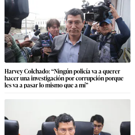
Harvey Colchado: “Ningún policía va a querer
hacer una investigación por corrupción porque
les va a pasar lo mismo que a mí”