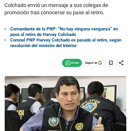
Colchado envió un mensaje a sus colegas de
promoción tras conocerse su pase al retiro.
Comandante de la PNP: “No hay ninguna venganza” en
pase al retiro de Harvey Colchado
Coronel PNP Harvey Colchado es pasado al retiro, según
resolución del ministro del Interior
Seguir en