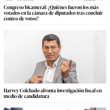
Congreso bicameral: ¿Quiénes fueron los más
votados en la cámara de diputados tras concluir
conteo de votos?
Harvey Colchado afronta investigación fiscal en
medio de candidatura