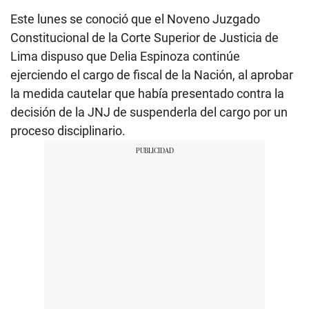
Este lunes se conoció que el Noveno Juzgado
Constitucional de la Corte Superior de Justicia de
Lima dispuso que Delia Espinoza continúe
ejerciendo el cargo de fiscal de la Nación, al aprobar
la medida cautelar que había presentado contra la
decisión de la JNJ de suspenderla del cargo por un
proceso disciplinario.