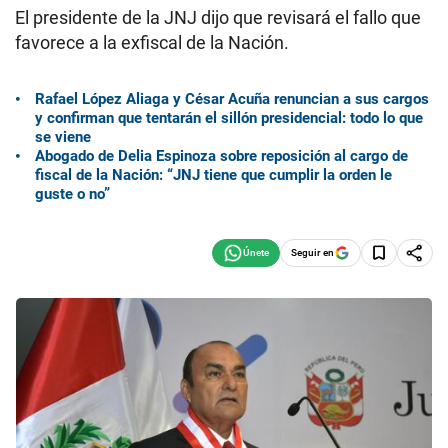
El presidente de la JNJ dijo que revisará el fallo que
favorece a la exfiscal de la Nación.
Rafael López Aliaga y César Acuña renuncian a sus cargos
y confirman que tentarán el sillón presidencial: todo lo que
se viene
Abogado de Delia Espinoza sobre reposición al cargo de
fiscal de la Nación: “JNJ tiene que cumplir la orden le
guste o no”
Seguir en