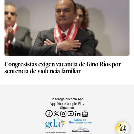
Congresistas exigen vacancia de Gino Ríos por
sentencia de violencia familiar
Descarga nuestra App
App Store
Google Play
Síguenos
Miembro del Grupo de Diarios América