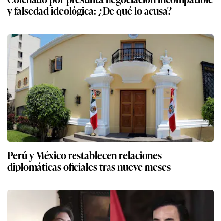
y falsedad ideológica: ¿De qué lo acusa?
Perú y México restablecen relaciones
diplomáticas oficiales tras nueve meses