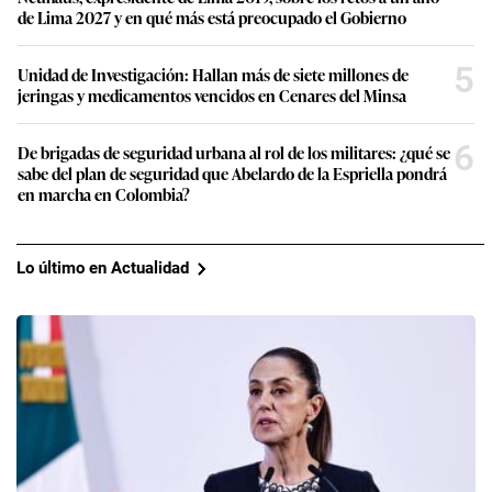
de Lima 2027 y en qué más está preocupado el Gobierno
5
Unidad de Investigación: Hallan más de siete millones de
jeringas y medicamentos vencidos en Cenares del Minsa
6
De brigadas de seguridad urbana al rol de los militares: ¿qué se
sabe del plan de seguridad que Abelardo de la Espriella pondrá
en marcha en Colombia?
Lo último en Actualidad