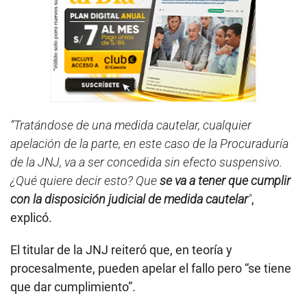
“Tratándose de una medida cautelar, cualquier
apelación de la parte, en este caso de la Procuraduría
de la JNJ, va a ser concedida sin efecto suspensivo.
¿Qué quiere decir esto? Que
se va a tener que cumplir
con la disposición judicial de medida cautelar
"
,
explicó.
El titular de la JNJ reiteró que, en teoría y
procesalmente, pueden apelar el fallo pero “se tiene
que dar cumplimiento”.