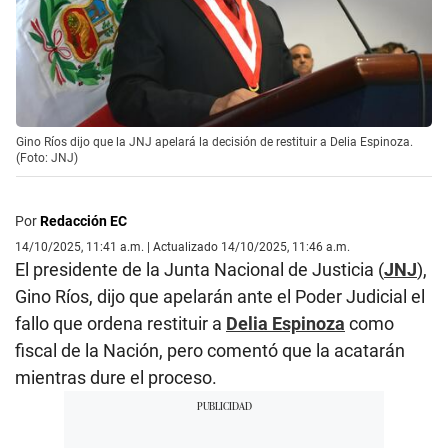
Gino Ríos dijo que la JNJ apelará la decisión de restituir a Delia Espinoza.
(Foto: JNJ)
Por
Redacción EC
14/10/2025, 11:41 a.m. | Actualizado 14/10/2025, 11:46 a.m.
El presidente de la Junta Nacional de Justicia (
JNJ
),
Gino Ríos, dijo que apelarán ante el Poder Judicial el
fallo que ordena restituir a
Delia Espinoza
como
fiscal de la Nación, pero comentó que la acatarán
mientras dure el proceso.