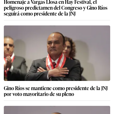
Homenaje a Vargas Llosa en Hay Festival, el
peligroso predictamen del Congreso y Gino Ríos
seguirá como presidente de la JNJ
Gino Ríos se mantiene como presidente de la JNJ
por voto mayoritario de su pleno