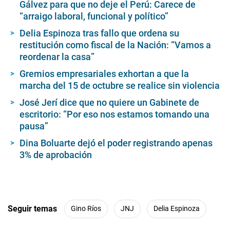
Gálvez para que no deje el Perú: Carece de
“arraigo laboral, funcional y político”
Delia Espinoza tras fallo que ordena su
restitución como fiscal de la Nación: “Vamos a
reordenar la casa”
Gremios empresariales exhortan a que la
marcha del 15 de octubre se realice sin violencia
José Jerí dice que no quiere un Gabinete de
escritorio: “Por eso nos estamos tomando una
pausa”
Dina Boluarte dejó el poder registrando apenas
3% de aprobación
Seguir temas
Gino Ríos
JNJ
Delia Espinoza