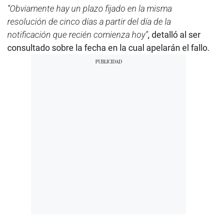
“Obviamente hay un plazo fijado en la misma
resolución de cinco días a partir del día de la
notificación que recién comienza hoy”
, detalló al ser
consultado sobre la fecha en la cual apelarán el fallo.