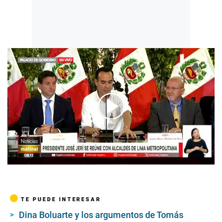
00:00
/
03:55
TE PUEDE INTERESAR
Dina Boluarte y los argumentos de Tomás