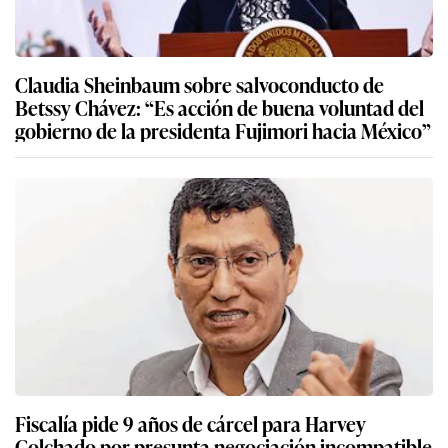
Claudia Sheinbaum sobre salvoconducto de
Betssy Chávez: “Es acción de buena voluntad del
gobierno de la presidenta Fujimori hacia México”
Fiscalía pide 9 años de cárcel para Harvey
Colchado por presunta negociación incompatible