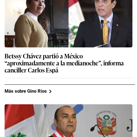
Betssy Chávez partió a México
“aproximadamente a la medianoche”, informa
canciller Carlos Espá
Más sobre Gino Ríos