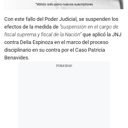
Con este fallo del Poder Judicial, se suspenden los
efectos de la medida de
“suspensión en el cargo de
fiscal suprema y fiscal de la Nación”
que aplicó la JNJ
contra Delia Espinoza en el marco del proceso
disciplinario en su contra por el Caso Patricia
Benavides.