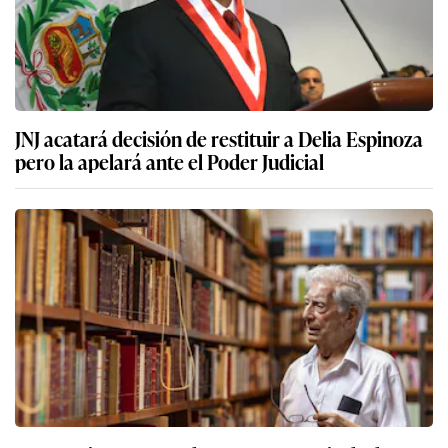
JNJ acatará decisión de restituir a Delia Espinoza
pero la apelará ante el Poder Judicial