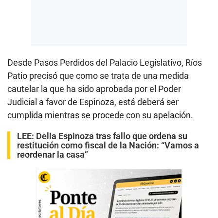
Desde Pasos Perdidos del Palacio Legislativo, Ríos
Patio precisó que como se trata de una medida
cautelar la que ha sido aprobada por el Poder
Judicial a favor de Espinoza, está deberá ser
cumplida mientras se procede con su apelación.
LEE:
Delia Espinoza tras fallo que ordena su
restitución como fiscal de la Nación: “Vamos a
reordenar la casa”