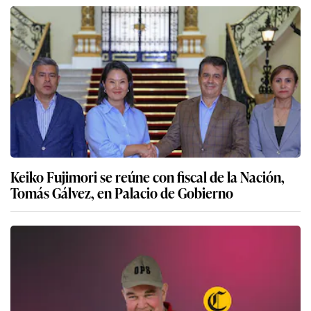
Keiko Fujimori se reúne con fiscal de la Nación,
Tomás Gálvez, en Palacio de Gobierno