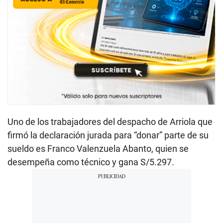
Uno de los trabajadores del despacho de Arriola que
firmó la declaración jurada para “donar” parte de su
sueldo es Franco Valenzuela Abanto, quien se
desempeña como técnico y gana S/5.297.