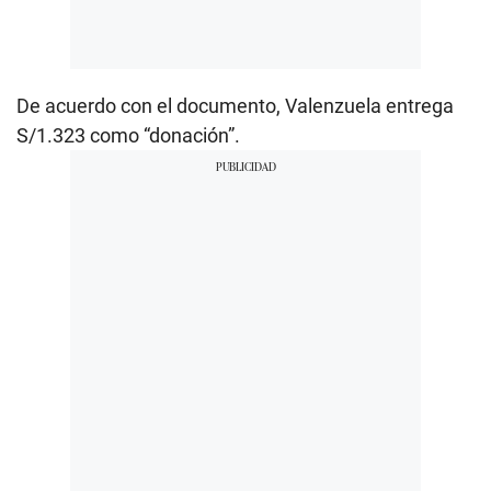
De acuerdo con el documento, Valenzuela entrega
S/1.323 como “donación”.