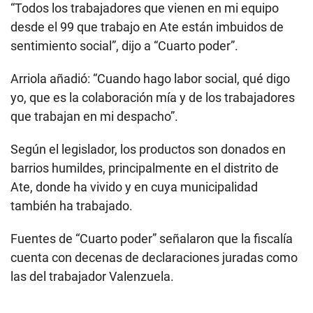
“Todos los trabajadores que vienen en mi equipo
desde el 99 que trabajo en Ate están imbuidos de
sentimiento social”, dijo a “Cuarto poder”.
Arriola añadió: “Cuando hago labor social, qué digo
yo, que es la colaboración mía y de los trabajadores
que trabajan en mi despacho”.
Según el legislador, los productos son donados en
barrios humildes, principalmente en el distrito de
Ate, donde ha vivido y en cuya municipalidad
también ha trabajado.
Fuentes de “Cuarto poder” señalaron que la fiscalía
cuenta con decenas de declaraciones juradas como
las del trabajador Valenzuela.