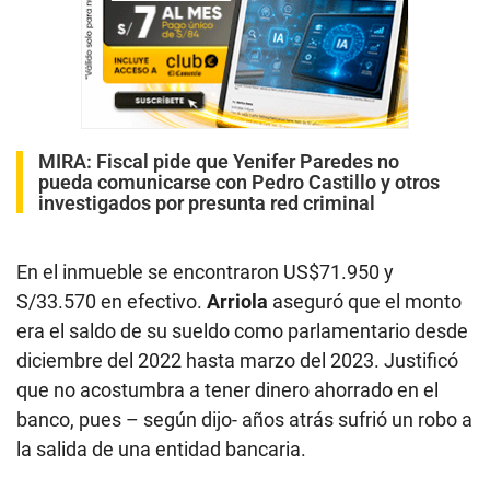
MIRA:
Fiscal pide que Yenifer Paredes no
pueda comunicarse con Pedro Castillo y otros
investigados por presunta red criminal
En el inmueble se encontraron US$71.950 y
S/33.570 en efectivo.
Arriola
aseguró que el monto
era el saldo de su sueldo como parlamentario desde
diciembre del 2022 hasta marzo del 2023. Justificó
que no acostumbra a tener dinero ahorrado en el
banco, pues – según dijo- años atrás sufrió un robo a
la salida de una entidad bancaria.