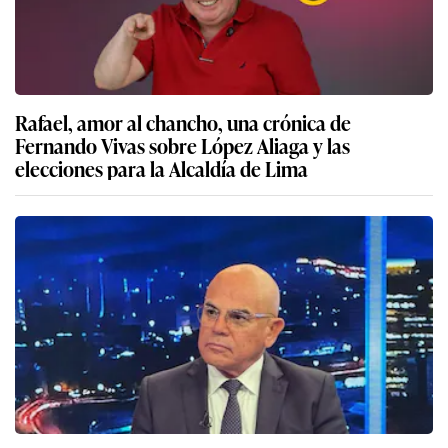
Rafael, amor al chancho, una crónica de
Fernando Vivas sobre López Aliaga y las
elecciones para la Alcaldía de Lima