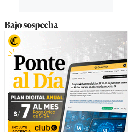
Bajo sospecha