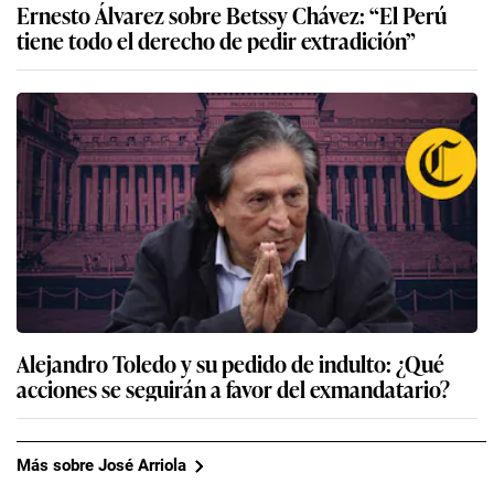
Ernesto Álvarez sobre Betssy Chávez: “El Perú
tiene todo el derecho de pedir extradición”
Alejandro Toledo y su pedido de indulto: ¿Qué
acciones se seguirán a favor del exmandatario?
Más sobre José Arriola