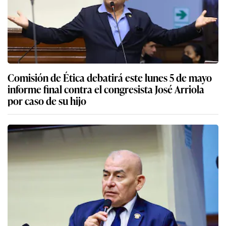
Comisión de Ética debatirá este lunes 5 de mayo
informe final contra el congresista José Arriola
por caso de su hijo