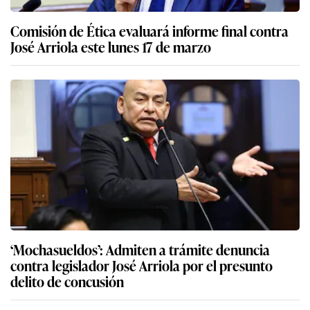
Comisión de Ética evaluará informe final contra
José Arriola este lunes 17 de marzo
‘Mochasueldos’: Admiten a trámite denuncia
contra legislador José Arriola por el presunto
delito de concusión