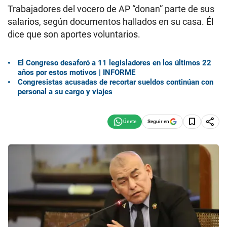
Trabajadores del vocero de AP “donan” parte de sus
salarios, según documentos hallados en su casa. Él
dice que son aportes voluntarios.
El Congreso desaforó a 11 legisladores en los últimos 22
años por estos motivos | INFORME
Congresistas acusadas de recortar sueldos continúan con
personal a su cargo y viajes
Seguir en