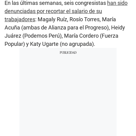
En las últimas semanas, seis congresistas
han sido
denunciadas por recortar el salario de su
trabajadores
: Magaly Ruíz, Rosío Torres, María
Acuña (ambas de Alianza para el Progreso), Heidy
Juárez (Podemos Perú), María Cordero (Fuerza
Popular) y Katy Ugarte (no agrupada).