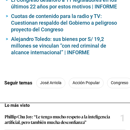
últimos 22 años por estos motivos | INFORME
Cuotas de contenido para la radio y TV:
Cuestionan respaldo del Gobierno a peligroso
proyecto del Congreso
Alejandro Toledo: sus bienes por S/ 19,2
millones se vinculan “con red criminal de
alcance internacional” | INFORME
Seguir temas
José Arriola
Acción Popular
Congreso
Lo más visto
1
Phillip Chu Joy: “Le tengo mucho respeto a la inteligencia
artificial, pero también mucha desconfianza”