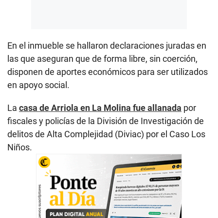
En el inmueble se hallaron declaraciones juradas en
las que aseguran que de forma libre, sin coerción,
disponen de aportes económicos para ser utilizados
en apoyo social.
La
casa de Arriola en La Molina fue allanada
por
fiscales y policías de la División de Investigación de
delitos de Alta Complejidad (Diviac) por el Caso Los
Niños.