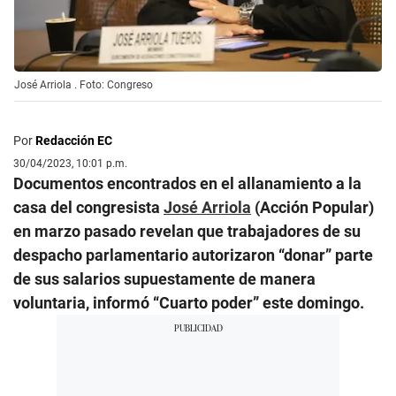
José Arriola . Foto: Congreso
Por
Redacción EC
30/04/2023, 10:01 p.m.
Documentos encontrados en el allanamiento a la
casa del congresista
José Arriola
(Acción Popular)
en marzo pasado revelan que trabajadores de su
despacho parlamentario autorizaron “donar” parte
de sus salarios supuestamente de manera
voluntaria, informó “Cuarto poder” este domingo.