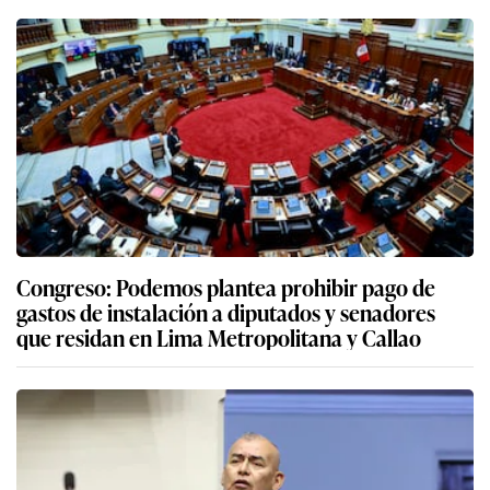
Congreso: Podemos plantea prohibir pago de
gastos de instalación a diputados y senadores
que residan en Lima Metropolitana y Callao