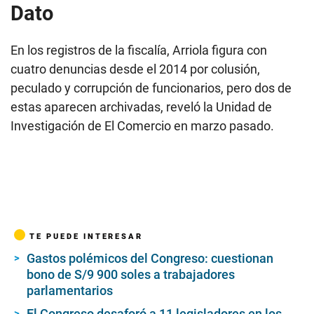
Dato
En los registros de la fiscalía, Arriola figura con
cuatro denuncias desde el 2014 por colusión,
peculado y corrupción de funcionarios, pero dos de
estas aparecen archivadas, reveló la Unidad de
Investigación de El Comercio en marzo pasado.
TE PUEDE INTERESAR
Gastos polémicos del Congreso: cuestionan
bono de S/9 900 soles a trabajadores
parlamentarios
El Congreso desaforó a 11 legisladores en los