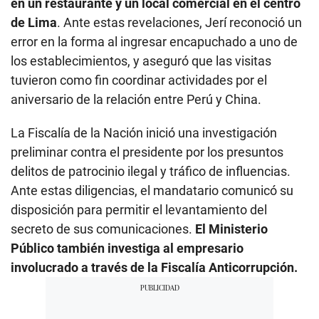
en un restaurante y un local comercial en el centro
de Lima
. Ante estas revelaciones, Jerí reconoció un
error en la forma al ingresar encapuchado a uno de
los establecimientos, y aseguró que las visitas
tuvieron como fin coordinar actividades por el
aniversario de la relación entre Perú y China.
La Fiscalía de la Nación inició una investigación
preliminar contra el presidente por los presuntos
delitos de patrocinio ilegal y tráfico de influencias.
Ante estas diligencias, el mandatario comunicó su
disposición para permitir el levantamiento del
secreto de sus comunicaciones.
El Ministerio
Público también investiga al empresario
involucrado a través de la Fiscalía Anticorrupción.