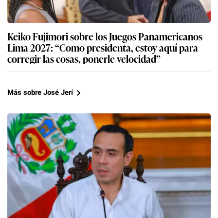
Keiko Fujimori sobre los Juegos Panamericanos
Lima 2027: “Como presidenta, estoy aquí para
corregir las cosas, ponerle velocidad”
Más sobre José Jerí