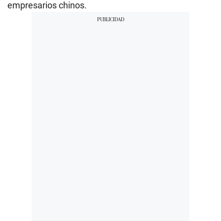
empresarios chinos.