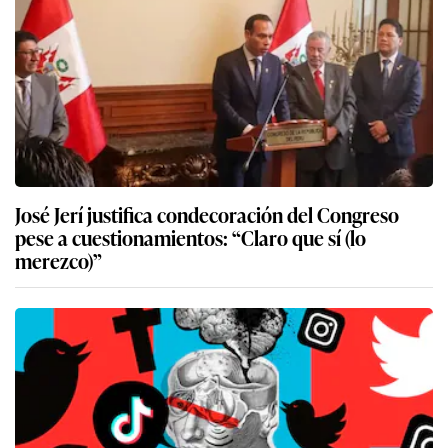
José Jerí justifica condecoración del Congreso
pese a cuestionamientos: “Claro que sí (lo
merezco)”