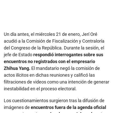
Un día antes, el miércoles 21 de enero, Jerí Oré
acudió a la Comisión de Fiscalización y Contraloría
del Congreso de la República. Durante la sesión, el
jefe de Estado
respondió interrogantes sobre sus
encuentros no registrados con el empresario
Zhihua Yang.
El mandatario negó la comisión de
actos ilícitos en dichas reuniones y calificó las
filtraciones de videos como una intención de generar
inestabilidad en el proceso electoral.
Los cuestionamientos surgieron tras la difusión de
imágenes de
encuentros fuera de la agenda oficial