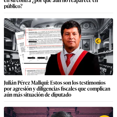
público?
Julián Pérez Mallqui: Estos son los testimonios
por agresión y diligencias fiscales que complican
aún más situación de diputado