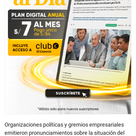
Organizaciones políticas y gremios empresariales
emitieron pronunciamientos sobre la situación del