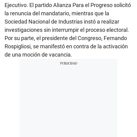
Ejecutivo. El partido Alianza Para el Progreso solicitó
la renuncia del mandatario, mientras que la
Sociedad Nacional de Industrias instó a realizar
investigaciones sin interrumpir el proceso electoral.
Por su parte, el presidente del Congreso, Fernando
Rospigliosi, se manifestó en contra de la activación
de una moción de vacancia.