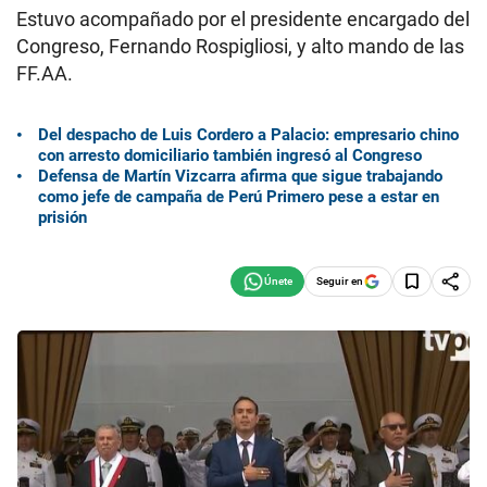
Estuvo acompañado por el presidente encargado del
Congreso, Fernando Rospigliosi, y alto mando de las
FF.AA.
Del despacho de Luis Cordero a Palacio: empresario chino
con arresto domiciliario también ingresó al Congreso
Defensa de Martín Vizcarra afirma que sigue trabajando
como jefe de campaña de Perú Primero pese a estar en
prisión
Seguir en