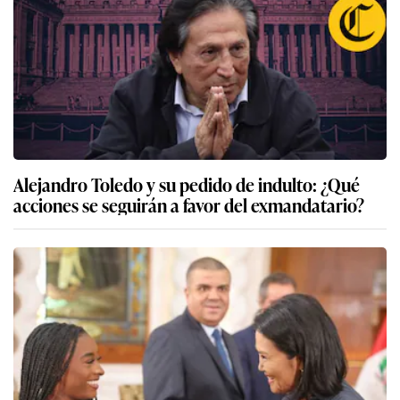
Alejandro Toledo y su pedido de indulto: ¿Qué
acciones se seguirán a favor del exmandatario?