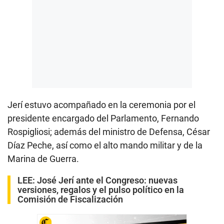
Jerí estuvo acompañado en la ceremonia por el
presidente encargado del Parlamento, Fernando
Rospigliosi; además del ministro de Defensa, César
Díaz Peche, así como el alto mando militar y de la
Marina de Guerra.
LEE:
José Jerí ante el Congreso: nuevas
versiones, regalos y el pulso político en la
Comisión de Fiscalización