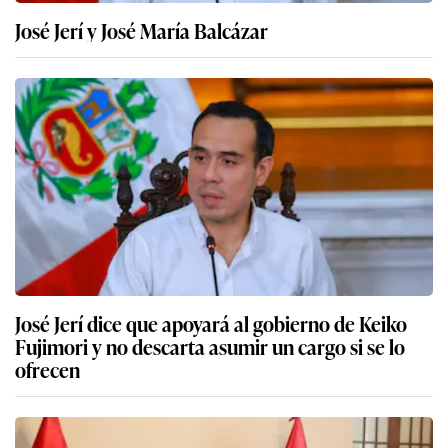
José Jerí y José María Balcázar
José Jerí dice que apoyará al gobierno de Keiko
Fujimori y no descarta asumir un cargo si se lo
ofrecen