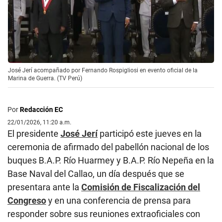
José Jerí acompañado por Fernando Rospigliosi en evento oficial de la
Marina de Guerra. (TV Perú)
Por
Redacción EC
22/01/2026, 11:20 a.m.
El presidente
José Jerí
participó este jueves en la
ceremonia de afirmado del pabellón nacional de los
buques B.A.P. Río Huarmey y B.A.P. Río Nepeña en la
Base Naval del Callao, un día después que se
presentara ante la
Comisión de Fiscalización del
Congreso
y en una conferencia de prensa para
responder sobre sus reuniones extraoficiales con