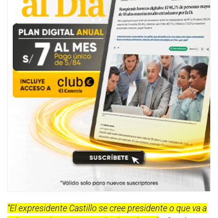
“El expresidente Castillo se cree presidente o que va a