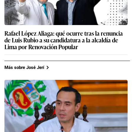
Rafael López Aliaga: qué ocurre tras la renuncia
de Luis Rubio a su candidatura a la alcaldía de
Lima por Renovación Popular
Más sobre José Jerí