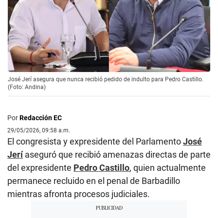
José Jerí asegura que nunca recibió pedido de indulto para Pedro Castillo.
(Foto: Andina)
Por
Redacción EC
29/05/2026, 09:58 a.m.
El congresista y expresidente del Parlamento
José
Jerí
aseguró que recibió amenazas directas de parte
del expresidente
Pedro Castillo
, quien actualmente
permanece recluido en el penal de Barbadillo
mientras afronta procesos judiciales.