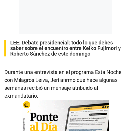
LEE:
Debate presidencial: todo lo que debes
saber sobre el encuentro entre Keiko Fujimori y
Roberto Sánchez de este domingo
Durante una entrevista en el programa Esta Noche
con Milagros Leiva, Jerí afirmó que hace algunas
semanas recibió un mensaje atribuido al
exmandatario.