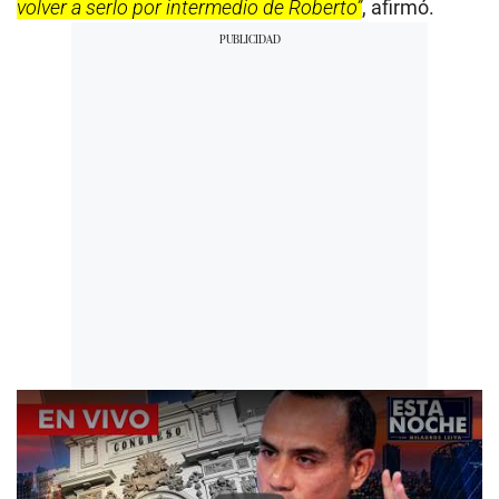
volver a serlo por intermedio de Roberto”
, afirmó.