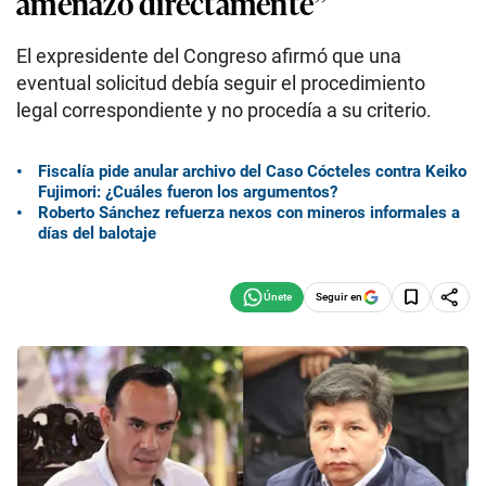
amenazó directamente”
El expresidente del Congreso afirmó que una
eventual solicitud debía seguir el procedimiento
legal correspondiente y no procedía a su criterio.
Fiscalía pide anular archivo del Caso Cócteles contra Keiko
Fujimori: ¿Cuáles fueron los argumentos?
Roberto Sánchez refuerza nexos con mineros informales a
días del balotaje
Seguir en