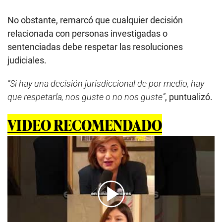
No obstante, remarcó que cualquier decisión
relacionada con personas investigadas o
sentenciadas debe respetar las resoluciones
judiciales.
“Si hay una decisión jurisdiccional de por medio, hay
que respetarla, nos guste o no nos guste”
, puntualizó.
VIDEO RECOMENDADO