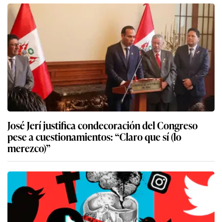
José Jerí justifica condecoración del Congreso
pese a cuestionamientos: “Claro que sí (lo
merezco)”