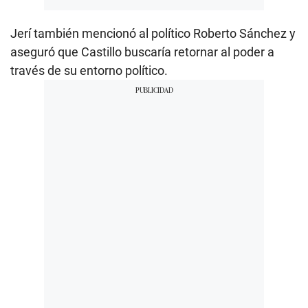
Jerí también mencionó al político Roberto Sánchez y
aseguró que Castillo buscaría retornar al poder a
través de su entorno político.