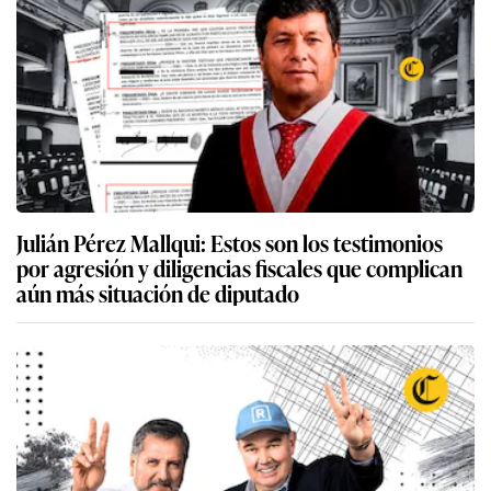
Julián Pérez Mallqui: Estos son los testimonios
por agresión y diligencias fiscales que complican
aún más situación de diputado