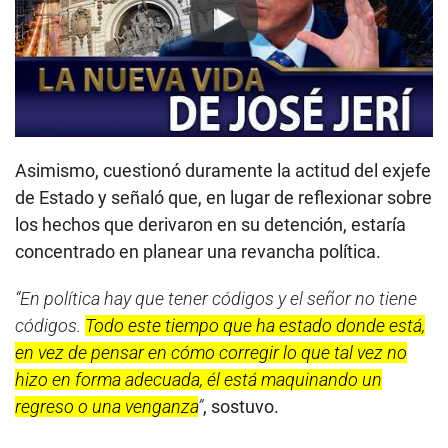
Play
Asimismo, cuestionó duramente la actitud del exjefe
de Estado y señaló que, en lugar de reflexionar sobre
los hechos que derivaron en su detención, estaría
concentrado en planear una revancha política.
“En política hay que tener códigos y el señor no tiene
códigos.
Todo este tiempo que ha estado donde está,
en vez de pensar en cómo corregir lo que tal vez no
hizo en forma adecuada, él está maquinando un
regreso o una venganza
”
, sostuvo.