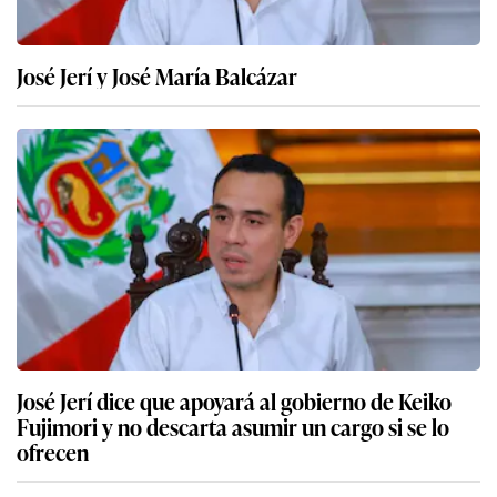
José Jerí y José María Balcázar
José Jerí dice que apoyará al gobierno de Keiko
Fujimori y no descarta asumir un cargo si se lo
ofrecen