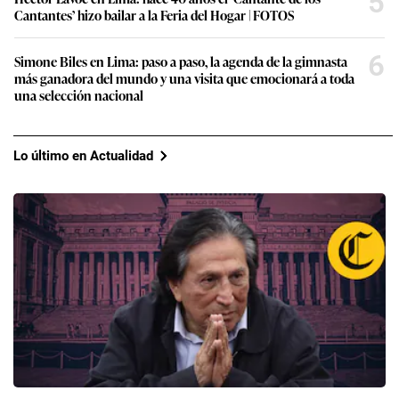
5
Cantantes’ hizo bailar a la Feria del Hogar | FOTOS
6
Simone Biles en Lima: paso a paso, la agenda de la gimnasta
más ganadora del mundo y una visita que emocionará a toda
una selección nacional
Lo último en Actualidad