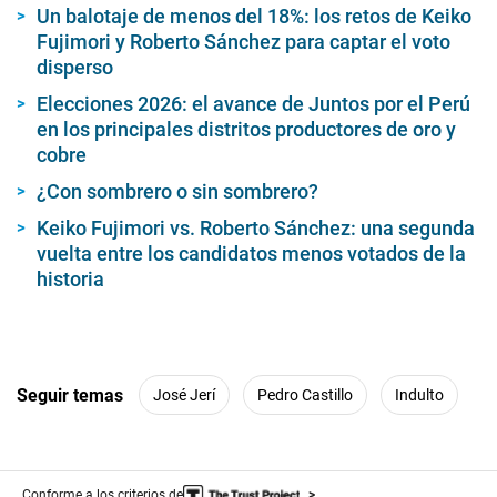
Un balotaje de menos del 18%: los retos de Keiko
Fujimori y Roberto Sánchez para captar el voto
disperso
Elecciones 2026: el avance de Juntos por el Perú
en los principales distritos productores de oro y
cobre
¿Con sombrero o sin sombrero?
Keiko Fujimori vs. Roberto Sánchez: una segunda
vuelta entre los candidatos menos votados de la
historia
Seguir temas
José Jerí
Pedro Castillo
Indulto
Conforme a los criterios de