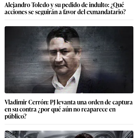
Alejandro Toledo y su pedido de indulto: ¿Qué
acciones se seguirán a favor del exmandatario?
Vladimir Cerrón: PJ levanta una orden de captura
en su contra ¿por qué aún no reaparece en
público?