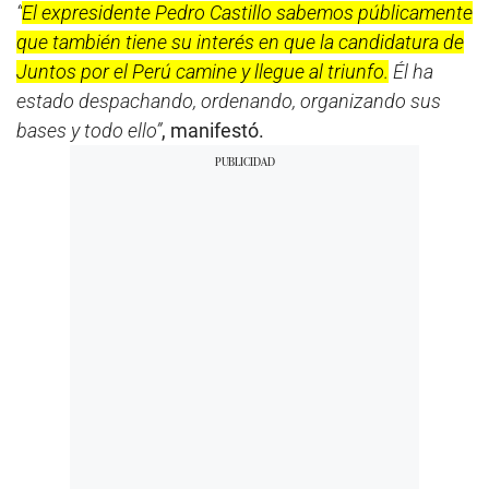
“
El expresidente Pedro Castillo sabemos públicamente
que también tiene su interés en que la candidatura de
Juntos por el Perú camine y llegue al triunfo.
Él ha
estado despachando, ordenando, organizando sus
bases y todo ello”
, manifestó.