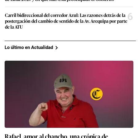
6
Carril bidireccional del corredor Azul: Las razones detrás de la
postergación del cambio de sentido de la Av. Arequipa por parte
de la ATU
Lo último en Actualidad
Rafael, amor al chancho, una crónica de