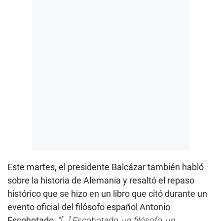
Este martes, el presidente Balcázar también habló
sobre la historia de Alemania y resaltó el repaso
histórico que se hizo en un libro que citó durante un
evento oficial del filósofo español Antonio
Escohotado.
“[...] Escohotado, un filósofo, un