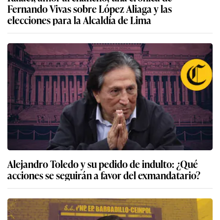
Fernando Vivas sobre López Aliaga y las
elecciones para la Alcaldía de Lima
Alejandro Toledo y su pedido de indulto: ¿Qué
acciones se seguirán a favor del exmandatario?