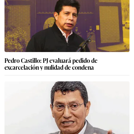
Pedro Castillo: PJ evaluará pedido de
excarcelación y nulidad de condena