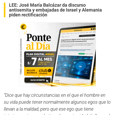
LEE:
José María Balcázar da discurso
antisemita y embajadas de Israel y Alemania
piden rectificación
“Dice que hay circunstancias en el que el hombre en
su vida puede tener normalmente algunos egos que lo
llevan a la maldad, pero que ese ego que tiene