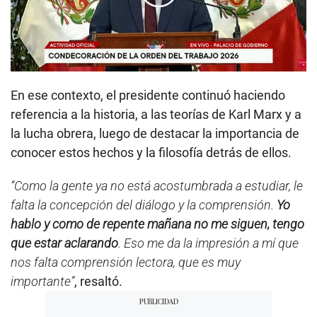
00:00
/
04:08
En ese contexto, el presidente continuó haciendo
referencia a la historia, a las teorías de Karl Marx y a
la lucha obrera, luego de destacar la importancia de
conocer estos hechos y la filosofía detrás de ellos.
“Como la gente ya no está acostumbrada a estudiar, le
falta la concepción del diálogo y la comprensión.
Yo
hablo y como de repente mañana no me siguen, tengo
que estar aclarando
. Eso me da la impresión a mí que
nos falta comprensión lectora, que es muy
importante”
, resaltó.