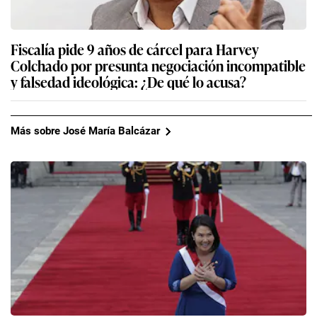
Fiscalía pide 9 años de cárcel para Harvey
Colchado por presunta negociación incompatible
y falsedad ideológica: ¿De qué lo acusa?
Más sobre José María Balcázar