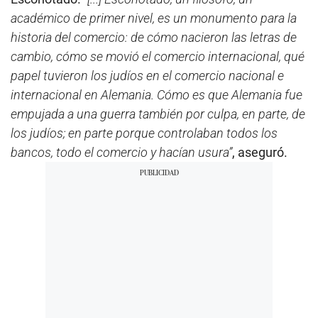
académico de primer nivel, es un monumento para la
historia del comercio: de cómo nacieron las letras de
cambio, cómo se movió el comercio internacional, qué
papel tuvieron los judíos en el comercio nacional e
internacional en Alemania. Cómo es que Alemania fue
empujada a una guerra también por culpa, en parte, de
los judíos; en parte porque controlaban todos los
bancos, todo el comercio y hacían usura”
, aseguró.