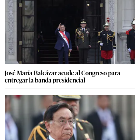
José María Balcázar acude al Congreso para
entregar la banda presidencial