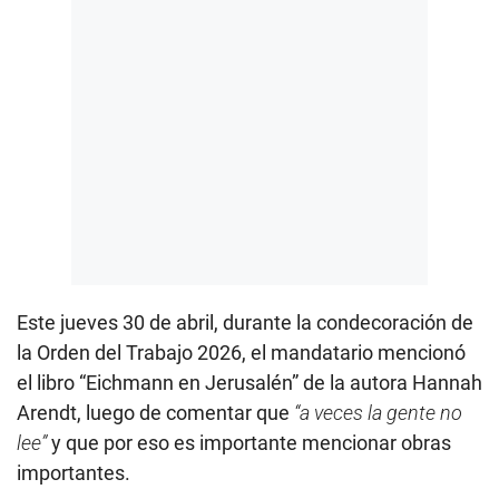
Este jueves 30 de abril, durante la condecoración de
la Orden del Trabajo 2026, el mandatario mencionó
el libro “Eichmann en Jerusalén” de la autora Hannah
Arendt, luego de comentar que
“a veces la gente no
lee”
y que por eso es importante mencionar obras
importantes.