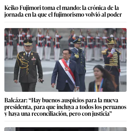
Keiko Fujimori toma el mando: la crónica de la
jornada en la que el fujimorismo volvió al poder
Balcázar: “Hay buenos auspicios para la nueva
presidenta, para que incluya a todos los peruanos
y haya una reconciliación, pero con justicia”