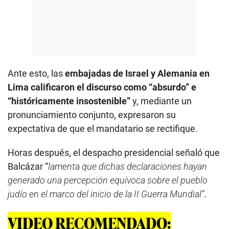
Ante esto, las
embajadas de Israel y Alemania en
Lima calificaron el discurso como “absurdo” e
“históricamente insostenible”
y, mediante un
pronunciamiento conjunto, expresaron su
expectativa de que el mandatario se rectifique.
Horas después, el despacho presidencial señaló que
Balcázar “
lamenta que dichas declaraciones hayan
generado una percepción equívoca sobre el pueblo
judío en el marco del inicio de la II Guerra Mundial”
.
VIDEO RECOMENDADO: