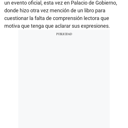
un evento oficial, esta vez en Palacio de Gobierno,
donde hizo otra vez mención de un libro para
cuestionar la falta de comprensión lectora que
motiva que tenga que aclarar sus expresiones.