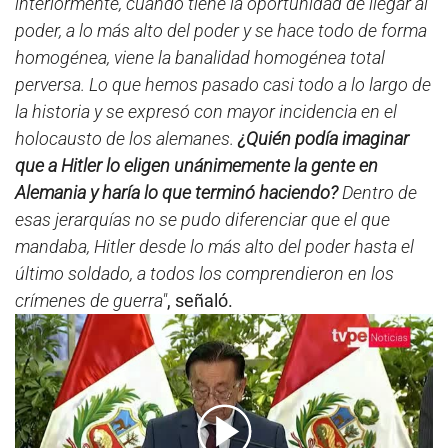
interiormente, cuando tiene la oportunidad de llegar al
poder, a lo más alto del poder y se hace todo de forma
homogénea, viene la banalidad homogénea total
perversa. Lo que hemos pasado casi todo a lo largo de
la historia y se expresó con mayor incidencia en el
holocausto de los alemanes.
¿Quién podía imaginar
que a Hitler lo eligen unánimemente la gente en
Alemania y haría lo que terminó haciendo?
Dentro de
esas jerarquías no se pudo diferenciar que el que
mandaba, Hitler desde lo más alto del poder hasta el
último soldado, a todos los comprendieron en los
crímenes de guerra"
, señaló.