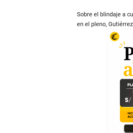
Sobre el blindaje a 
en el pleno, Gutiérr