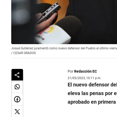
Josué Gutiérrez juramentó como nuevo defensor del Pueblo el último viern
/
CESAR GRADOS
Por
Redacción EC
21/05/2023, 10:11 p.m.
El nuevo defensor de
eleva las penas por 
aprobado en primera 