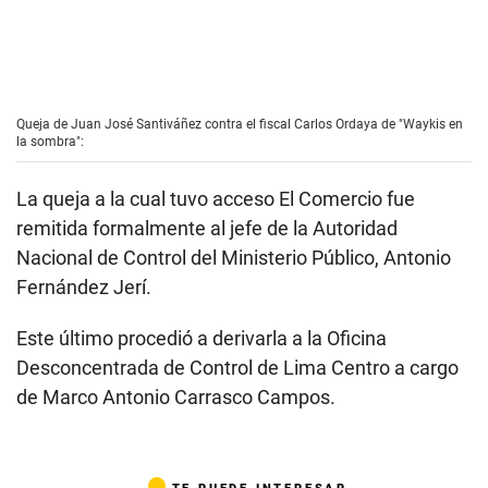
Queja de Juan José Santiváñez contra el fiscal Carlos Ordaya de "Waykis en
la sombra":
La queja a la cual tuvo acceso El Comercio fue
remitida formalmente al jefe de la Autoridad
Nacional de Control del Ministerio Público, Antonio
Fernández Jerí.
Este último procedió a derivarla a la Oficina