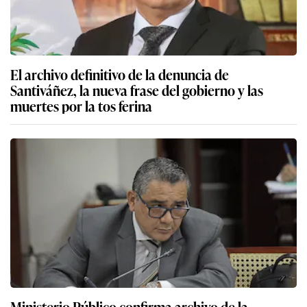
El archivo definitivo de la denuncia de
Santiváñez, la nueva frase del gobierno y las
muertes por la tos ferina