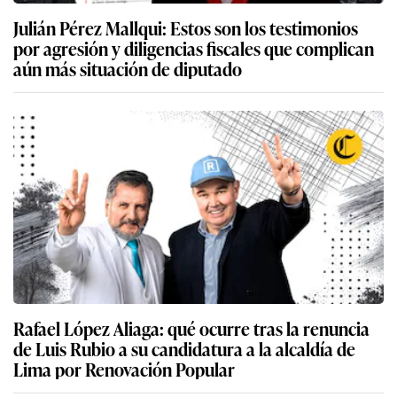
Julián Pérez Mallqui: Estos son los testimonios
por agresión y diligencias fiscales que complican
aún más situación de diputado