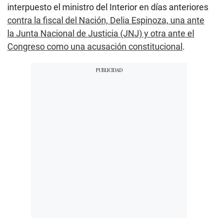
interpuesto el ministro del Interior en días anteriores
contra la fiscal del Nación, Delia Espinoza, una ante
la Junta Nacional de Justicia (JNJ) y otra ante el
Congreso como una acusación constitucional
.