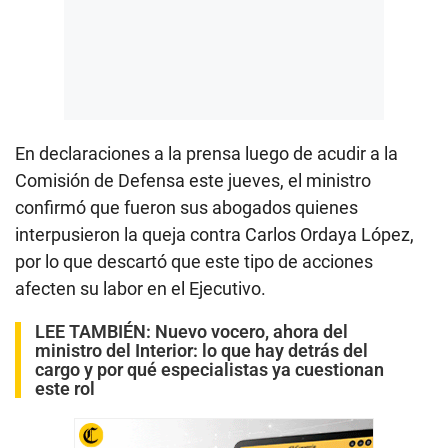
En declaraciones a la prensa luego de acudir a la
Comisión de Defensa este jueves, el ministro
confirmó que fueron sus abogados quienes
interpusieron la queja contra Carlos Ordaya López,
por lo que descartó que este tipo de acciones
afecten su labor en el Ejecutivo.
LEE TAMBIÉN:
Nuevo vocero, ahora del
ministro del Interior: lo que hay detrás del
cargo y por qué especialistas ya cuestionan
este rol