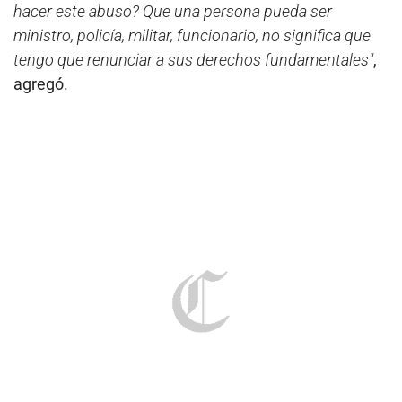
hacer este abuso? Que una persona pueda ser
ministro, policía, militar, funcionario, no significa que
tengo que renunciar a sus derechos fundamentales"
,
agregó.