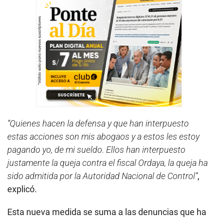
“Quienes hacen la defensa y que han interpuesto
estas acciones son mis abogaos y a estos les estoy
pagando yo, de mi sueldo. Ellos han interpuesto
justamente la queja contra el fiscal Ordaya, la queja ha
sido admitida por la Autoridad Nacional de Control”
,
explicó.
Esta nueva medida se suma a las denuncias que ha