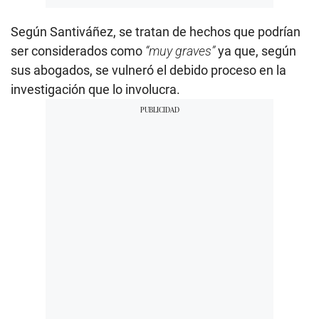
Según Santiváñez, se tratan de hechos que podrían
ser considerados como
“muy graves”
ya que, según
sus abogados, se vulneró el debido proceso en la
investigación que lo involucra.