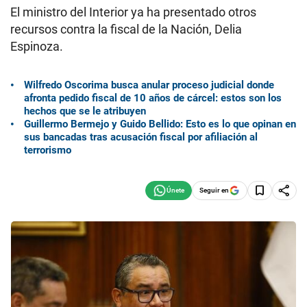
El ministro del Interior ya ha presentado otros
recursos contra la fiscal de la Nación, Delia
Espinoza.
Wilfredo Oscorima busca anular proceso judicial donde
afronta pedido fiscal de 10 años de cárcel: estos son los
hechos que se le atribuyen
Guillermo Bermejo y Guido Bellido: Esto es lo que opinan en
sus bancadas tras acusación fiscal por afiliación al
terrorismo
Seguir en