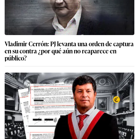
Vladimir Cerrón: PJ levanta una orden de captura
en su contra ¿por qué aún no reaparece en
público?