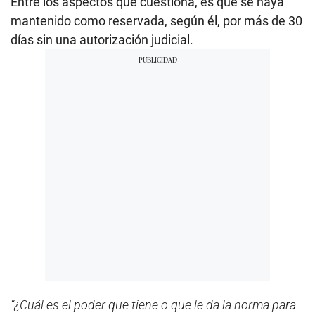
Entre los aspectos que cuestiona, es que se haya
mantenido como reservada, según él, por más de 30
días sin una autorización judicial.
“¿Cuál es el poder que tiene o que le da la norma para