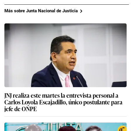
Más sobre Junta Nacional de Justicia
JNJ realiza este martes la entrevista personal a
Carlos Loyola Escajadillo, único postulante para
jefe de ONPE