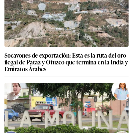
Socavones de exportación: Esta es la ruta del oro
ilegal de Pataz y Otuzco que termina en la India y
Emiratos Árabes