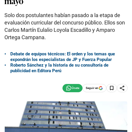
mayo
Solo dos postulantes habían pasado a la etapa de
evaluación curricular del concurso público. Ellos son
Carlos Martín Eulalio Loyola Escadillo y Amparo
Ortega Campana.
Debate de equipos técnicos: El orden y los temas que
expondrán los especialistas de JP y Fuerza Popular
Roberto Sánchez y la historia de su consultoría de
publicidad en Editora Perú
Seguir en