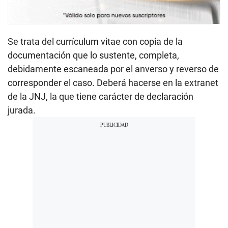
Se trata del currículum vitae con copia de la
documentación que lo sustente, completa,
debidamente escaneada por el anverso y reverso de
corresponder el caso. Deberá hacerse en la extranet
de la JNJ, la que tiene carácter de declaración
jurada.