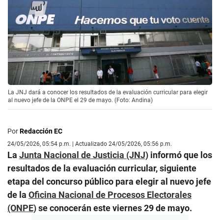
La JNJ dará a conocer los resultados de la evaluación curricular para elegir
al nuevo jefe de la ONPE el 29 de mayo. (Foto: Andina)
Por
Redacción EC
24/05/2026, 05:54 p.m. | Actualizado 24/05/2026, 05:56 p.m.
La
Junta Nacional de Justicia (JNJ)
informó que los
resultados de la evaluación curricular, siguiente
etapa del concurso público para elegir al nuevo jefe
de la
Oficina Nacional de Procesos Electorales
(ONPE)
se conocerán este viernes 29 de mayo.