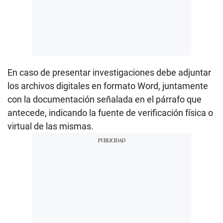
En caso de presentar investigaciones debe adjuntar
los archivos digitales en formato Word, juntamente
con la documentación señalada en el párrafo que
antecede, indicando la fuente de verificación física o
virtual de las mismas.