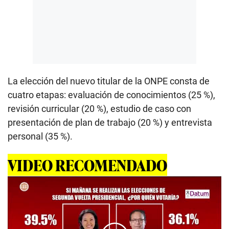
La elección del nuevo titular de la ONPE consta de
cuatro etapas: evaluación de conocimientos (25 %),
revisión curricular (20 %), estudio de caso con
presentación de plan de trabajo (20 %) y entrevista
personal (35 %).
VIDEO RECOMENDADO