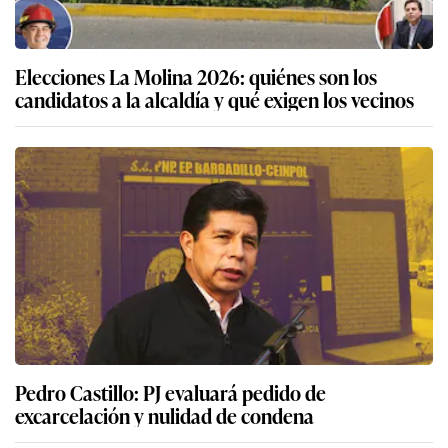
Elecciones La Molina 2026: quiénes son los
candidatos a la alcaldía y qué exigen los vecinos
Pedro Castillo: PJ evaluará pedido de
excarcelación y nulidad de condena