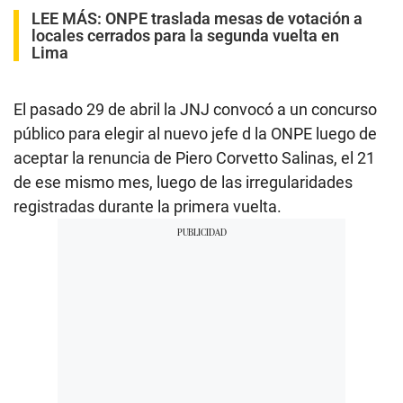
LEE MÁS:
ONPE traslada mesas de votación a
locales cerrados para la segunda vuelta en
Lima
El pasado 29 de abril la JNJ convocó a un concurso
público para elegir al nuevo jefe d la ONPE luego de
aceptar la renuncia de Piero Corvetto Salinas, el 21
de ese mismo mes, luego de las irregularidades
registradas durante la primera vuelta.