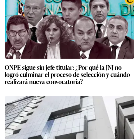
ONPE sigue sin jefe titular: ¿Por qué la JNJ no
logró culminar el proceso de selección y cuándo
realizará nueva convocatoria?