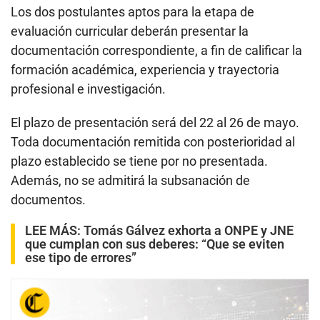
Los dos postulantes aptos para la etapa de
evaluación curricular deberán presentar la
documentación correspondiente, a fin de calificar la
formación académica, experiencia y trayectoria
profesional e investigación.
El plazo de presentación será del 22 al 26 de mayo.
Toda documentación remitida con posterioridad al
plazo establecido se tiene por no presentada.
Además, no se admitirá la subsanación de
documentos.
LEE MÁS:
Tomás Gálvez exhorta a ONPE y JNE
que cumplan con sus deberes: “Que se eviten
ese tipo de errores”