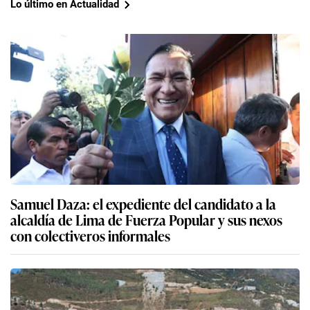
Lo último en Actualidad
Samuel Daza: el expediente del candidato a la
alcaldía de Lima de Fuerza Popular y sus nexos
con colectiveros informales