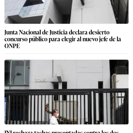
Junta Nacional de Justicia declara desierto
concurso público para elegir al nuevo jefe de la
ONPE
JNJ rechaza tachas presentadas contra los dos