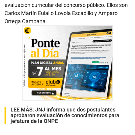
evaluación curricular del concurso público. Ellos son
Carlos Martín Eulalio Loyola Escadillo y Amparo
Ortega Campana.
LEE MÁS:
JNJ informa que dos postulantes
aprobaron evaluación de conocimientos para
jefatura de la ONPE