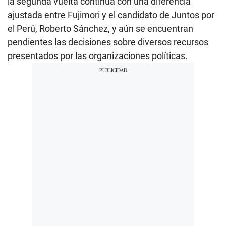
la segunda vuelta continúa con una diferencia
ajustada entre Fujimori y el candidato de Juntos por
el Perú, Roberto Sánchez, y aún se encuentran
pendientes las decisiones sobre diversos recursos
presentados por las organizaciones políticas.