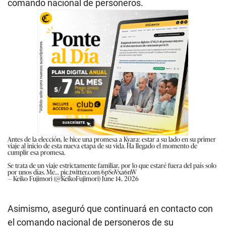
comando nacional de personeros.
Antes de la elección, le hice una promesa a Kyara: estar a su lado en su primer
viaje al inicio de esta nueva etapa de su vida. Ha llegado el momento de
cumplir esa promesa.
Se trata de un viaje estrictamente familiar, por lo que estaré fuera del país solo
por unos días. Me…
pic.twitter.com/6pSoVxa6nW
— Keiko Fujimori (@KeikoFujimori)
June 14, 2026
Asimismo, aseguró que continuará en contacto con
el comando nacional de personeros de su