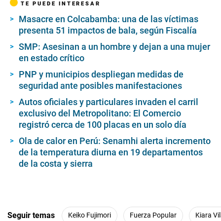
TE PUEDE INTERESAR
Masacre en Colcabamba: una de las víctimas
presenta 51 impactos de bala, según Fiscalía
SMP: Asesinan a un hombre y dejan a una mujer
en estado crítico
PNP y municipios despliegan medidas de
seguridad ante posibles manifestaciones
Autos oficiales y particulares invaden el carril
exclusivo del Metropolitano: El Comercio
registró cerca de 100 placas en un solo día
Ola de calor en Perú: Senamhi alerta incremento
de la temperatura diurna en 19 departamentos
de la costa y sierra
Seguir temas
Keiko Fujimori
Fuerza Popular
Kiara Vi