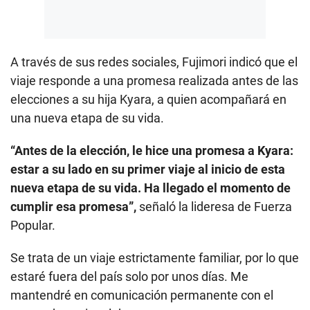
A través de sus redes sociales, Fujimori indicó que el
viaje responde a una promesa realizada antes de las
elecciones a su hija Kyara, a quien acompañará en
una nueva etapa de su vida.
“Antes de la elección, le hice una promesa a Kyara:
estar a su lado en su primer viaje al inicio de esta
nueva etapa de su vida. Ha llegado el momento de
cumplir esa promesa”,
señaló la lideresa de Fuerza
Popular.
Se trata de un viaje estrictamente familiar, por lo que
estaré fuera del país solo por unos días. Me
mantendré en comunicación permanente con el