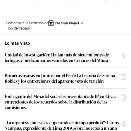
Conforme a los criterios de
Tipo de trabajo:
Lo más visto
1
Unidad de Investigación: Hallan más de siete millones de
jeringas y medicamentos vencidos en Cenares del Minsa
2
Primeras fisuras en Juntos por el Perú: La historia de Silvana
Robles y los entretelones del aparente voto de traición
3
Exdirigente del Movadef será el representante de JP en Ética:
entretelones de los acuerdos sobre la distribución de las
comisiones
4
“La organización está recuperando el tiempo perdido”: Carlos
Neuhaus, expresidente de Lima 2019, sobre los retos a un año