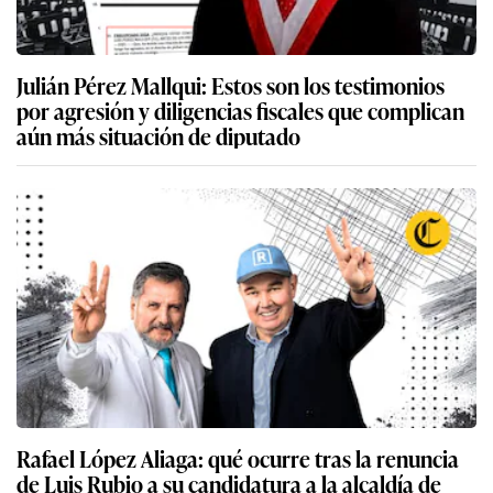
Julián Pérez Mallqui: Estos son los testimonios
por agresión y diligencias fiscales que complican
aún más situación de diputado
Rafael López Aliaga: qué ocurre tras la renuncia
de Luis Rubio a su candidatura a la alcaldía de