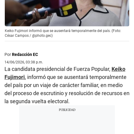
Keiko Fujimori informó que se ausentará temporalmente del país. (Foto:
César Campos / @photo.gec)
Por
Redacción EC
14/06/2026, 03:38 p.m.
La candidata presidencial de Fuerza Popular,
Keiko
Fujimori
, informó que se ausentará temporalmente
del país por un viaje de carácter familiar, en medio
del proceso de escrutinio y resolución de recursos en
la segunda vuelta electoral.