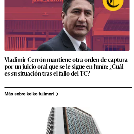
Vladimir Cerrón mantiene otra orden de captura
por un juicio oral que se le sigue en Junín: ¿Cuál
es su situación tras el fallo del TC?
Más sobre keiko fujimori