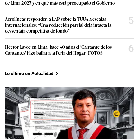
de Lima 2027 y en qué más está preocupado el Gobierno
5
Aerolíneas responden a LAP sobre la TUUA a escalas
internacionales: “Una reducción parcial deja intacta la
desventaja competitiva de fondo”
6
Héctor Lavoe en Lima: hace 40 años el ‘Cantante de los
Cantantes’ hizo bailar a la Feria del Hogar | FOTOS
Lo último en Actualidad