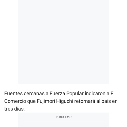
Fuentes cercanas a Fuerza Popular indicaron a El
Comercio que Fujimori Higuchi retornará al país en
tres días.