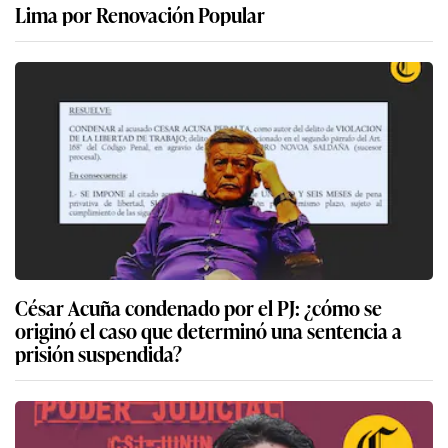
Lima por Renovación Popular
César Acuña condenado por el PJ: ¿cómo se
originó el caso que determinó una sentencia a
prisión suspendida?