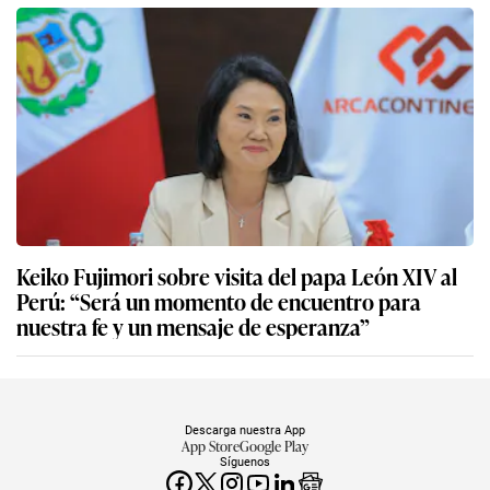
Keiko Fujimori sobre visita del papa León XIV al
Perú: “Será un momento de encuentro para
nuestra fe y un mensaje de esperanza”
Descarga nuestra App
App Store
Google Play
Síguenos