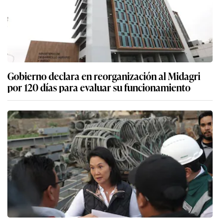
Gobierno declara en reorganización al Midagri
por 120 días para evaluar su funcionamiento