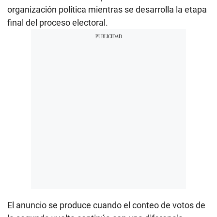
organización política mientras se desarrolla la etapa
final del proceso electoral.
El anuncio se produce cuando el conteo de votos de