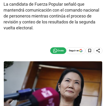
La candidata de Fuerza Popular señaló que
mantendrá comunicación con el comando nacional
de personeros mientras continúa el proceso de
revisión y conteo de los resultados de la segunda
vuelta electoral.
Seguir en