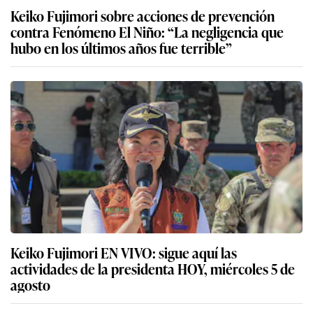
Keiko Fujimori sobre acciones de prevención
contra Fenómeno El Niño: “La negligencia que
hubo en los últimos años fue terrible”
Keiko Fujimori EN VIVO: sigue aquí las
actividades de la presidenta HOY, miércoles 5 de
agosto