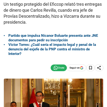
Un testigo protegido del Eficcop relató tres entregas
de dinero que Carlos Revilla, cuando era jefe de
Provías Descentralizado, hizo a Vizcarra durante su
presidencia.
Partido que impulsa Nicanor Boluarte presenta ante JNE
documentos para pedir su inscripción
Víctor Torres: ¿Cuál sería el impacto legal y penal de la
denuncia del exjefe de la PNP contra el ministro de
Interior?
Seguir en