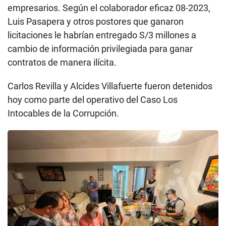
empresarios. Según el colaborador eficaz 08-2023,
Luis Pasapera y otros postores que ganaron
licitaciones le habrían entregado S/3 millones a
cambio de información privilegiada para ganar
contratos de manera ilícita.
Carlos Revilla y Alcides Villafuerte fueron detenidos
hoy como parte del operativo del Caso Los
Intocables de la Corrupción.