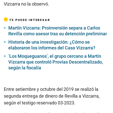
Vizcarra no la observó.
TE PUEDE INTERESAR
Martín Vizcarra: Proinversión separa a Carlos
Revilla como asesor tras su detención preliminar
Historia de una investigación: ¿Cómo se
elaboraron los informes del Caso Vizcarra?
‘Los Moqueguanos’, el grupo cercano a Martín
Vizcarra que controló Provías Descentralizado,
según la fiscalía
Entre setiembre y octubre del 2019 se realizó la
segunda entrega de dinero de Revilla a Vizcarra,
según el testigo reservado 03-2023.