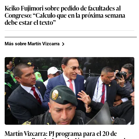
Keiko Fujimori sobre pedido de facultades al
Congreso: “Calculo que en la próxima semana
debe estar el texto”
Más sobre Martín Vizcarra
Martín Vizcarra: PJ programa para el 20 de