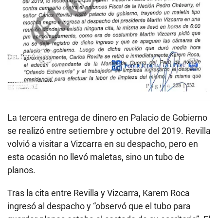
La tercera entrega de dinero en Palacio de Gobierno
se realizó entre setiembre y octubre del 2019. Revilla
volvió a visitar a Vizcarra en su despacho, pero en
esta ocasión no llevó maletas, sino un tubo de
planos.
Tras la cita entre Revilla y Vizcarra, Karem Roca
ingresó al despacho y “observó que el tubo para