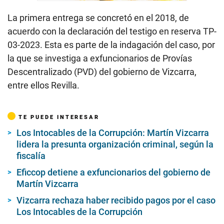
La primera entrega se concretó en el 2018, de
acuerdo con la declaración del testigo en reserva TP-
03-2023. Esta es parte de la indagación del caso, por
la que se investiga a exfuncionarios de Provías
Descentralizado (PVD) del gobierno de Vizcarra,
entre ellos Revilla.
TE PUEDE INTERESAR
Los Intocables de la Corrupción: Martín Vizcarra
lidera la presunta organización criminal, según la
fiscalía
Eficcop detiene a exfuncionarios del gobierno de
Martín Vizcarra
Vizcarra rechaza haber recibido pagos por el caso
Los Intocables de la Corrupción