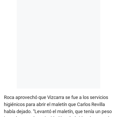
Roca aprovechó que Vizcarra se fue a los servicios
higiénicos para abrir el maletín que Carlos Revilla
había dejado. “Levantó el maletín, que tenía un peso