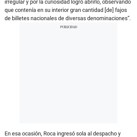
irregular y por la curiosidad logró abrirlo, observando
que contenía en su interior gran cantidad [de] fajos
de billetes nacionales de diversas denominaciones”.
En esa ocasión, Roca ingresó sola al despacho y