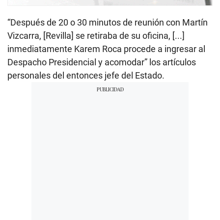
“Después de 20 o 30 minutos de reunión con Martín
Vizcarra, [Revilla] se retiraba de su oficina, [...]
inmediatamente Karem Roca procede a ingresar al
Despacho Presidencial y acomodar” los artículos
personales del entonces jefe del Estado.