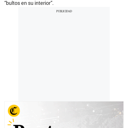
“bultos en su interior”.