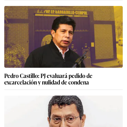
Pedro Castillo: PJ evaluará pedido de
excarcelación y nulidad de condena