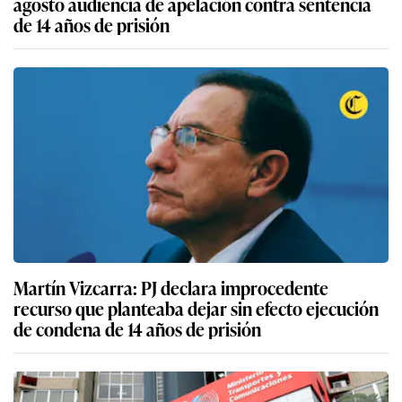
agosto audiencia de apelación contra sentencia
de 14 años de prisión
Martín Vizcarra: PJ declara improcedente
recurso que planteaba dejar sin efecto ejecución
de condena de 14 años de prisión