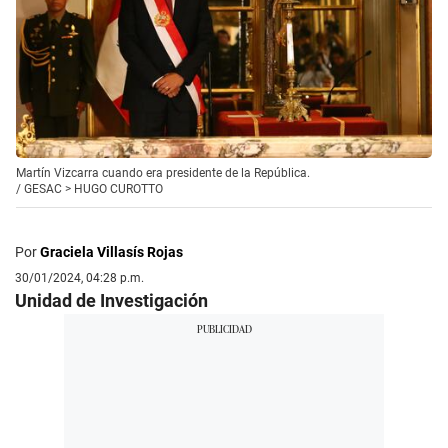
Martín Vizcarra cuando era presidente de la República.
/
GESAC > HUGO CUROTTO
Por
Graciela Villasís Rojas
30/01/2024, 04:28 p.m.
Unidad de Investigación