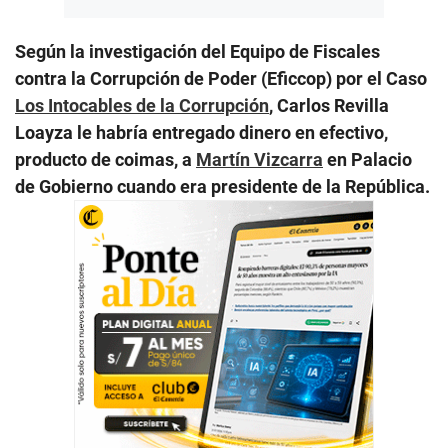
Según la investigación del Equipo de Fiscales
contra la Corrupción de Poder (Eficcop) por el Caso
Los Intocables de la Corrupción
, Carlos Revilla
Loayza le habría entregado dinero en efectivo,
producto de coimas, a
Martín Vizcarra
en Palacio
de Gobierno cuando era presidente de la República.