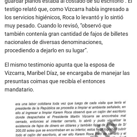
guardar planos estaba al costado de su escritorio”. El
testigo relató que, como Vizcarra había ingresado a
los servicios higiénicos, Roca lo levantó y lo sintió
muy pesado. Cuando lo revisó, “observó que
también contenía gran cantidad de fajos de billetes
nacionales de diversas denominaciones,
procediendo a dejarlo en su lugar”.
El mismo testimonio apunta que la esposa de
Vizcarra, Maribel Díaz, se encargaba de manejar las
presuntas coimas que recibía el entonces
mandatario.