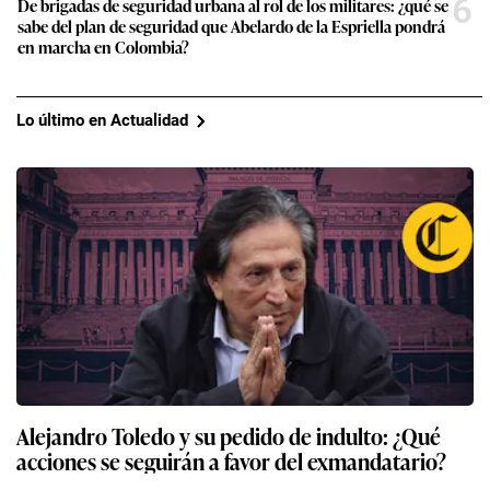
6
De brigadas de seguridad urbana al rol de los militares: ¿qué se
sabe del plan de seguridad que Abelardo de la Espriella pondrá
en marcha en Colombia?
Lo último en Actualidad
Alejandro Toledo y su pedido de indulto: ¿Qué
acciones se seguirán a favor del exmandatario?