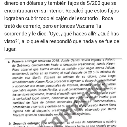
dinero en dólares y también fajos de S/200 que se
encontraban en su interior. Recalcó que estos fajos
lograban cubrir todo el cajón del escritorio”. Roca
trató de cerrarlo, pero entonces Vizcarra “la
sorprende y le dice: ‘Oye, ¿qué haces allí? ¿Qué has
visto?”, a lo que ella respondió que nada y se fue del
lugar.