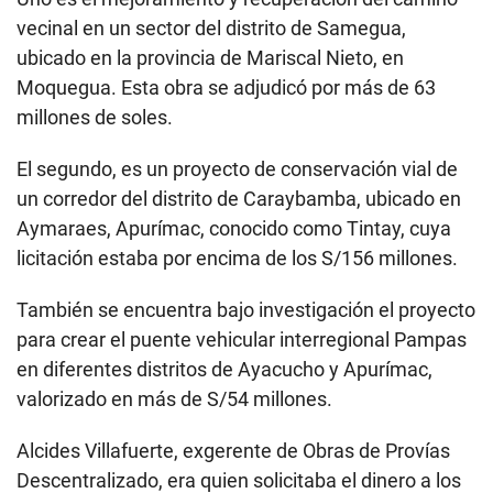
vecinal en un sector del distrito de Samegua,
ubicado en la provincia de Mariscal Nieto, en
Moquegua. Esta obra se adjudicó por más de 63
millones de soles.
El segundo, es un proyecto de conservación vial de
un corredor del distrito de Caraybamba, ubicado en
Aymaraes, Apurímac, conocido como Tintay, cuya
licitación estaba por encima de los S/156 millones.
También se encuentra bajo investigación el proyecto
para crear el puente vehicular interregional Pampas
en diferentes distritos de Ayacucho y Apurímac,
valorizado en más de S/54 millones.
Alcides Villafuerte, exgerente de Obras de Provías
Descentralizado, era quien solicitaba el dinero a los