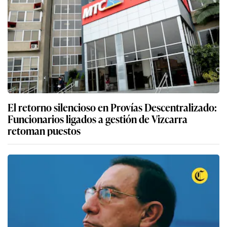
El retorno silencioso en Provías Descentralizado:
Funcionarios ligados a gestión de Vizcarra
retoman puestos