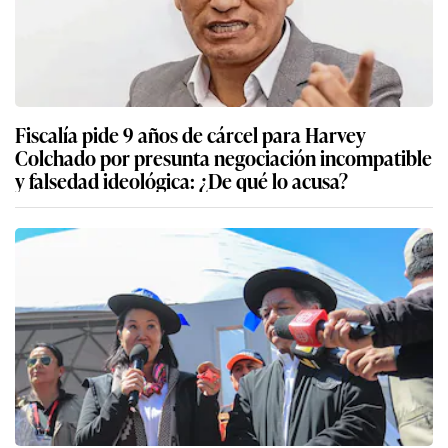
Fiscalía pide 9 años de cárcel para Harvey
Colchado por presunta negociación incompatible
y falsedad ideológica: ¿De qué lo acusa?