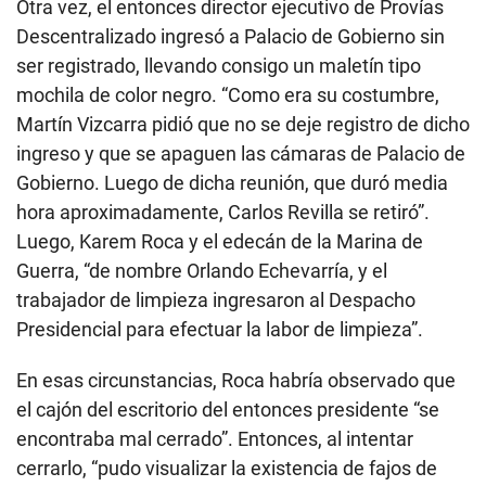
Otra vez, el entonces director ejecutivo de Provías
Descentralizado ingresó a Palacio de Gobierno sin
ser registrado, llevando consigo un maletín tipo
mochila de color negro. “Como era su costumbre,
Martín Vizcarra pidió que no se deje registro de dicho
ingreso y que se apaguen las cámaras de Palacio de
Gobierno. Luego de dicha reunión, que duró media
hora aproximadamente, Carlos Revilla se retiró”.
Luego, Karem Roca y el edecán de la Marina de
Guerra, “de nombre Orlando Echevarría, y el
trabajador de limpieza ingresaron al Despacho
Presidencial para efectuar la labor de limpieza”.
En esas circunstancias, Roca habría observado que
el cajón del escritorio del entonces presidente “se
encontraba mal cerrado”. Entonces, al intentar
cerrarlo, “pudo visualizar la existencia de fajos de