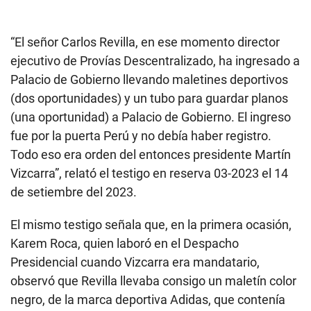
“El señor Carlos Revilla, en ese momento director
ejecutivo de Provías Descentralizado, ha ingresado a
Palacio de Gobierno llevando maletines deportivos
(dos oportunidades) y un tubo para guardar planos
(una oportunidad) a Palacio de Gobierno. El ingreso
fue por la puerta Perú y no debía haber registro.
Todo eso era orden del entonces presidente Martín
Vizcarra”, relató el testigo en reserva 03-2023 el 14
de setiembre del 2023.
El mismo testigo señala que, en la primera ocasión,
Karem Roca, quien laboró en el Despacho
Presidencial cuando Vizcarra era mandatario,
observó que Revilla llevaba consigo un maletín color
negro, de la marca deportiva Adidas, que contenía