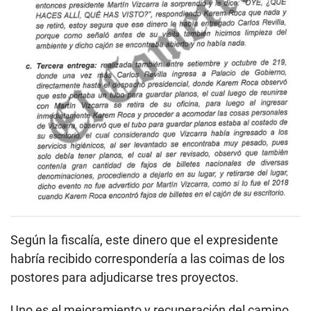
Según la fiscalía, este dinero que el expresidente
habría recibido correspondería a las coimas de los
postores para adjudicarse tres proyectos.
Uno es el mejoramiento y recuperación del camino