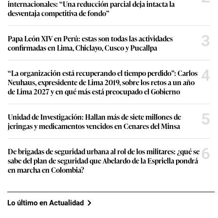
internacionales: “Una reducción parcial deja intacta la
desventaja competitiva de fondo”
3
Papa León XIV en Perú: estas son todas las actividades
confirmadas en Lima, Chiclayo, Cusco y Pucallpa
4
“La organización está recuperando el tiempo perdido”: Carlos
Neuhaus, expresidente de Lima 2019, sobre los retos a un año
de Lima 2027 y en qué más está preocupado el Gobierno
5
Unidad de Investigación: Hallan más de siete millones de
jeringas y medicamentos vencidos en Cenares del Minsa
6
De brigadas de seguridad urbana al rol de los militares: ¿qué se
sabe del plan de seguridad que Abelardo de la Espriella pondrá
en marcha en Colombia?
Lo último en Actualidad