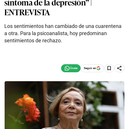
síntoma de la depresión” |
ENTREVISTA
Los sentimientos han cambiado de una cuarentena
a otra. Para la psicoanalista, hoy predominan
sentimientos de rechazo.
Seguir en