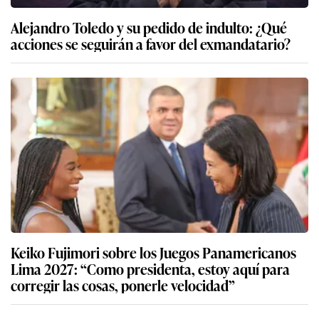
Alejandro Toledo y su pedido de indulto: ¿Qué
acciones se seguirán a favor del exmandatario?
Keiko Fujimori sobre los Juegos Panamericanos
Lima 2027: “Como presidenta, estoy aquí para
corregir las cosas, ponerle velocidad”