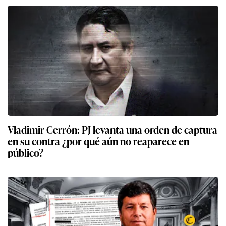
Vladimir Cerrón: PJ levanta una orden de captura
en su contra ¿por qué aún no reaparece en
público?